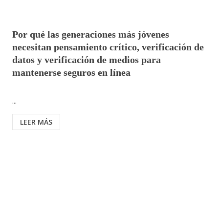
Por qué las generaciones más jóvenes
necesitan pensamiento crítico, verificación de
datos y verificación de medios para
mantenerse seguros en línea
...
LEER MÁS