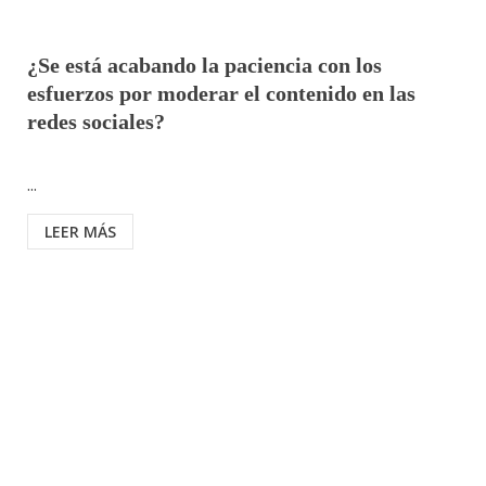
¿Se está acabando la paciencia con los
esfuerzos por moderar el contenido en las
redes sociales?
...
LEER MÁS