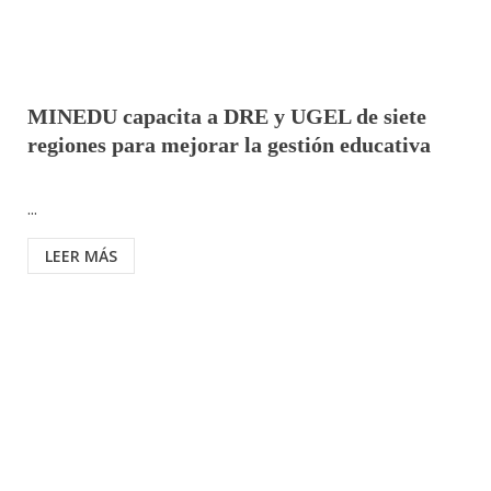
MINEDU capacita a DRE y UGEL de siete
regiones para mejorar la gestión educativa
...
LEER MÁS