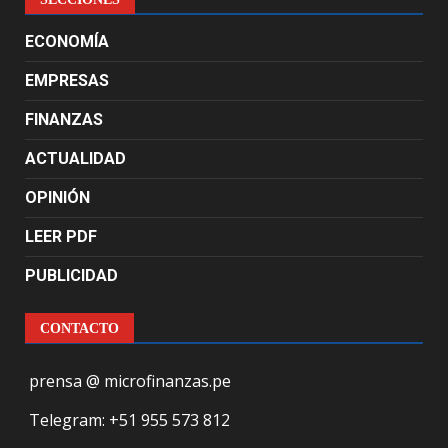
ECONOMÍA
EMPRESAS
FINANZAS
ACTUALIDAD
OPINIÓN
LEER PDF
PUBLICIDAD
CONTACTO
prensa @ microfinanzas.pe
Telegram: +51 955 573 812