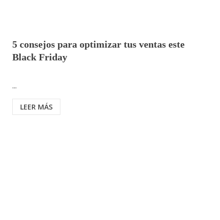
5 consejos para optimizar tus ventas este
Black Friday
...
LEER MÁS