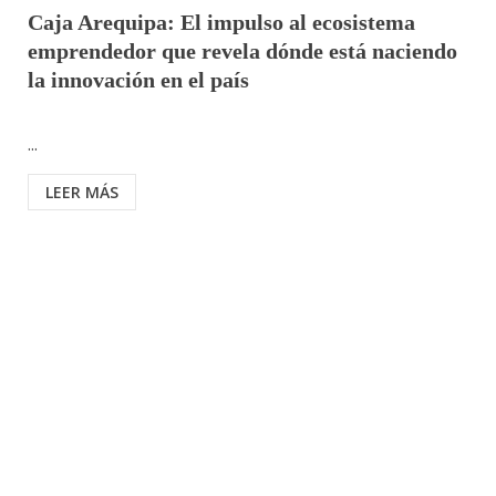
Caja Arequipa: El impulso al ecosistema
emprendedor que revela dónde está naciendo
la innovación en el país
...
LEER MÁS