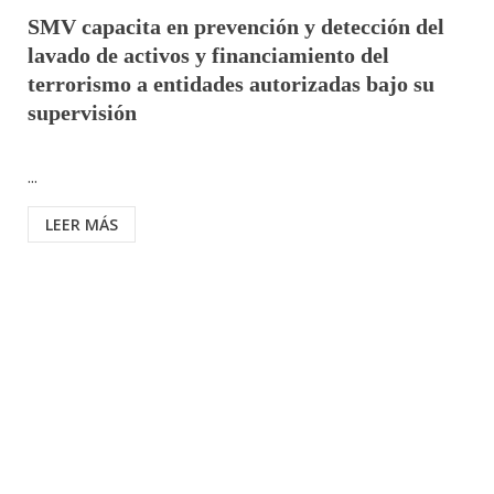
SMV capacita en prevención y detección del
lavado de activos y financiamiento del
terrorismo a entidades autorizadas bajo su
supervisión
...
LEER MÁS