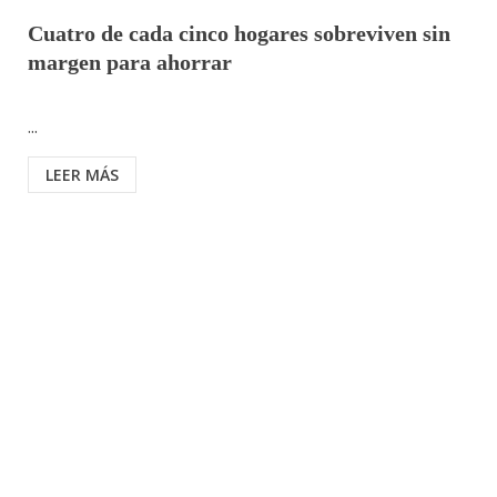
Cuatro de cada cinco hogares sobreviven sin
margen para ahorrar
...
LEER MÁS