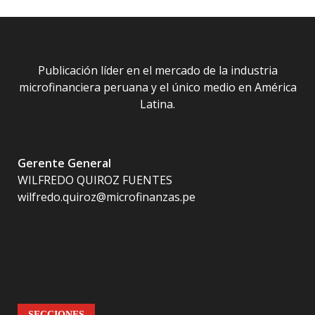
Publicación líder en el mercado de la industria
microfinanciera peruana y el único medio en América
Latina.
Gerente General
WILFREDO QUIROZ FUENTES
wilfredo.quiroz@microfinanzas.pe
SECCIONES