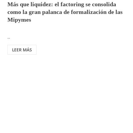
Más que liquidez: el factoring se consolida
como la gran palanca de formalización de las
Mipymes
...
LEER MÁS