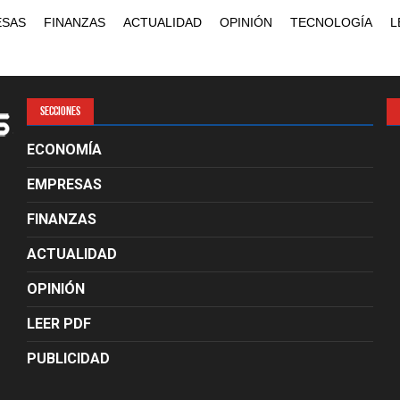
ESAS
FINANZAS
ACTUALIDAD
OPINIÓN
TECNOLOGÍA
L
SECCIONES
ECONOMÍA
EMPRESAS
FINANZAS
ACTUALIDAD
OPINIÓN
LEER PDF
PUBLICIDAD