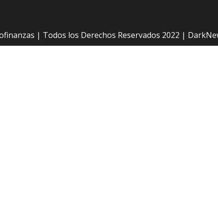
ofinanzas | Todos los Derechos Reservados 2022
|
DarkNe