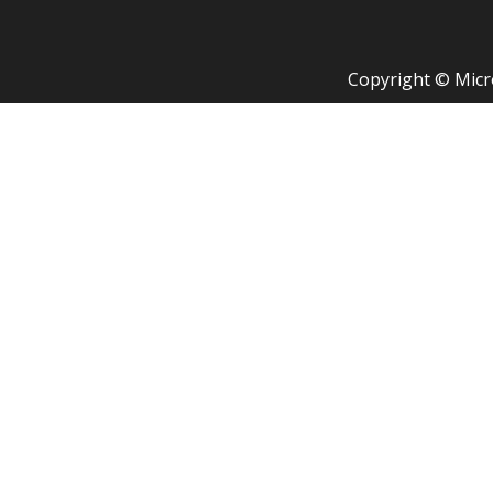
Copyright © Micr