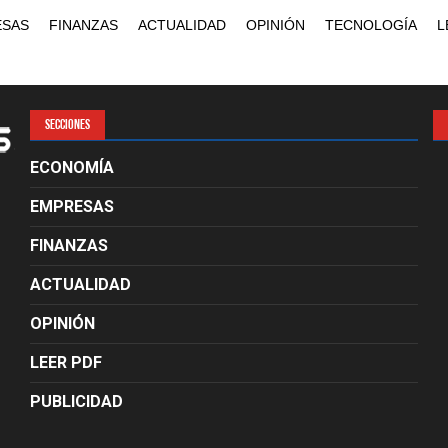
ESAS
FINANZAS
ACTUALIDAD
OPINIÓN
TECNOLOGÍA
L
SECCIONES
ECONOMÍA
EMPRESAS
FINANZAS
ACTUALIDAD
OPINIÓN
LEER PDF
PUBLICIDAD