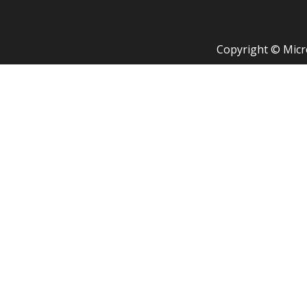
Copyright © Micr