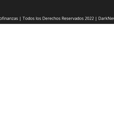
ofinanzas | Todos los Derechos Reservados 2022
|
DarkNe