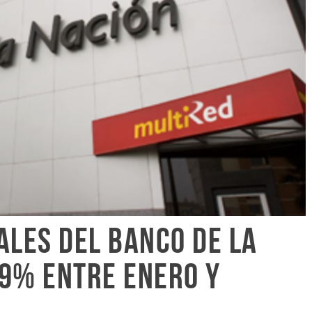
ales del Banco de la
49% entre enero y