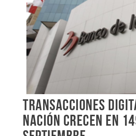
Transacciones digit
Nación crecen en 1