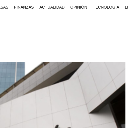
ESAS
FINANZAS
ACTUALIDAD
OPINIÓN
TECNOLOGÍA
L