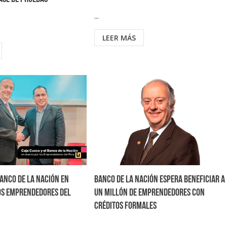
...
LEER MÁS
Banco de la Nación en
Banco de la Nación espera beneficiar a
os emprendedores del
un millón de emprendedores con
créditos formales