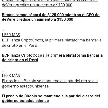
deVere predice un aumento a $150,000
Bitcoin rompe récord de $125,000 mientras el CEO de
deVere predice un aumento a $150,000
...
LEER MÁS
BCP lanza CriptoCocos, la primera plataforma bancaria
de cripto en el Perú
BCP lanza CriptoCocos, la primera plataforma bancaria
de cripto en el Perú
...
LEER MÁS
El precio de Bitcoin se mantiene a la par del cierre del
gobierno estadounidense
El precio de Bitcoin se mantiene a la par del cierre del
gobierno estadounidense