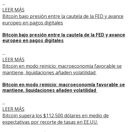
...
LEER MÁS
Bitcoin bajo presión entre la cautela de la FED y avance
europeo en pagos digitales
Bitcoin bajo presión entre la cautela de la FED y avance
europeo en pagos digitales
...
LEER MÁS
Bitcoin en modo reinicio: macroeconomía favorable se
mantiene, liquidaciones añaden volatilidad
Bitcoin en modo reinicio: macroeconomía favorable se
mantiene, liquidaciones añaden volatilidad
...
LEER MÁS
Bitcoin supera los $112,500 dólares en medio de
expectativas por recorte de tasas en EE.UU.