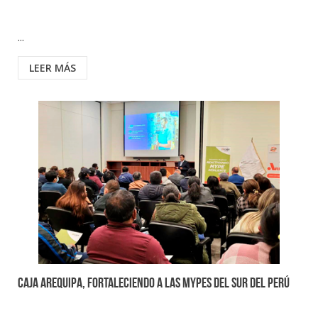
...
LEER MÁS
CAJA AREQUIPA, FORTALECIENDO A LAS MYPES DEL SUR DEL PERÚ