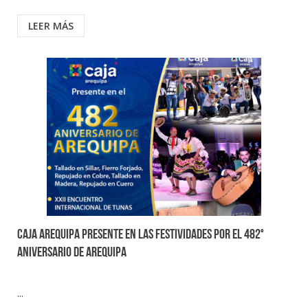
LEER MÁS
CAJA AREQUIPA PRESENTE EN LAS FESTIVIDADES POR EL 482°
ANIVERSARIO DE AREQUIPA
...