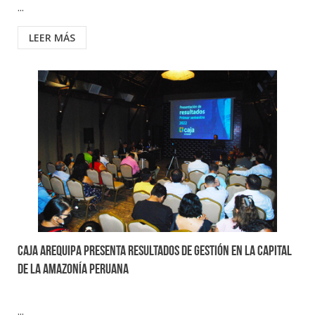
...
LEER MÁS
CAJA AREQUIPA PRESENTA RESULTADOS DE GESTIÓN EN LA CAPITAL
DE LA AMAZONÍA PERUANA
...