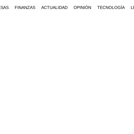
ESAS
FINANZAS
ACTUALIDAD
OPINIÓN
TECNOLOGÍA
L