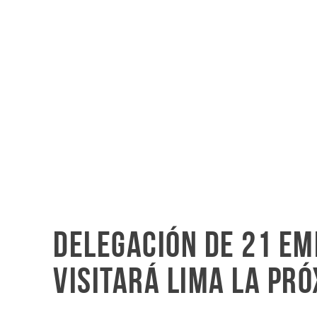
Delegación de 21 em
visitará Lima la pr