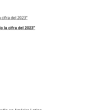
 cifra del 2023”
 la cifra del 2023”