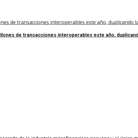
ones de transacciones interoperables este año, duplicando la
lones de transacciones interoperables este año, duplicando