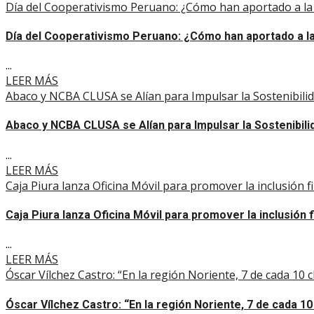
Día del Cooperativismo Peruano: ¿Cómo han aportado a la 
Día del Cooperativismo Peruano: ¿Cómo han aportado a la 
...
LEER MÁS
Abaco y NCBA CLUSA se Alían para Impulsar la Sostenibilid
Abaco y NCBA CLUSA se Alían para Impulsar la Sostenibili
...
LEER MÁS
Caja Piura lanza Oficina Móvil para promover la inclusión 
Caja Piura lanza Oficina Móvil para promover la inclusión 
...
LEER MÁS
Óscar Vílchez Castro: “En la región Noriente, 7 de cada 10
Óscar Vílchez Castro: “En la región Noriente, 7 de cada 1