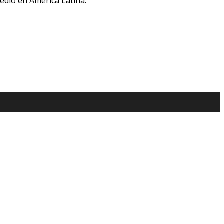
medio en América Latina.