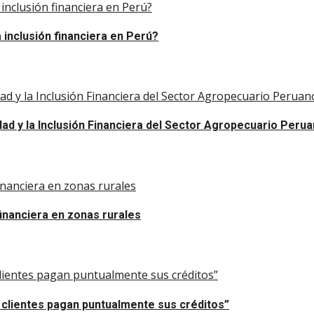
inclusión financiera en Perú?
inclusión financiera en Perú?
ad y la Inclusión Financiera del Sector Agropecuario Peruan
dad y la Inclusión Financiera del Sector Agropecuario Peru
financiera en zonas rurales
financiera en zonas rurales
 clientes pagan puntualmente sus créditos”
0 clientes pagan puntualmente sus créditos”