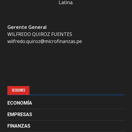
Latina.
Gerente General
WILFREDO QUIROZ FUENTES
wilfredo.quiroz@microfinanzas.pe
SECCIONES
ECONOMÍA
EMPRESAS
FINANZAS