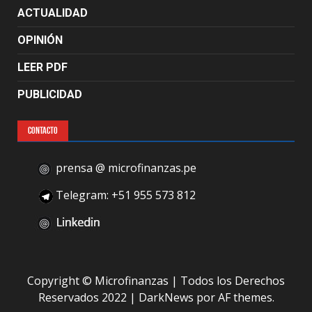
ACTUALIDAD
OPINIÓN
LEER PDF
PUBLICIDAD
CONTACTO
prensa @ microfinanzas.pe
Telegram: +51 955 573 812
Copyright © Microfinanzas | Todos los Derechos
Reservados 2022
|
DarkNews
por AF themes.