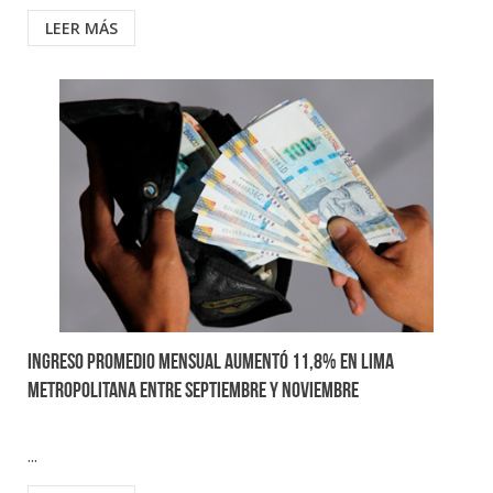
LEER MÁS
Ingreso promedio mensual aumentó 11,8% en Lima
Metropolitana entre septiembre y noviembre
...