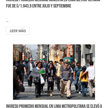
Ingreso promedio mensual aumenta en Lima Metropolitana
fue de S/1.943,5 entre julio y septiembre
...
LEER MÁS
Ingreso promedio mensual en Lima Metropolitana se elevó a