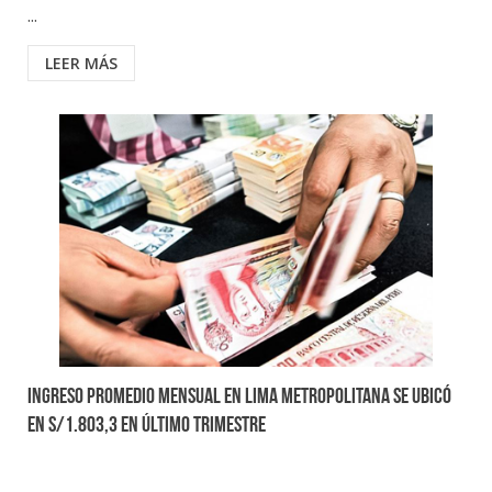
...
LEER MÁS
Ingreso promedio mensual en Lima Metropolitana se ubicó
en S/1.803,3 en último trimestre
...