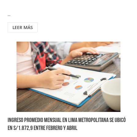
...
LEER MÁS
Ingreso promedio mensual en Lima Metropolitana se ubicó
en S/1.872,9 entre febrero y abril