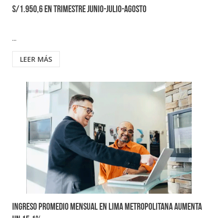
S/1.950,6 en trimestre junio-julio-agosto
...
LEER MÁS
Ingreso Promedio Mensual en Lima Metropolitana Aumenta