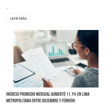
...
LEER MÁS
Ingreso promedio mensual aumentó 11,1% en Lima
Metropolitana entre diciembre y febrero