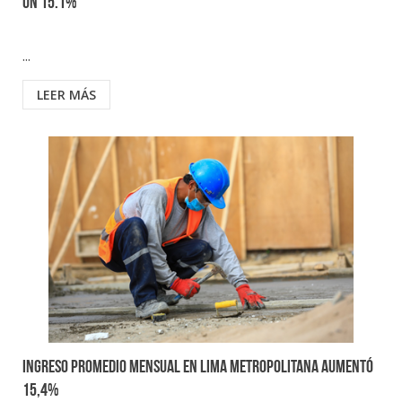
un 15.1%
...
LEER MÁS
Ingreso promedio mensual en Lima Metropolitana aumentó
15,4%