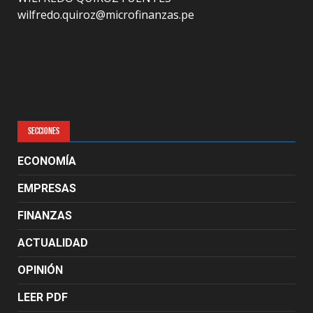
wilfredo.quiroz@microfinanzas.pe
SECCIONES
ECONOMÍA
EMPRESAS
FINANZAS
ACTUALIDAD
OPINIÓN
LEER PDF