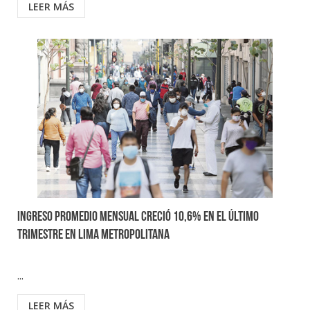
LEER MÁS
Ingreso promedio mensual creció 10,6% en el último
trimestre en Lima Metropolitana
...
LEER MÁS