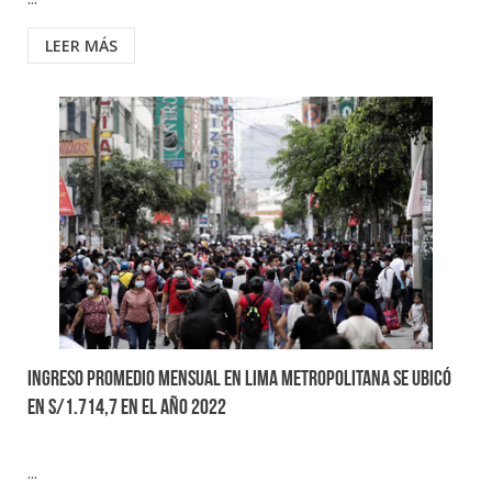
LEER MÁS
Ingreso promedio mensual en Lima Metropolitana se ubicó
en S/1.714,7 en el año 2022
...