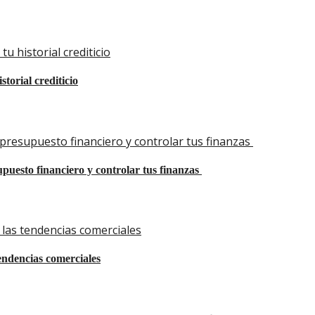
u historial crediticio
torial crediticio
presupuesto financiero y controlar tus finanzas
uesto financiero y controlar tus finanzas
las tendencias comerciales
ndencias comerciales