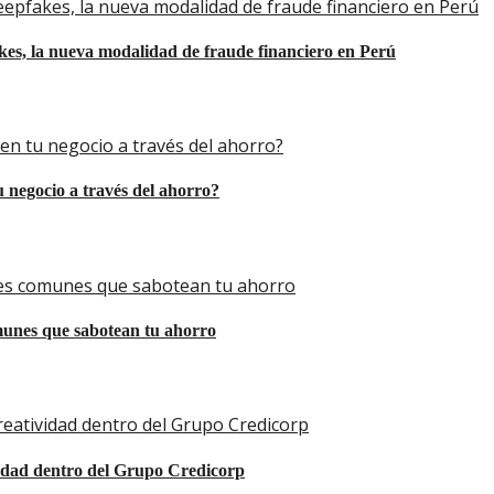
eepfakes, la nueva modalidad de fraude financiero en Perú
kes, la nueva modalidad de fraude financiero en Perú
en tu negocio a través del ahorro?
 negocio a través del ahorro?
ores comunes que sabotean tu ahorro
munes que sabotean tu ahorro
reatividad dentro del Grupo Credicorp
vidad dentro del Grupo Credicorp