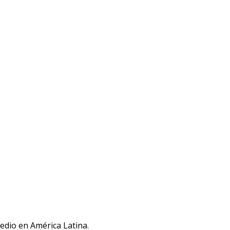
medio en América Latina.