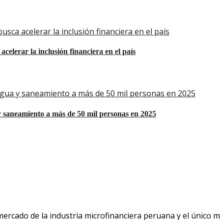
sca acelerar la inclusión financiera en el país
elerar la inclusión financiera en el país
agua y saneamiento a más de 50 mil personas en 2025
 saneamiento a más de 50 mil personas en 2025
 mercado de la industria microfinanciera peruana y el único 