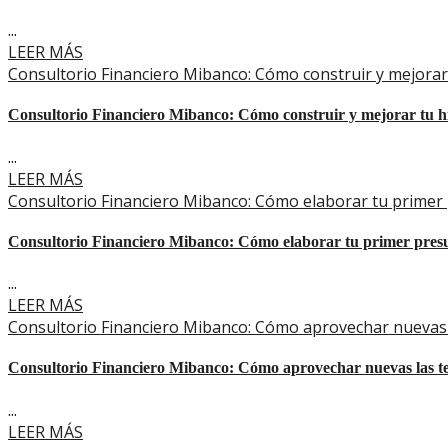
...
LEER MÁS
Consultorio Financiero Mibanco: Cómo construir y mejorar t
Consultorio Financiero Mibanco: Cómo construir y mejorar tu his
...
LEER MÁS
Consultorio Financiero Mibanco: Cómo elaborar tu primer 
Consultorio Financiero Mibanco: Cómo elaborar tu primer presup
...
LEER MÁS
Consultorio Financiero Mibanco: Cómo aprovechar nuevas 
Consultorio Financiero Mibanco: Cómo aprovechar nuevas las te
...
LEER MÁS