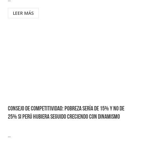
LEER MÁS
Consejo de Competitividad: Pobreza sería de 15% y no de
25% si Perú hubiera seguido creciendo con dinamismo
...