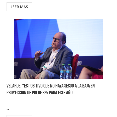
LEER MÁS
Velarde: “Es positivo que no haya sesgo a la baja en
proyección de PBI de 3% para este año”
...