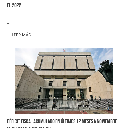
el 2022
...
LEER MÁS
Déficit fiscal acumulado en últimos 12 meses a noviembre