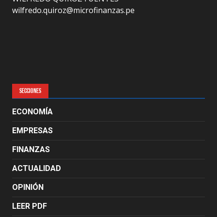
wilfredo.quiroz@microfinanzas.pe
SECCIONES
ECONOMÍA
EMPRESAS
FINANZAS
ACTUALIDAD
OPINIÓN
LEER PDF