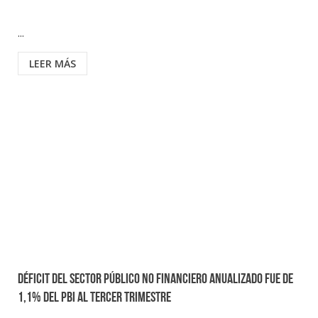
...
LEER MÁS
Déficit del Sector Público No Financiero anualizado fue de
1,1% del PBI al tercer trimestre