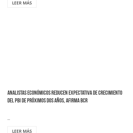
LEER MÁS
Analistas económicos reducen expectativa de crecimiento
del PBI de próximos dos años, afirma BCR
...
LEER MÁS