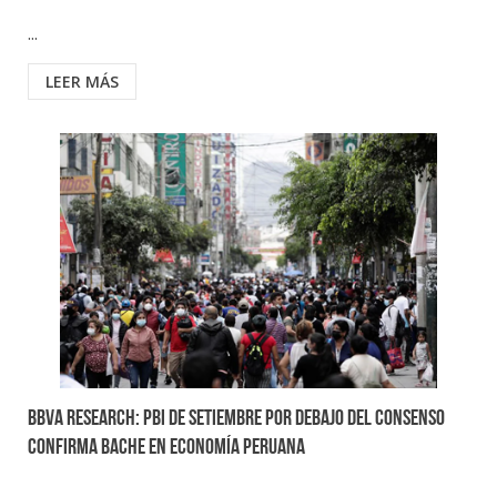
...
LEER MÁS
BBVA Research: PBI de setiembre por debajo del consenso
confirma bache en economía peruana