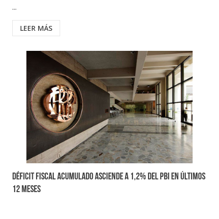
...
LEER MÁS
Déficit fiscal acumulado asciende a 1,2% del PBI en últimos
12 meses
...