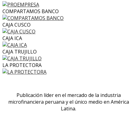
COMPARTAMOS BANCO
CAJA CUSCO
CAJA ICA
CAJA TRUJILLO
LA PROTECTORA
Publicación líder en el mercado de la industria
microfinanciera peruana y el único medio en América
Latina.