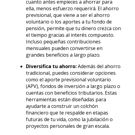
cuanto antes empieces a ahorrar para
ella, menos esfuerzo requerirá. El ahorro
previsional, que viene a ser el ahorro
voluntario o los aportes a tu fondo de
pensión, permite que tu dinero crezca con
el tiempo gracias al interés compuesto.
Incluso pequeñas contribuciones
mensuales pueden convertirse en
grandes beneficios a largo plazo.
Diversifica tu ahorro:
Además del ahorro
tradicional, puedes considerar opciones
como el aporte previsional voluntario
(APV), fondos de inversión a largo plazo o
cuentas con beneficios tributarios. Estas
herramientas están diseñadas para
ayudarte a construir un colchón
financiero que te respalde en etapas
futuras de tu vida, como la jubilación o
proyectos personales de gran escala.