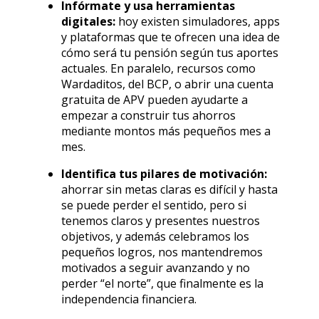
Infórmate y usa herramientas
digitales:
hoy existen simuladores, apps
y plataformas que te ofrecen una idea de
cómo será tu pensión según tus aportes
actuales. En paralelo, recursos como
Wardaditos, del BCP, o abrir una cuenta
gratuita de APV pueden ayudarte a
empezar a construir tus ahorros
mediante montos más pequeños mes a
mes.
Identifica tus pilares de motivación:
ahorrar sin metas claras es difícil y hasta
se puede perder el sentido, pero si
tenemos claros y presentes nuestros
objetivos, y además celebramos los
pequeños logros, nos mantendremos
motivados a seguir avanzando y no
perder “el norte”, que finalmente es la
independencia financiera.