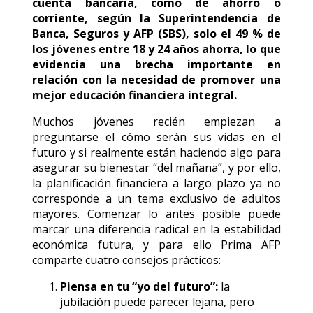
cuenta bancaria, como de ahorro o
corriente, según la Superintendencia de
Banca, Seguros y AFP (SBS), solo el 49 % de
los jóvenes entre 18 y 24 años ahorra, lo que
evidencia una brecha importante en
relación con la necesidad de promover una
mejor educación financiera integral.
Muchos jóvenes recién empiezan a
preguntarse el cómo serán sus vidas en el
futuro y si realmente están haciendo algo para
asegurar su bienestar “del mañana”, y por ello,
la planificación financiera a largo plazo ya no
corresponde a un tema exclusivo de adultos
mayores. Comenzar lo antes posible puede
marcar una diferencia radical en la estabilidad
económica futura, y para ello Prima AFP
comparte cuatro consejos prácticos:
Piensa en tu “yo del futuro”:
la
jubilación puede parecer lejana, pero