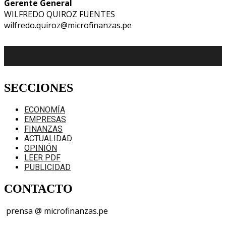
Gerente General
WILFREDO QUIROZ FUENTES
wilfredo.quiroz@microfinanzas.pe
SECCIONES
ECONOMÍA
EMPRESAS
FINANZAS
ACTUALIDAD
OPINIÓN
LEER PDF
PUBLICIDAD
CONTACTO
prensa @ microfinanzas.pe