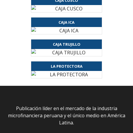
CAJA CUSCO
CAJA ICA
CAJA TRUJILLO
LA PROTECTORA
Publicación líder en el mercado de la industria
microfinanciera peruana y el único medio en América
Latina.