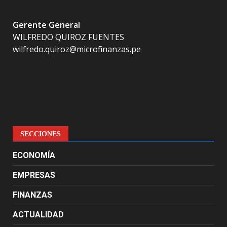
Gerente General
WILFREDO QUIROZ FUENTES
wilfredo.quiroz@microfinanzas.pe
SECCIONES
ECONOMÍA
EMPRESAS
FINANZAS
ACTUALIDAD