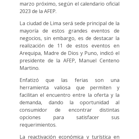
marzo próximo, según el calendario oficial
2023 de la AFEP.
La ciudad de Lima será sede principal de la
mayoría de estos grandes eventos de
negocios, sin embargo, es de destacar la
realización de 11 de estos eventos en
Arequipa, Madre de Dios y Puno, indicó el
presidente de la AFEP, Manuel Centeno
Martino.
Enfatizó que las ferias son una
herramienta valiosa que permiten y
facilitan el encuentro entre la oferta y la
demanda, dando la oportunidad al
consumidor de encontrar distintas
opciones para satisfacer sus
requerimientos.
La reactivación económica y turística en