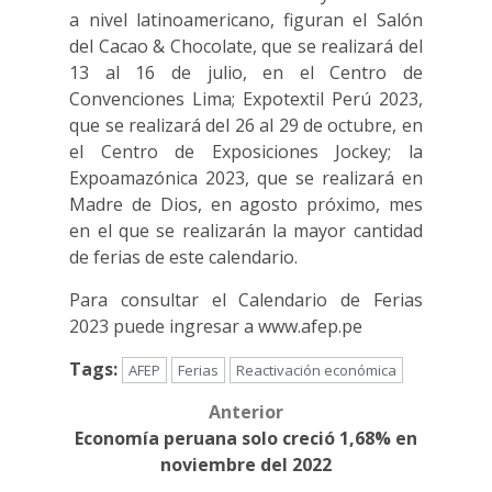
a nivel latinoamericano, figuran el Salón
del Cacao & Chocolate, que se realizará del
13 al 16 de julio, en el Centro de
Convenciones Lima; Expotextil Perú 2023,
que se realizará del 26 al 29 de octubre, en
el Centro de Exposiciones Jockey; la
Expoamazónica 2023, que se realizará en
Madre de Dios, en agosto próximo, mes
en el que se realizarán la mayor cantidad
de ferias de este calendario.
Para consultar el Calendario de Ferias
2023 puede ingresar a www.afep.pe
Tags:
AFEP
Ferias
Reactivación económica
Anterior
Post
Economía peruana solo creció 1,68% en
navigation
noviembre del 2022