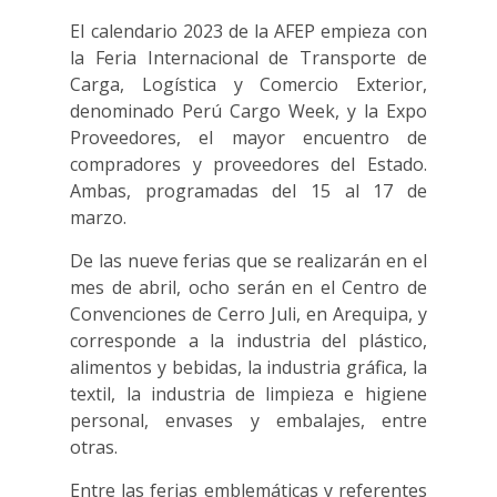
El calendario 2023 de la AFEP empieza con
la Feria Internacional de Transporte de
Carga, Logística y Comercio Exterior,
denominado Perú Cargo Week, y la Expo
Proveedores, el mayor encuentro de
compradores y proveedores del Estado.
Ambas, programadas del 15 al 17 de
marzo.
De las nueve ferias que se realizarán en el
mes de abril, ocho serán en el Centro de
Convenciones de Cerro Juli, en Arequipa, y
corresponde a la industria del plástico,
alimentos y bebidas, la industria gráfica, la
textil, la industria de limpieza e higiene
personal, envases y embalajes, entre
otras.
Entre las ferias emblemáticas y referentes