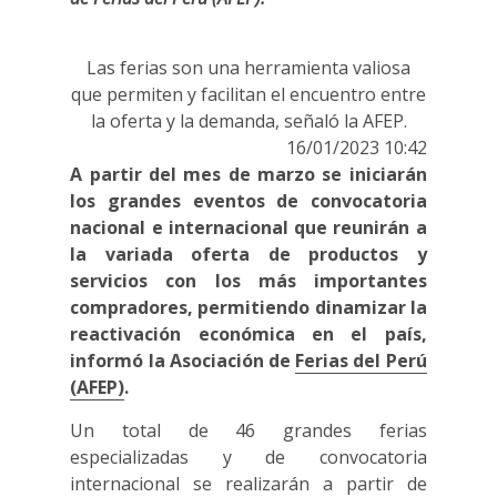
Las ferias son una herramienta valiosa
que permiten y facilitan el encuentro entre
la oferta y la demanda, señaló la AFEP.
16/01/2023 10:42
A partir del mes de marzo se iniciarán
los grandes eventos de convocatoria
nacional e internacional que reunirán a
la variada oferta de productos y
servicios con los más importantes
compradores, permitiendo dinamizar la
reactivación económica en el país,
informó la Asociación de
Ferias del Perú
(AFEP)
.
Un total de 46 grandes ferias
especializadas y de convocatoria
internacional se realizarán a partir de