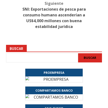
Siguiente
SNI: Exportaciones de pesca para
consumo humano ascenderían a
US$4,000 millones con buena
estabilidad jurídica
BUSCAR
BUSCAR
PROEMPRESA
COMPARTAMOS BANCO