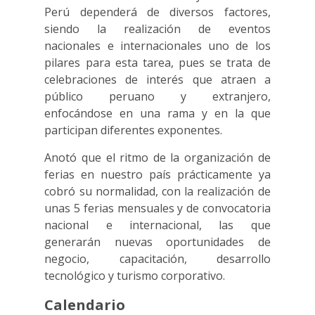
Perú dependerá de diversos factores,
siendo la realización de eventos
nacionales e internacionales uno de los
pilares para esta tarea, pues se trata de
celebraciones de interés que atraen a
público peruano y extranjero,
enfocándose en una rama y en la que
participan diferentes exponentes.
Anotó que el ritmo de la organización de
ferias en nuestro país prácticamente ya
cobró su normalidad, con la realización de
unas 5 ferias mensuales y de convocatoria
nacional e internacional, las que
generarán nuevas oportunidades de
negocio, capacitación, desarrollo
tecnológico y turismo corporativo.
Calendario