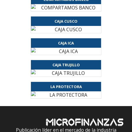
CAJA CUSCO
CAJA ICA
CAJA TRUJILLO
LA PROTECTORA
Publicación líder en el mercado de la industria