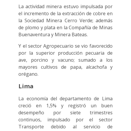
La actividad minera estuvo impulsada por
el incremento de la extracción de cobre en
la Sociedad Minera Cerro Verde; además
de plomo y plata en la Compañía de Minas
Buenaventura y Minera Bateas.
Y el sector Agropecuario se vio favorecido
por la superior producción pecuaria de
ave, porcino y vacuno; sumado a los
mayores cultivos de papa, alcachofa y
orégano.
Lima
La economía del departamento de Lima
creció en 1,5% y registró un buen
desempeño por siete trimestres
continuos, impulsado por el sector
Transporte debido al servicio de