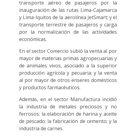
transporte aéreo de pasajeros por la
inauguración de las rutas Lima-Cajamarca
y Lima-Iquitos de la aerolínea JetSmart; y el
transporte terrestre de pasajeros y carga
por la normalización de las actividades
económicas.
En el sector Comercio subió la venta al por
mayor de materias primas agropecuarias y
de animales vivos, asociado a la superior
producción agrícola y pecuaria; y la venta
al por mayor de otros enseres domésticos
y productos farmacéuticos.
Además, en el sector Manufactura incidió
la industria de metales preciosos y no
ferrosos; la elaboración de harina y aceite
de pescado; la fabricación de cemento; y la
industria de carnes.