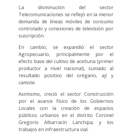
La disminución del sector
Telecomunicaciones se reflejó en la menor
demanda de líneas móviles de consumo
controlado y conexiones de televisión por
suscripción.
En cambio, se expandió el sector
Agropecuario, principalmente por el
efecto base del cultivo de aceituna (primer
productor a nivel nacional), sumado al
resultado positivo del orégano, ají y
camote.
Asimismo, creció el sector Construcción
por el avance físico de los Gobiernos
Locales con la creación de espacios
públicos urbanos en el distrito Coronel
Gregorio Albarracín Lanchipa; y los
trabajos en infraestructura vial.