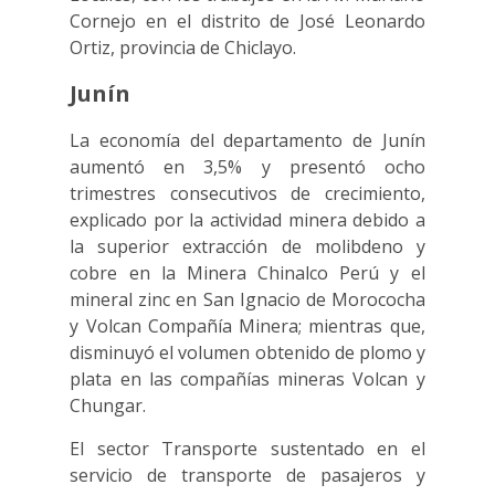
Cornejo en el distrito de José Leonardo
Ortiz, provincia de Chiclayo.
Junín
La economía del departamento de Junín
aumentó en 3,5% y presentó ocho
trimestres consecutivos de crecimiento,
explicado por la actividad minera debido a
la superior extracción de molibdeno y
cobre en la Minera Chinalco Perú y el
mineral zinc en San Ignacio de Morococha
y Volcan Compañía Minera; mientras que,
disminuyó el volumen obtenido de plomo y
plata en las compañías mineras Volcan y
Chungar.
El sector Transporte sustentado en el
servicio de transporte de pasajeros y