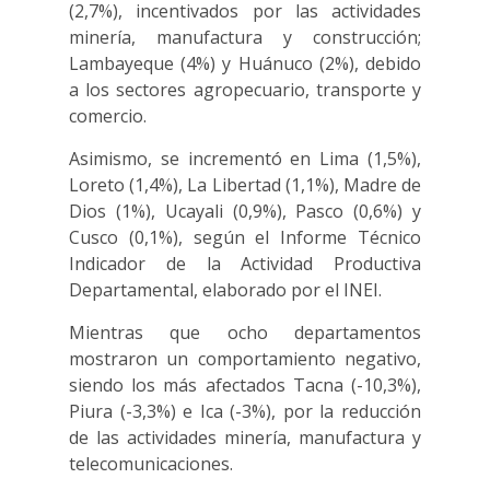
(2,7%), incentivados por las actividades
minería, manufactura y construcción;
Lambayeque (4%) y Huánuco (2%), debido
a los sectores agropecuario, transporte y
comercio.
Asimismo, se incrementó en Lima (1,5%),
Loreto (1,4%), La Libertad (1,1%), Madre de
Dios (1%), Ucayali (0,9%), Pasco (0,6%) y
Cusco (0,1%), según el Informe Técnico
Indicador de la Actividad Productiva
Departamental, elaborado por el INEI.
Mientras que ocho departamentos
mostraron un comportamiento negativo,
siendo los más afectados Tacna (-10,3%),
Piura (-3,3%) e Ica (-3%), por la reducción
de las actividades minería, manufactura y
telecomunicaciones.