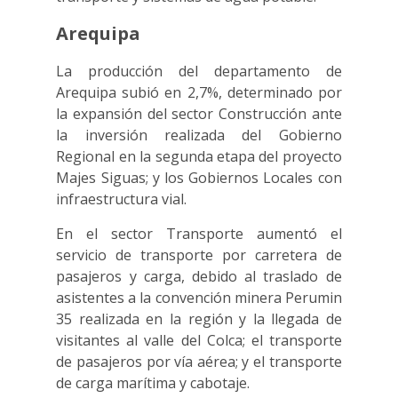
Arequipa
La producción del departamento de
Arequipa subió en 2,7%, determinado por
la expansión del sector Construcción ante
la inversión realizada del Gobierno
Regional en la segunda etapa del proyecto
Majes Siguas; y los Gobiernos Locales con
infraestructura vial.
En el sector Transporte aumentó el
servicio de transporte por carretera de
pasajeros y carga, debido al traslado de
asistentes a la convención minera Perumin
35 realizada en la región y la llegada de
visitantes al valle del Colca; el transporte
de pasajeros por vía aérea; y el transporte
de carga marítima y cabotaje.