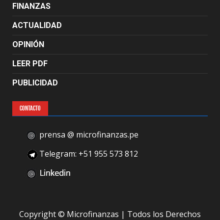
FINANZAS
ACTUALIDAD
OPINIÓN
LEER PDF
PUBLICIDAD
CONTACTO
prensa @ microfinanzas.pe
Telegram: +51 955 573 812
Copyright © Microfinanzas | Todos los Derechos