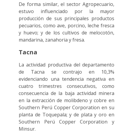
De forma similar, el sector Agropecuario,
estuvo influenciado por la mayor
producción de sus principales productos
pecuarios, como ave, porcino, leche fresca
y huevo; y de los cultivos de melocotón,
mandarina, zanahoria y fresa.
Tacna
La actividad productiva del departamento
de Tacna se contrajo en 10,3%
evidenciando una tendencia negativa en
cuatro trimestres consecutivos, como
consecuencia de la baja actividad minera
en la extracción de molibdeno y cobre en
Southern Perú Copper Corporation en su
planta de Toquepala; y de plata y oro en
Southern Perú Copper Corporation y
Minsur.