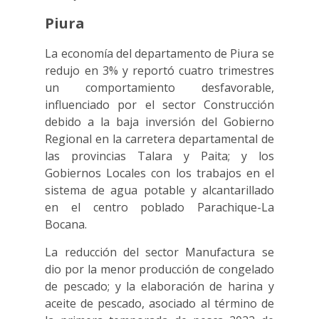
Piura
La economía del departamento de Piura se
redujo en 3% y reportó cuatro trimestres
un comportamiento desfavorable,
influenciado por el sector Construcción
debido a la baja inversión del Gobierno
Regional en la carretera departamental de
las provincias Talara y Paita; y los
Gobiernos Locales con los trabajos en el
sistema de agua potable y alcantarillado
en el centro poblado Parachique-La
Bocana.
La reducción del sector Manufactura se
dio por la menor producción de congelado
de pescado; y la elaboración de harina y
aceite de pescado, asociado al término de