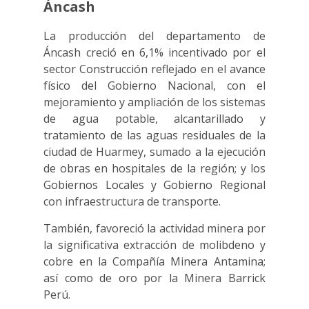
Áncash
La producción del departamento de
Áncash creció en 6,1% incentivado por el
sector Construcción reflejado en el avance
físico del Gobierno Nacional, con el
mejoramiento y ampliación de los sistemas
de agua potable, alcantarillado y
tratamiento de las aguas residuales de la
ciudad de Huarmey, sumado a la ejecución
de obras en hospitales de la región; y los
Gobiernos Locales y Gobierno Regional
con infraestructura de transporte.
También, favoreció la actividad minera por
la significativa extracción de molibdeno y
cobre en la Compañía Minera Antamina;
así como de oro por la Minera Barrick
Perú.