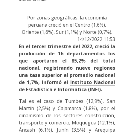
Por zonas geográficas, la economía
peruana creció en el Centro (1,6%),
Oriente (1,6%), Sur (1,1%) y Norte (0,7%).
14/12/2022 11:53
En el tercer trimestre del 2022, creció la
producción de 16 departamentos los
que aportaron el 85,2% del total
nacional, registrando nueve regiones
una tasa superior al promedio nacional
de 1,7%, informó el
Instituto Nacional
de Estadística e Informática (INEI)
.
Tal es el caso de Tumbes (12,9%), San
Martín (2,5%) y Cajamarca (1,8%), por el
dinamismo de los sectores construcción,
transporte y comercio; Moquegua (12,1%),
Áncash (6,1%), Junín (3,5%) y Arequipa