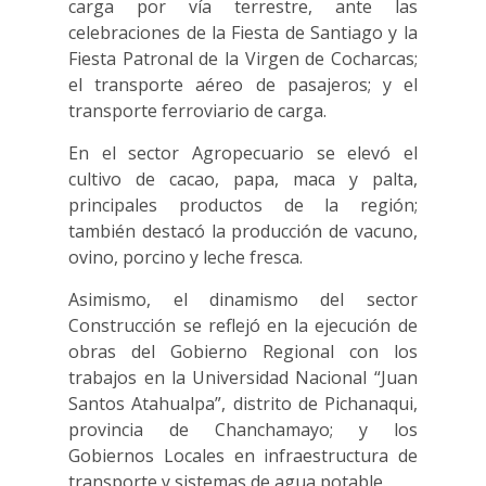
carga por vía terrestre, ante las
celebraciones de la Fiesta de Santiago y la
Fiesta Patronal de la Virgen de Cocharcas;
el transporte aéreo de pasajeros; y el
transporte ferroviario de carga.
En el sector Agropecuario se elevó el
cultivo de cacao, papa, maca y palta,
principales productos de la región;
también destacó la producción de vacuno,
ovino, porcino y leche fresca.
Asimismo, el dinamismo del sector
Construcción se reflejó en la ejecución de
obras del Gobierno Regional con los
trabajos en la Universidad Nacional “Juan
Santos Atahualpa”, distrito de Pichanaqui,
provincia de Chanchamayo; y los
Gobiernos Locales en infraestructura de
transporte y sistemas de agua potable.