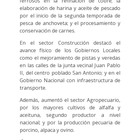
ferrosos en la refinación de cobre; la
elaboración de harina y aceite de pescado
por el inicio de la segunda temporada de
pesca de anchoveta; y el procesamiento y
conservación de carnes.
En el sector Construcción destacó el
avance físico de los Gobiernos Locales
como el mejoramiento de pistas y veredas
en las calles de la junta vecinal Juan Pablo
II, del centro poblado San Antonio; y en el
Gobierno Nacional con infraestructura de
transporte.
Además, aumentó el sector Agropecuario,
por los mayores cultivos de alfalfa y
aceituna, segundo productor a nivel
nacional; y por la producción pecuaria de
porcino, alpaca y ovino.