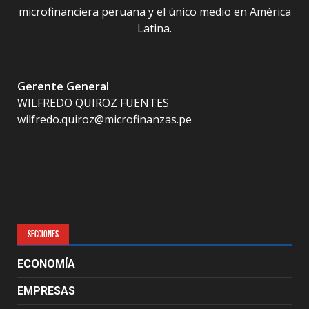
microfinanciera peruana y el único medio en América
Latina.
Gerente General
WILFREDO QUIROZ FUENTES
wilfredo.quiroz@microfinanzas.pe
SECCIONES
ECONOMÍA
EMPRESAS