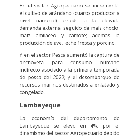
En el sector Agropecuario se incrementó
el cultivo de arándano (cuarto productor a
nivel nacional) debido a la elevada
demanda externa, seguido de maíz choclo,
maíz amiláceo y camote; además la
producción de ave, leche fresca y porcino.
Y en el sector Pesca aumentó la captura de
anchoveta para consumo humano
indirecto asociado a la primera temporada
de pesca del 2022; y el desembarque de
recursos marinos destinados a enlatado y
congelado.
Lambayeque
La economía del departamento de
Lambayeque se elevó en 4%, por el
dinamismo del sector Agropecuario debido