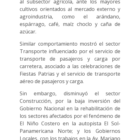
al subsector agrícola, ante los mayores
cultivos orientados al mercado externo y
agroindustria, como el arándano,
espárrago, café, maíz choclo y caña de
azúcar.
Similar comportamiento mostró el sector
Transporte influenciado por el servicio de
transporte de pasajeros y carga por
carretera, asociado a las celebraciones de
Fiestas Patrias y el servicio de transporte
aéreo de pasajeros y carga.
Sin embargo, disminuyó el sector
Construcción, por la baja inversión del
Gobierno Nacional en la rehabilitación de
los sectores afectados por el fenómeno de
El Niño Costero en la autopista El Sol-
Panamericana Norte; y los Gobiernos
Locales, con los trabajos en la Av. Mariano