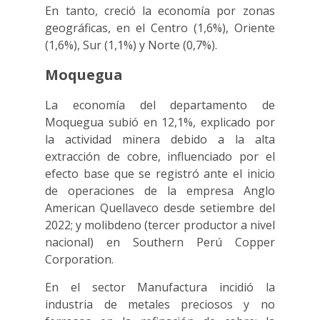
En tanto, creció la economía por zonas
geográficas, en el Centro (1,6%), Oriente
(1,6%), Sur (1,1%) y Norte (0,7%).
Moquegua
La economía del departamento de
Moquegua subió en 12,1%, explicado por
la actividad minera debido a la alta
extracción de cobre, influenciado por el
efecto base que se registró ante el inicio
de operaciones de la empresa Anglo
American Quellaveco desde setiembre del
2022; y molibdeno (tercer productor a nivel
nacional) en Southern Perú Copper
Corporation.
En el sector Manufactura incidió la
industria de metales preciosos y no