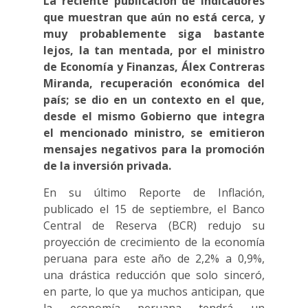
La reciente publicación de indicadores
que muestran que aún no está cerca, y
muy probablemente siga bastante
lejos, la tan mentada, por el ministro
de Economía y Finanzas, Álex Contreras
Miranda, recuperación económica del
país; se dio en un contexto en el que,
desde el mismo Gobierno que integra
el mencionado ministro, se emitieron
mensajes negativos para la promoción
de la inversión privada.
En su último Reporte de Inflación,
publicado el 15 de septiembre, el Banco
Central de Reserva (BCR) redujo su
proyección de crecimiento de la economía
peruana para este año de 2,2% a 0,9%,
una drástica reducción que solo sinceró,
en parte, lo que ya muchos anticipan, que