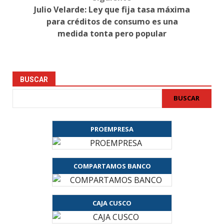
Julio Velarde: Ley que fija tasa máxima
para créditos de consumo es una
medida tonta pero popular
BUSCAR
BUSCAR
PROEMPRESA
COMPARTAMOS BANCO
CAJA CUSCO