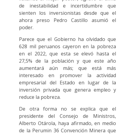
de inestabilidad e incertidumbre que
sienten los inversionistas desde que el
ahora preso Pedro Castillo asumió el
poder.
Parece que el Gobierno ha olvidado que
628 mil peruanos cayeron en la pobreza
en el 2022, que esta se elevó hasta el
27,5% de la población y que este año
aumentará aún más; que está más
interesado en promover la actividad
empresarial del Estado en lugar de la
inversión privada que genera empleo y
reduce la pobreza.
De otra forma no se explica que el
presidente del Consejo de Ministros,
Alberto Otárola, haya afirmado, en medio
de la Perumin 36 Convención Minera que