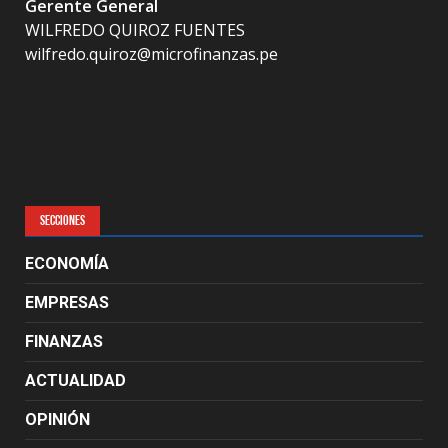
Gerente General
WILFREDO QUIROZ FUENTES
wilfredo.quiroz@microfinanzas.pe
SECCIONES
ECONOMÍA
EMPRESAS
FINANZAS
ACTUALIDAD
OPINIÓN