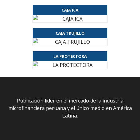
CAJA ICA
CAJA TRUJILLO
LA PROTECTORA
Publicación líder en el mercado de la industria
microfinanciera peruana y el único medio en América
Latina.