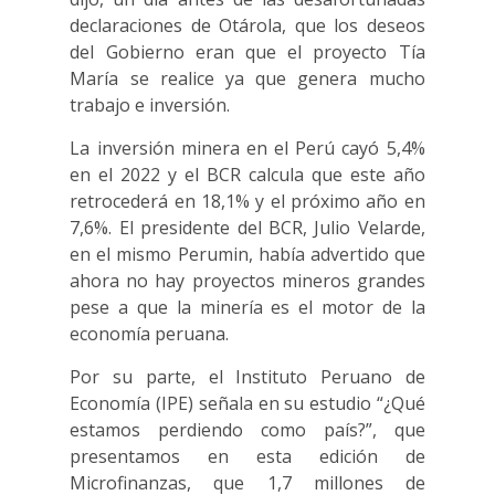
declaraciones de Otárola, que los deseos
del Gobierno eran que el proyecto Tía
María se realice ya que genera mucho
trabajo e inversión.
La inversión minera en el Perú cayó 5,4%
en el 2022 y el BCR calcula que este año
retrocederá en 18,1% y el próximo año en
7,6%. El presidente del BCR, Julio Velarde,
en el mismo Perumin, había advertido que
ahora no hay proyectos mineros grandes
pese a que la minería es el motor de la
economía peruana.
Por su parte, el Instituto Peruano de
Economía (IPE) señala en su estudio “¿Qué
estamos perdiendo como país?”, que
presentamos en esta edición de
Microfinanzas, que 1,7 millones de