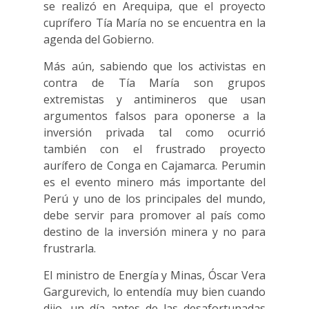
se realizó en Arequipa, que el proyecto
cuprífero Tía María no se encuentra en la
agenda del Gobierno.
Más aún, sabiendo que los activistas en
contra de Tía María son grupos
extremistas y antimineros que usan
argumentos falsos para oponerse a la
inversión privada tal como ocurrió
también con el frustrado proyecto
aurífero de Conga en Cajamarca. Perumin
es el evento minero más importante del
Perú y uno de los principales del mundo,
debe servir para promover al país como
destino de la inversión minera y no para
frustrarla.
El ministro de Energía y Minas, Óscar Vera
Gargurevich, lo entendía muy bien cuando
dijo, un día antes de las desafortunadas