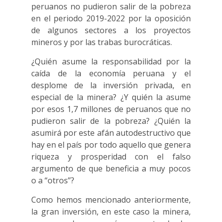
peruanos no pudieron salir de la pobreza
en el periodo 2019-2022 por la oposición
de algunos sectores a los proyectos
mineros y por las trabas burocráticas.
¿Quién asume la responsabilidad por la
caída de la economía peruana y el
desplome de la inversión privada, en
especial de la minera? ¿Y quién la asume
por esos 1,7 millones de peruanos que no
pudieron salir de la pobreza? ¿Quién la
asumirá por este afán autodestructivo que
hay en el país por todo aquello que genera
riqueza y prosperidad con el falso
argumento de que beneficia a muy pocos
o a “otros”?
Como hemos mencionado anteriormente,
la gran inversión, en este caso la minera,