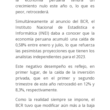
la economía peruana tendrá un
crecimiento nulo este año o, lo que es
peor, retrocederá.
Simultáneamente al anuncio del BCR, el
Instituto Nacional de Estadística e
Informática (INEI) daba a conocer que la
economía peruana acumuló una caída de
0,58% entre enero y julio, lo que refuerza
las pesimistas proyecciones que tienen los
analistas independientes para el 2023.
Este negativo desempeño es reflejo, en
primer lugar, de la caída de la inversión
privada, que en el primer y segundo
trimestre de este año retrocedió en 12% y
8,3%, respectivamente.
Como la realidad siempre se impone, el
BCR tuvo que modificar aún más a la baja