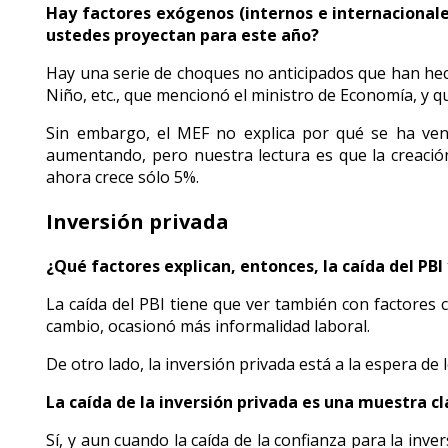
Hay factores exógenos (internos e internacionales
ustedes proyectan para este año?
Hay una serie de choques no anticipados que han hecho
Niño, etc., que mencionó el ministro de Economía, y 
Sin embargo, el MEF no explica por qué se ha ven
aumentando, pero nuestra lectura es que la creación
ahora crece sólo 5%.
Inversión privada
¿Qué factores explican, entonces, la caída del PB
La caída del PBI tiene que ver también con factores
cambio, ocasionó más informalidad laboral.
De otro lado, la inversión privada está a la espera de 
La caída de la inversión privada es una muestra cl
Sí, y aun cuando la caída de la confianza para la inv