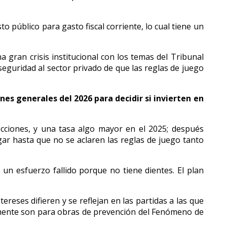
público para gasto fiscal corriente, lo cual tiene un
 gran crisis institucional con los temas del Tribunal
a seguridad al sector privado de que las reglas de juego
nes generales del 2026 para decidir si invierten en
cciones, y una tasa algo mayor en el 2025; después
gar hasta que no se aclaren las reglas de juego tanto
un esfuerzo fallido porque no tiene dientes. El plan
eses difieren y se reflejan en las partidas a las que
amente son para obras de prevención del Fenómeno de