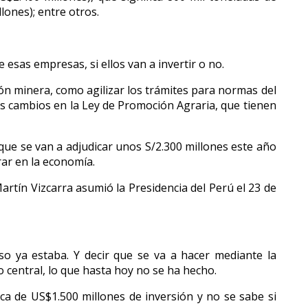
lones); entre otros.
 esas empresas, si ellos van a invertir o no.
ón minera, como agilizar los trámites para normas del
s cambios en la Ley de Promoción Agraria, que tienen
que se van a adjudicar unos S/2.300 millones este año
rar en la economía.
tín Vizcarra asumió la Presidencia del Perú el 23 de
eso ya estaba. Y decir que se va a hacer mediante la
 central, lo que hasta hoy no se ha hecho.
ca de US$1.500 millones de inversión y no se sabe si