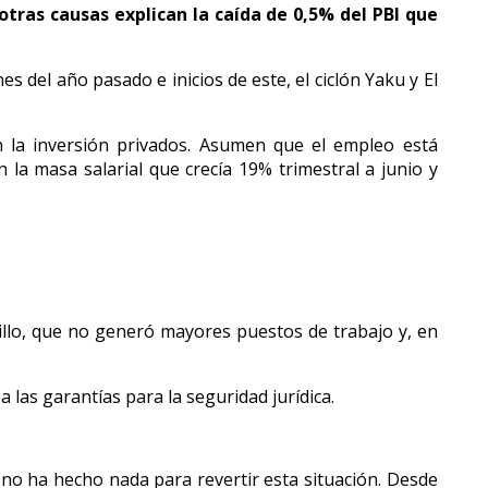
otras causas explican la caída de 0,5% del PBI que
 del año pasado e inicios de este, el ciclón Yaku y El
 la inversión privados. Asumen que el empleo está
la masa salarial que crecía 19% trimestral a junio y
illo, que no generó mayores puestos de trabajo y, en
a las garantías para la seguridad jurídica.
l no ha hecho nada para revertir esta situación. Desde