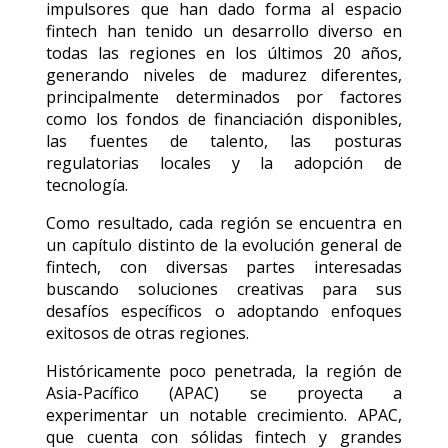
impulsores que han dado forma al espacio
fintech han tenido un desarrollo diverso en
todas las regiones en los últimos 20 años,
generando niveles de madurez diferentes,
principalmente determinados por factores
como los fondos de financiación disponibles,
las fuentes de talento, las posturas
regulatorias locales y la adopción de
tecnología.
Como resultado, cada región se encuentra en
un capítulo distinto de la evolución general de
fintech, con diversas partes interesadas
buscando soluciones creativas para sus
desafíos específicos o adoptando enfoques
exitosos de otras regiones.
Históricamente poco penetrada, la región de
Asia-Pacífico (APAC) se proyecta a
experimentar un notable crecimiento. APAC,
que cuenta con sólidas fintech y grandes