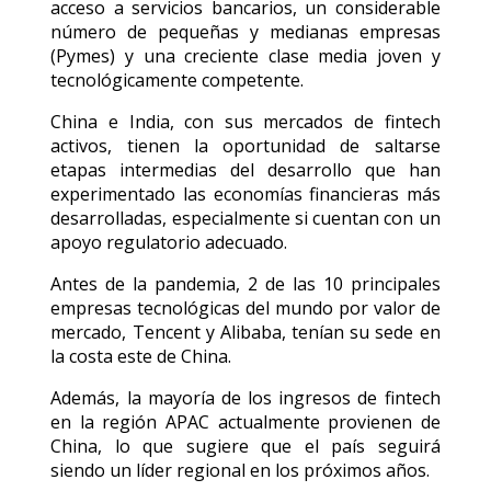
acceso a servicios bancarios, un considerable
número de pequeñas y medianas empresas
(Pymes) y una creciente clase media joven y
tecnológicamente competente.
China e India, con sus mercados de fintech
activos, tienen la oportunidad de saltarse
etapas intermedias del desarrollo que han
experimentado las economías financieras más
desarrolladas, especialmente si cuentan con un
apoyo regulatorio adecuado.
Antes de la pandemia, 2 de las 10 principales
empresas tecnológicas del mundo por valor de
mercado, Tencent y Alibaba, tenían su sede en
la costa este de China.
Además, la mayoría de los ingresos de fintech
en la región APAC actualmente provienen de
China, lo que sugiere que el país seguirá
siendo un líder regional en los próximos años.