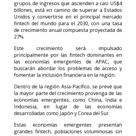
grupos de ingresos que ascienden a casi US$4
billones, está en camino de superar a Estados
Unidos y convertirse en el principal mercado
fintech del mundo para el 2030, con una tasa
de crecimiento anual compuesta proyectada de
27%.
Este crecimiento será impulsado
principalmente por las fintech dominantes en
las economías emergentes de APAC, que
buscarán abordar los problemas de acceso y
fomentar la inclusión financiera en la región.
Dentro de la región Asia-Pacífico, se prevé que
la mayor parte del crecimiento provenga de las
economías emergentes, como China, India e
Indonesia, en lugar de las economías
desarrolladas como Japón y Corea del Sur.
Estas economías emergentes presentan
grandes fintech, poblaciones voluminosas sin