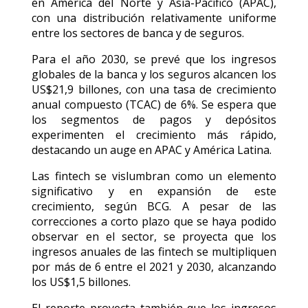
en América del Norte y Asia-Pacífico (APAC),
con una distribución relativamente uniforme
entre los sectores de banca y de seguros.
Para el año 2030, se prevé que los ingresos
globales de la banca y los seguros alcancen los
US$21,9 billones, con una tasa de crecimiento
anual compuesto (TCAC) de 6%. Se espera que
los segmentos de pagos y depósitos
experimenten el crecimiento más rápido,
destacando un auge en APAC y América Latina.
Las fintech se vislumbran como un elemento
significativo y en expansión de este
crecimiento, según BCG. A pesar de las
correcciones a corto plazo que se haya podido
observar en el sector, se proyecta que los
ingresos anuales de las fintech se multipliquen
por más de 6 entre el 2021 y 2030, alcanzando
los US$1,5 billones.