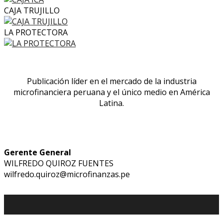
CAJA TRUJILLO
LA PROTECTORA
Publicación líder en el mercado de la industria
microfinanciera peruana y el único medio en América
Latina.
Gerente General
WILFREDO QUIROZ FUENTES
wilfredo.quiroz@microfinanzas.pe