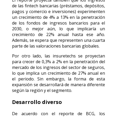
El reporte proyecta también que los ingresos
de las fintech bancarias (préstamos, depósitos,
pagos y comercio e inversiones) experimenten
un crecimiento de 4% a 13% en la penetración
de los fondos de ingresos bancarios para el
2030, o mejor aún, lo que implicaría un
crecimiento de 22% anual hasta ese año.
Además, se espera que representen una cuarta
parte de las valoraciones bancarias globales.
Por otro lado, las insuretechs se proyectan
para crecer de 0,3% a 2% en la penetración del
mercado de los ingresos del sector de seguros,
lo que implica un crecimiento de 27% anual en
el periodo. Sin embargo, la forma de esta
expansión se desarrollará de manera diferente
según la región y el segmento.
Desarrollo diverso
De acuerdo con el reporte de BCG, los