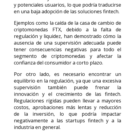
y potenciales usuarios, lo que podría traducirse
en una baja adopción de las soluciones fintech.
Ejemplos como la caída de la casa de cambio de
criptomonedas FTX, debido a la falta de
regulación y liquidez, han demostrado cómo la
ausencia de una supervisión adecuada puede
tener consecuencias negativas para todo el
segmento de criptomonedas y afectar la
confianza del consumidor a corto plazo.
Por otro lado, es necesario encontrar un
equilibrio en la regulación, ya que una excesiva
supervisión también puede frenar la
innovación y el crecimiento de las fintech.
Regulaciones rígidas pueden llevar a mayores
costos, aprobaciones más lentas y reducción
de la inversión, lo que podría impactar
negativamente a las startups fintech y a la
industria en general.