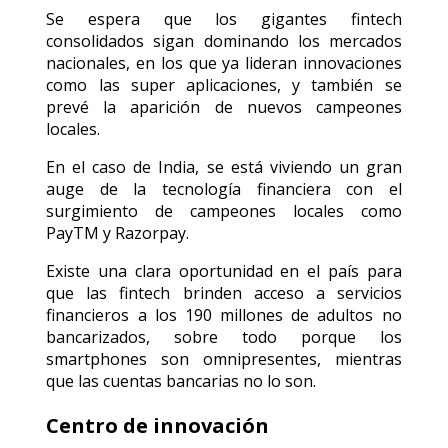
Se espera que los gigantes fintech
consolidados sigan dominando los mercados
nacionales, en los que ya lideran innovaciones
como las super aplicaciones, y también se
prevé la aparición de nuevos campeones
locales.
En el caso de India, se está viviendo un gran
auge de la tecnología financiera con el
surgimiento de campeones locales como
PayTM y Razorpay.
Existe una clara oportunidad en el país para
que las fintech brinden acceso a servicios
financieros a los 190 millones de adultos no
bancarizados, sobre todo porque los
smartphones son omnipresentes, mientras
que las cuentas bancarias no lo son.
Centro de innovación