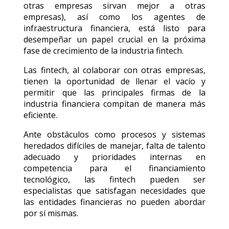
otras empresas sirvan mejor a otras
empresas), así como los agentes de
infraestructura financiera, está listo para
desempeñar un papel crucial en la próxima
fase de crecimiento de la industria fintech.
Las fintech, al colaborar con otras empresas,
tienen la oportunidad de llenar el vacío y
permitir que las principales firmas de la
industria financiera compitan de manera más
eficiente.
Ante obstáculos como procesos y sistemas
heredados difíciles de manejar, falta de talento
adecuado y prioridades internas en
competencia para el financiamiento
tecnológico, las fintech pueden ser
especialistas que satisfagan necesidades que
las entidades financieras no pueden abordar
por sí mismas.