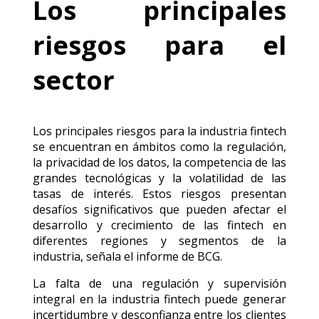
Los principales
riesgos para el
sector
Los principales riesgos para la industria fintech
se encuentran en ámbitos como la regulación,
la privacidad de los datos, la competencia de las
grandes tecnológicas y la volatilidad de las
tasas de interés. Estos riesgos presentan
desafíos significativos que pueden afectar el
desarrollo y crecimiento de las fintech en
diferentes regiones y segmentos de la
industria, señala el informe de BCG.
La falta de una regulación y supervisión
integral en la industria fintech puede generar
incertidumbre y desconfianza entre los clientes