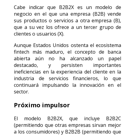
Cabe indicar que B2B2X es un modelo de
negocio en el que una empresa (B2B) vende
sus productos o servicios a otra empresa (B),
que a su vez los ofrece a un tercer grupo de
clientes o usuarios (X).
Aunque Estados Unidos ostenta el ecosistema
fintech más maduro, el concepto de banca
abierta aún no ha alcanzado un papel
destacado, y persisten importantes
ineficiencias en la experiencia del cliente en la
industria de servicios financieros, lo que
continuará impulsando la innovación en el
sector.
Próximo impulsor
El modelo B2B2X, que incluye B2B2C
(permitiendo que otras empresas sirvan mejor
a los consumidores) y B2B2B (permitiendo que