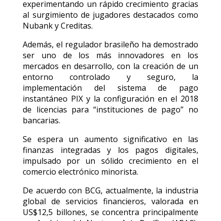
experimentando un rápido crecimiento gracias
al surgimiento de jugadores destacados como
Nubank y Creditas.
Además, el regulador brasileño ha demostrado
ser uno de los más innovadores en los
mercados en desarrollo, con la creación de un
entorno controlado y seguro, la
implementación del sistema de pago
instantáneo PIX y la configuración en el 2018
de licencias para “instituciones de pago” no
bancarias.
Se espera un aumento significativo en las
finanzas integradas y los pagos digitales,
impulsado por un sólido crecimiento en el
comercio electrónico minorista.
De acuerdo con BCG, actualmente, la industria
global de servicios financieros, valorada en
US$12,5 billones, se concentra principalmente