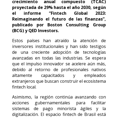
crecimiento anual compuesto (TCAC)
proyectada de 29% hasta el año 2030, según
el informe “Fintech Global 2023:
Reimaginando el futuro de las finanzas”,
publicado por Boston Consulting Group
(BCG) y QED Investors.
Estos países han atraído la atención de
inversores institucionales y han sido testigos
de una creciente adopción de tecnologías
avanzadas en todas las industrias. Se espera
que el impulso innovador se acelere aún más,
debido al retorno de profesionales nativos
altamente capacitados y empleados
extranjeros que buscan construir el ecosistema
fintech local.
Asimismo, la región continúa avanzando con
acciones gubernamentales para facilitar
sistemas de pago minorista ágiles y la
digitalización. El espacio fintech de Brasil está