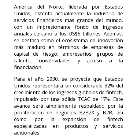
América del Norte, liderada por Estados
Unidos, ostenta actualmente la industria de
servicios financieros más grande del mundo,
con un impresionante fondo de ingresos
anuales cercano a los US$5 billones. Además,
se destaca como el ecosistema de innovación
más maduro en términos de empresas de
capital de riesgo, empresarios, grupos de
talento, universidades y acceso a la
financiación.
Para el año 2030, se proyecta que Estados
Unidos representará un considerable 32% del
crecimiento de los ingresos globales de fintech,
impulsado por una sólida TCAC de 17%. Este
avance será ampliamente respaldado por la
proliferación de negocios B2B2X y B2B, así
como por la expansión de fintech
especializadas en productos y servicios
adicionales.