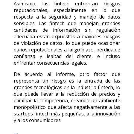
Asimismo, las fintech enfrentan riesgos
reputacionales, especialmente en lo que
respecta a la seguridad y manejo de datos
sensibles. Las fintech que manejan grandes
cantidades de información sin regulación
adecuada están expuestas a mayores riesgos
de violación de datos, lo que puede ocasionar
daños reputacionales a largo plazo, pérdida de
confianza y lealtad del cliente, e incluso
enfrentar consecuencias legales.
De acuerdo al informe, otro factor que
representa un riesgo es la entrada de las
grandes tecnológicas en la industria fintech, lo
que puede llevar a la reducción de precios y
eliminar la competencia, creando un ambiente
monopolístico que afecta negativamente a las
startups fintech más pequeñas, a la innovación
y a los consumidores.