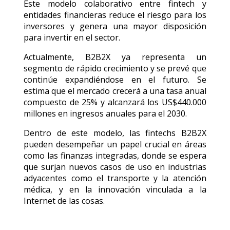
Este modelo colaborativo entre fintech y
entidades financieras reduce el riesgo para los
inversores y genera una mayor disposición
para invertir en el sector.
Actualmente, B2B2X ya representa un
segmento de rápido crecimiento y se prevé que
continúe expandiéndose en el futuro. Se
estima que el mercado crecerá a una tasa anual
compuesto de 25% y alcanzará los US$440.000
millones en ingresos anuales para el 2030.
Dentro de este modelo, las fintechs B2B2X
pueden desempeñar un papel crucial en áreas
como las finanzas integradas, donde se espera
que surjan nuevos casos de uso en industrias
adyacentes como el transporte y la atención
médica, y en la innovación vinculada a la
Internet de las cosas.