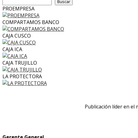
Buscar
PROEMPRESA
COMPARTAMOS BANCO
CAJA CUSCO
CAJA ICA
CAJA TRUJILLO
LA PROTECTORA
Publicación líder en el
Gerente General