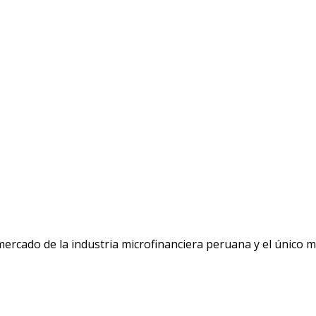
 mercado de la industria microfinanciera peruana y el único 