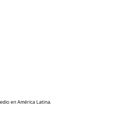
medio en América Latina.