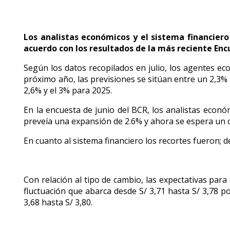
Los analistas económicos y el sistema financiero
acuerdo con los resultados de la más reciente En
Según los datos recopilados en julio, los agentes e
próximo año, las previsiones se sitúan entre un 2,3%
2,6% y el 3% para 2025.
En la encuesta de junio del BCR, los analistas econ
preveía una expansión de 2.6% y ahora se espera un cr
En cuanto al sistema financiero los recortes fueron; de
Con relación al tipo de cambio, las expectativas para
fluctuación que abarca desde S/ 3,71 hasta S/ 3,78 p
3,68 hasta S/ 3,80.