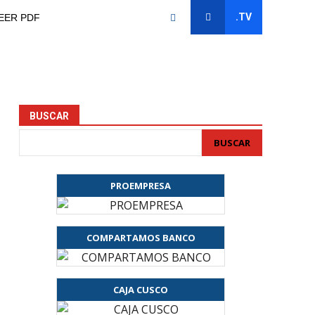
.TV
EER PDF
BUSCAR
BUSCAR
PROEMPRESA
COMPARTAMOS BANCO
CAJA CUSCO