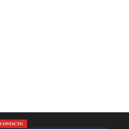
CONTACTO