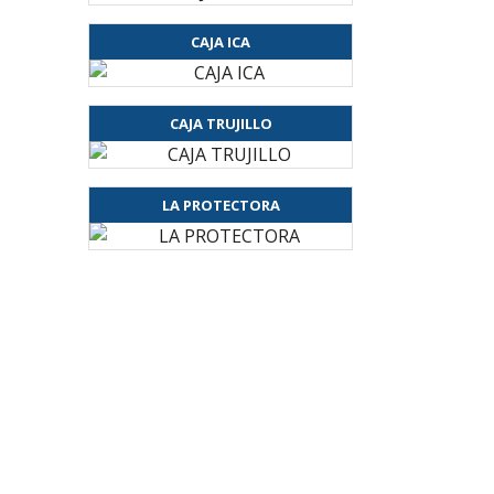
CAJA ICA
CAJA TRUJILLO
LA PROTECTORA