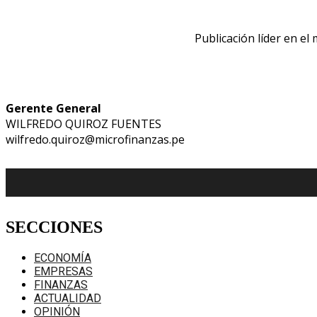
Publicación líder en el
Gerente General
WILFREDO QUIROZ FUENTES
wilfredo.quiroz@microfinanzas.pe
SECCIONES
ECONOMÍA
EMPRESAS
FINANZAS
ACTUALIDAD
OPINIÓN