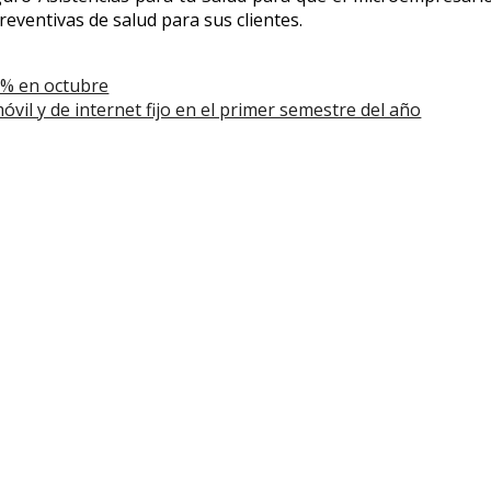
eventivas de salud para sus clientes.
5% en octubre
vil y de internet fijo en el primer semestre del año