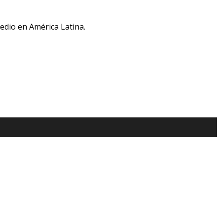
medio en América Latina.