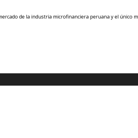
 mercado de la industria microfinanciera peruana y el único 