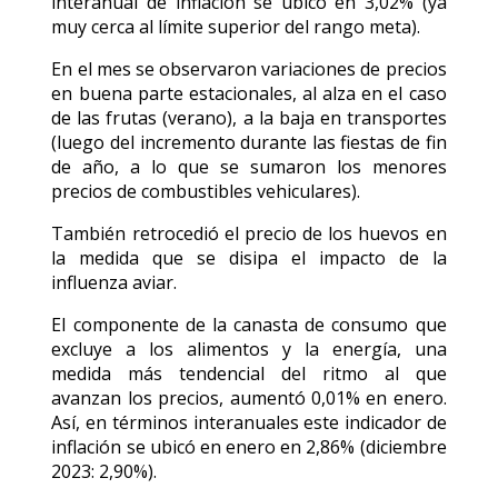
interanual de inflación se ubicó en 3,02% (ya
muy cerca al límite superior del rango meta).
En el mes se observaron variaciones de precios
en buena parte estacionales, al alza en el caso
de las frutas (verano), a la baja en transportes
(luego del incremento durante las fiestas de fin
de año, a lo que se sumaron los menores
precios de combustibles vehiculares).
También retrocedió el precio de los huevos en
la medida que se disipa el impacto de la
influenza aviar.
El componente de la canasta de consumo que
excluye a los alimentos y la energía, una
medida más tendencial del ritmo al que
avanzan los precios, aumentó 0,01% en enero.
Así, en términos interanuales este indicador de
inflación se ubicó en enero en 2,86% (diciembre
2023: 2,90%).