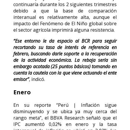
continuaría durante los 2 siguientes trimestres
debido a que la base de comparación
interanual es relativamente alta, aunque el
impacto del Fenómeno de El Niño global sobre
el sector agrícola imprimirá alguna resistencia.
“Ese entorno le da espacio al BCR para seguir
recortando su tasa de interés de referencia en
febrero, buscando darle soporte a la recuperación
de la actividad económica. La rebaja sería sin
embargo acotada (25 puntos básicos) tomando en
cuenta la cautela con la que viene actuando el ente
emisor”
, indicó.
Enero
En su reporte “Perú | Inflación sigue
disminuyendo y se ubica ya muy cerca del
rango meta”, el BBVA Research señaló que el
IPC aumentó 0,02% en enero y la tasa