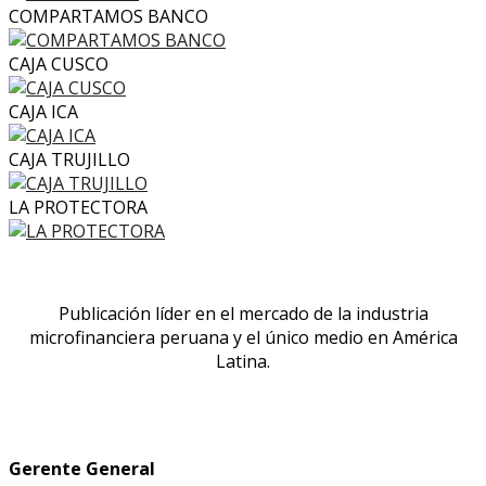
COMPARTAMOS BANCO
CAJA CUSCO
CAJA ICA
CAJA TRUJILLO
LA PROTECTORA
Publicación líder en el mercado de la industria
microfinanciera peruana y el único medio en América
Latina.
Gerente General