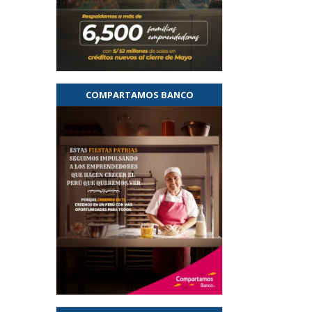
COMPARTAMOS BANCO