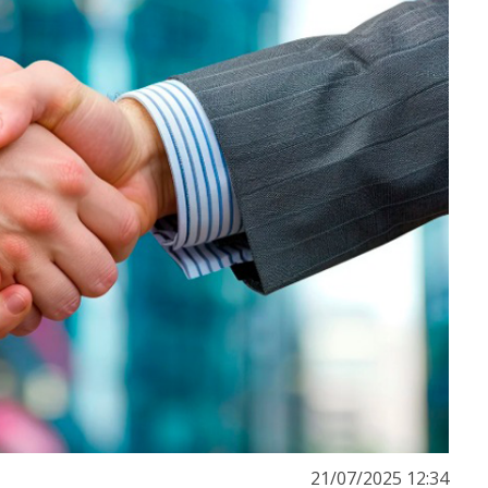
21/07/2025 12:34