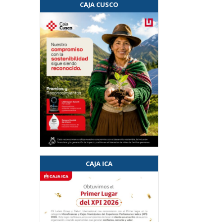
CAJA CUSCO
CAJA ICA