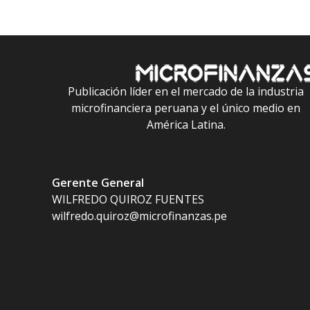
Publicación líder en el mercado de la industria
microfinanciera peruana y el único medio en
América Latina.
Gerente General
WILFREDO QUIROZ FUENTES
wilfredo.quiroz@microfinanzas.pe