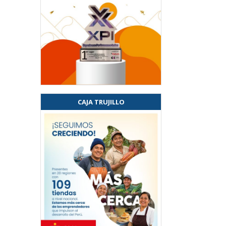
CAJA TRUJILLO