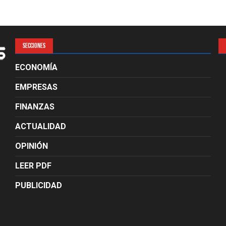
SECCIONES
ECONOMÍA
EMPRESAS
FINANZAS
ACTUALIDAD
OPINIÓN
LEER PDF
PUBLICIDAD