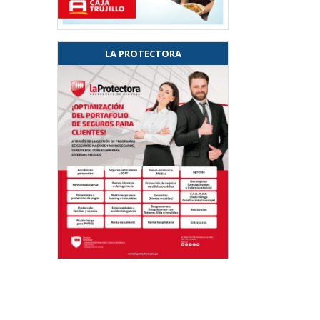
LA PROTECTORA