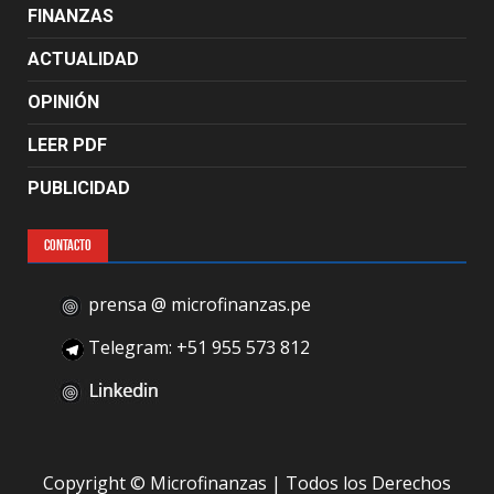
FINANZAS
ACTUALIDAD
OPINIÓN
LEER PDF
PUBLICIDAD
CONTACTO
prensa @ microfinanzas.pe
Telegram: +51 955 573 812
Copyright © Microfinanzas | Todos los Derechos