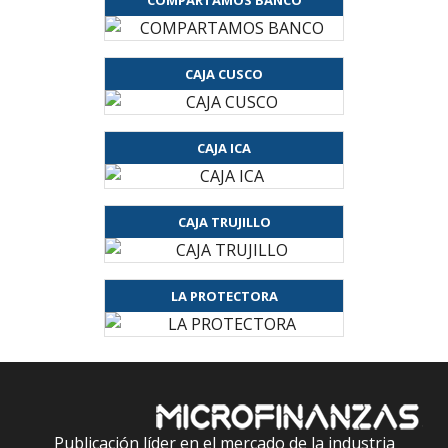
CAJA CUSCO
CAJA ICA
CAJA TRUJILLO
LA PROTECTORA
Publicación líder en el mercado de la industria