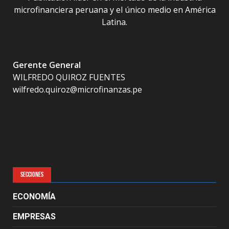
microfinanciera peruana y el único medio en América
Latina.
Gerente General
WILFREDO QUIROZ FUENTES
wilfredo.quiroz@microfinanzas.pe
SECCIONES
ECONOMÍA
EMPRESAS