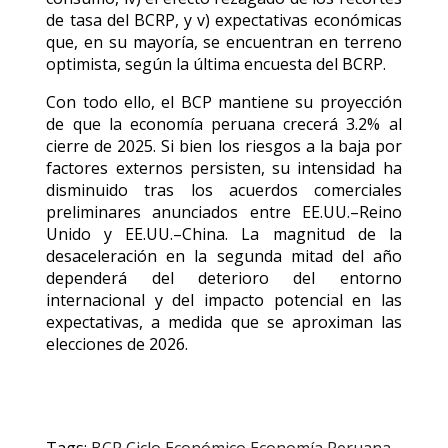
de tasa del BCRP, y v) expectativas económicas
que, en su mayoría, se encuentran en terreno
optimista, según la última encuesta del BCRP.
Con todo ello, el BCP mantiene su proyección
de que la economía peruana crecerá 3.2% al
cierre de 2025. Si bien los riesgos a la baja por
factores externos persisten, su intensidad ha
disminuido tras los acuerdos comerciales
preliminares anunciados entre EE.UU.–Reino
Unido y EE.UU.–China. La magnitud de la
desaceleración en la segunda mitad del año
dependerá del deterioro del entorno
internacional y del impacto potencial en las
expectativas, a medida que se aproximan las
elecciones de 2026.