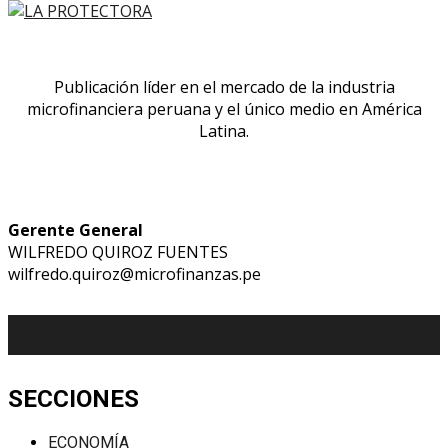
Publicación líder en el mercado de la industria
microfinanciera peruana y el único medio en América
Latina.
Gerente General
WILFREDO QUIROZ FUENTES
wilfredo.quiroz@microfinanzas.pe
SECCIONES
ECONOMÍA