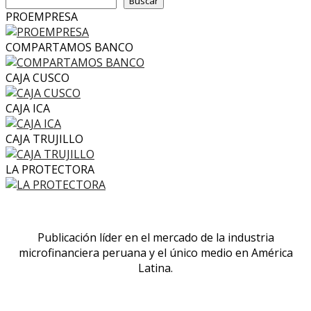
Buscar
PROEMPRESA
COMPARTAMOS BANCO
CAJA CUSCO
CAJA ICA
CAJA TRUJILLO
LA PROTECTORA
Publicación líder en el mercado de la industria
microfinanciera peruana y el único medio en América
Latina.