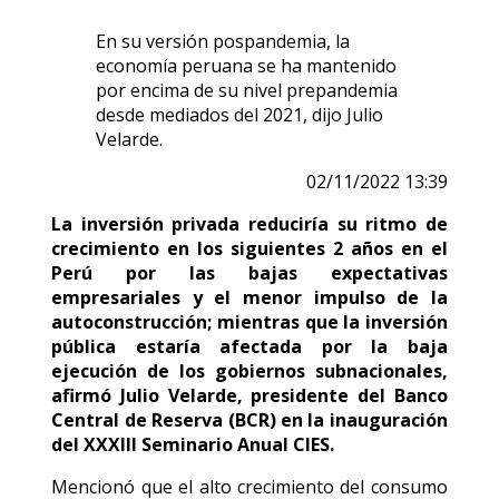
En su versión pospandemia, la
economía peruana se ha mantenido
por encima de su nivel prepandemia
desde mediados del 2021, dijo Julio
Velarde.
02/11/2022 13:39
La inversión privada reduciría su ritmo de
crecimiento en los siguientes 2 años en el
Perú por las bajas expectativas
empresariales y el menor impulso de la
autoconstrucción; mientras que la inversión
pública estaría afectada por la baja
ejecución de los gobiernos subnacionales,
afirmó Julio Velarde, presidente del Banco
Central de Reserva (BCR) en la inauguración
del XXXIII Seminario Anual CIES.
Mencionó que el alto crecimiento del consumo