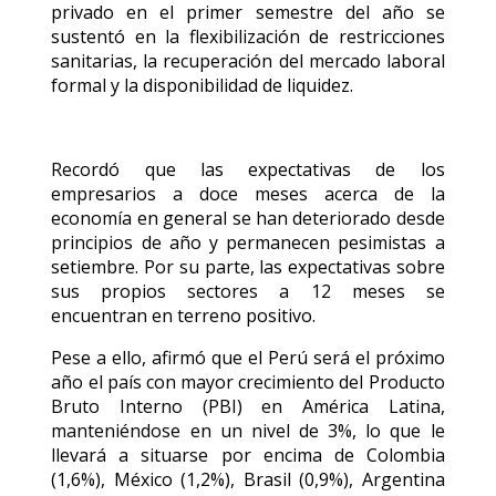
privado en el primer semestre del año se
sustentó en la flexibilización de restricciones
sanitarias, la recuperación del mercado laboral
formal y la disponibilidad de liquidez.
Recordó que las expectativas de los
empresarios a doce meses acerca de la
economía en general se han deteriorado desde
principios de año y permanecen pesimistas a
setiembre. Por su parte, las expectativas sobre
sus propios sectores a 12 meses se
encuentran en terreno positivo.
Pese a ello, afirmó que el Perú será el próximo
año el país con mayor crecimiento del Producto
Bruto Interno (PBI) en América Latina,
manteniéndose en un nivel de 3%, lo que le
llevará a situarse por encima de Colombia
(1,6%), México (1,2%), Brasil (0,9%), Argentina