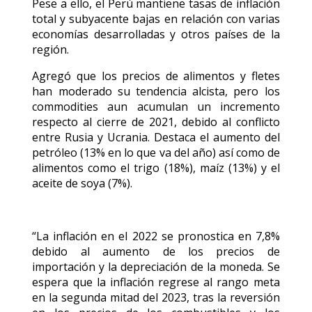
Pese a ello, el Perú mantiene tasas de inflación
total y subyacente bajas en relación con varias
economías desarrolladas y otros países de la
región.
Agregó que los precios de alimentos y fletes
han moderado su tendencia alcista, pero los
commodities aun acumulan un incremento
respecto al cierre de 2021, debido al conflicto
entre Rusia y Ucrania. Destaca el aumento del
petróleo (13% en lo que va del año) así como de
alimentos como el trigo (18%), maíz (13%) y el
aceite de soya (7%).
“La inflación en el 2022 se pronostica en 7,8%
debido al aumento de los precios de
importación y la depreciación de la moneda. Se
espera que la inflación regrese al rango meta
en la segunda mitad del 2023, tras la reversión