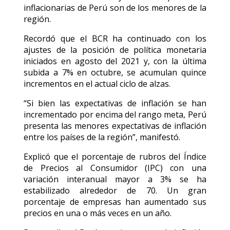
inflacionarias de Perú son de los menores de la
región.
Recordó que el BCR ha continuado con los
ajustes de la posición de política monetaria
iniciados en agosto del 2021 y, con la última
subida a 7% en octubre, se acumulan quince
incrementos en el actual ciclo de alzas.
“Si bien las expectativas de inflación se han
incrementado por encima del rango meta, Perú
presenta las menores expectativas de inflación
entre los países de la región”, manifestó.
Explicó que el porcentaje de rubros del Índice
de Precios al Consumidor (IPC) con una
variación interanual mayor a 3% se ha
estabilizado alrededor de 70. Un gran
porcentaje de empresas han aumentado sus
precios en una o más veces en un año.