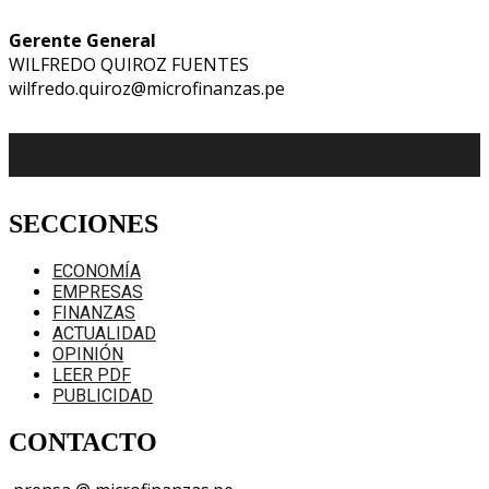
Gerente General
WILFREDO QUIROZ FUENTES
wilfredo.quiroz@microfinanzas.pe
SECCIONES
ECONOMÍA
EMPRESAS
FINANZAS
ACTUALIDAD
OPINIÓN
LEER PDF
PUBLICIDAD
CONTACTO