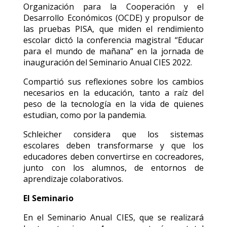
Organización para la Cooperación y el
Desarrollo Económicos (OCDE) y propulsor de
las pruebas PISA, que miden el rendimiento
escolar dictó la conferencia magistral “Educar
para el mundo de mañana” en la jornada de
inauguración del Seminario Anual CIES 2022.
Compartió sus reflexiones sobre los cambios
necesarios en la educación, tanto a raíz del
peso de la tecnología en la vida de quienes
estudian, como por la pandemia.
Schleicher considera que los sistemas
escolares deben transformarse y que los
educadores deben convertirse en cocreadores,
junto con los alumnos, de entornos de
aprendizaje colaborativos.
El Seminario
En el Seminario Anual CIES, que se realizará