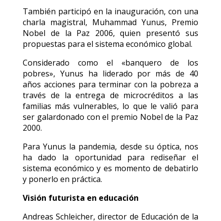
También participó en la inauguración, con una
charla magistral, Muhammad Yunus, Premio
Nobel de la Paz 2006, quien presentó sus
propuestas para el sistema económico global.
Considerado como el «banquero de los
pobres», Yunus ha liderado por más de 40
años acciones para terminar con la pobreza a
través de la entrega de microcréditos a las
familias más vulnerables, lo que le valió para
ser galardonado con el premio Nobel de la Paz
2000.
Para Yunus la pandemia, desde su óptica, nos
ha dado la oportunidad para rediseñar el
sistema económico y es momento de debatirlo
y ponerlo en práctica.
Visión futurista en educación
Andreas Schleicher, director de Educación de la