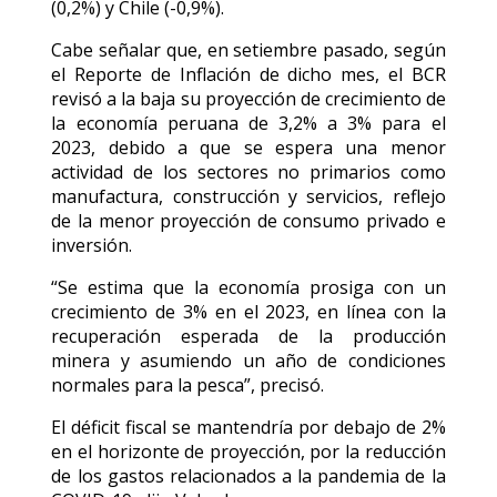
(0,2%) y Chile (-0,9%).
Cabe señalar que, en setiembre pasado, según
el Reporte de Inflación de dicho mes, el BCR
revisó a la baja su proyección de crecimiento de
la economía peruana de 3,2% a 3% para el
2023, debido a que se espera una menor
actividad de los sectores no primarios como
manufactura, construcción y servicios, reflejo
de la menor proyección de consumo privado e
inversión.
“Se estima que la economía prosiga con un
crecimiento de 3% en el 2023, en línea con la
recuperación esperada de la producción
minera y asumiendo un año de condiciones
normales para la pesca”, precisó.
El déficit fiscal se mantendría por debajo de 2%
en el horizonte de proyección, por la reducción
de los gastos relacionados a la pandemia de la