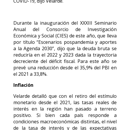
COVID-19, dijo Velarde.
Durante la inauguración del XXXIII Seminario
Anual del Consorcio de Investigación
Económica y Social (CIES) de este año, que lleva
por título “Escenarios pospandemia y aportes
a la Agenda 2030”, dijo que la deuda bruta se
reduciría en el 2022 y 2023 dada la trayectoria
decreciente del déficit fiscal. Para este año se
prevé una reducción desde el 35,9% del PBI en
el 2021 a 33,8%.
Inflación
Velarde detalló que con el retiro del estímulo
monetario desde el 2021, las tasas reales de
interés en la región han pasado a terreno
positivo. Si bien cada país responde a
condiciones macroeconómicas distintas, el nivel
de la tasa de interés y de las expectativas