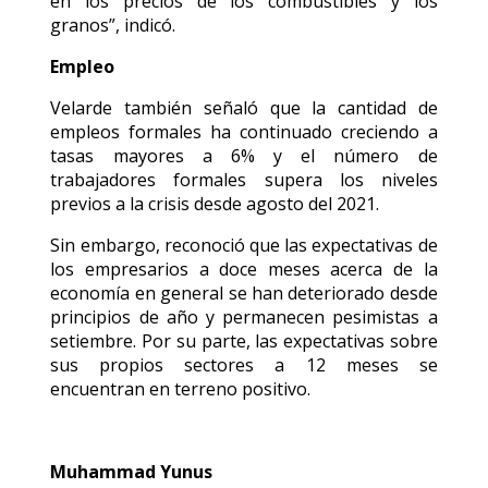
en los precios de los combustibles y los
granos”, indicó.
Empleo
Velarde también señaló que la cantidad de
empleos formales ha continuado creciendo a
tasas mayores a 6% y el número de
trabajadores formales supera los niveles
previos a la crisis desde agosto del 2021.
Sin embargo, reconoció que las expectativas de
los empresarios a doce meses acerca de la
economía en general se han deteriorado desde
principios de año y permanecen pesimistas a
setiembre. Por su parte, las expectativas sobre
sus propios sectores a 12 meses se
encuentran en terreno positivo.
Muhammad Yunus