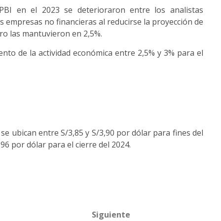
 PBI en el 2023 se deterioraron entre los analistas
as empresas no financieras al reducirse la proyección de
ero las mantuvieron en 2,5%.
nto de la actividad económica entre 2,5% y 3% para el
se ubican entre S/3,85 y S/3,90 por dólar para fines del
6 por dólar para el cierre del 2024.
Siguiente