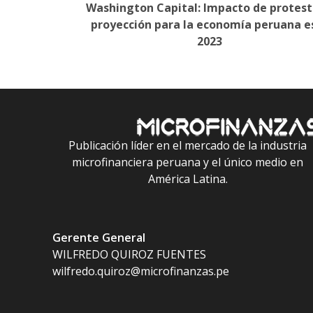
Washington Capital: Impacto de protest
navigation
proyección para la economía peruana e
2023
Publicación líder en el mercado de la industria
microfinanciera peruana y el único medio en
América Latina.
Gerente General
WILFREDO QUIROZ FUENTES
wilfredo.quiroz@microfinanzas.pe