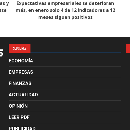
as y
Expectativas empresariales se deterioran
ste
más, en enero solo 4 de 12 indicadores a 12
meses siguen positivos
SECCIONES
ECONOMÍA
EMPRESAS
FINANZAS
ACTUALIDAD
OPINIÓN
LEER PDF
PUBLICIDAD