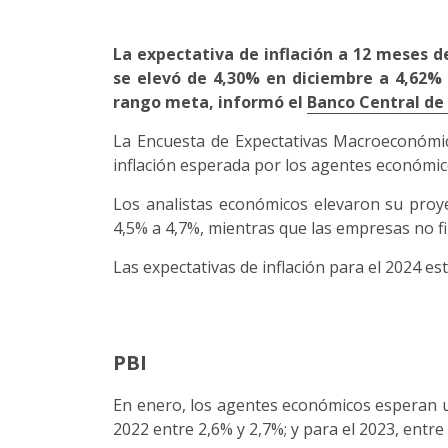
La expectativa de inflación a 12 meses d
se elevó de 4,30% en diciembre a 4,62%
rango meta, informó el
Banco Central de
La Encuesta de Expectativas Macroeconómic
inflación esperada por los agentes económic
Los analistas económicos elevaron su proyec
4,5% a 4,7%, mientras que las empresas no f
Las expectativas de inflación para el 2024 es
PBI
En enero, los agentes económicos esperan un
2022 entre 2,6% y 2,7%; y para el 2023, entre