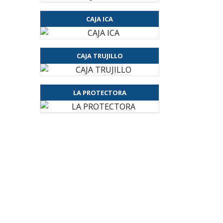
CAJA ICA
CAJA TRUJILLO
LA PROTECTORA