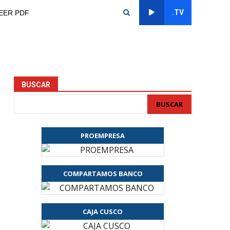
.TV
EER PDF
BUSCAR
BUSCAR
PROEMPRESA
COMPARTAMOS BANCO
CAJA CUSCO