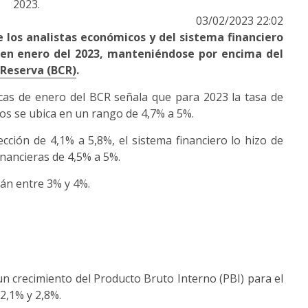
2023.
03/02/2023 22:02
e los analistas económicos y del sistema financiero
 en enero del 2023, manteniéndose por encima del
 Reserva (BCR)
.
as de enero del BCR señala que para 2023 la tasa de
os se ubica en un rango de 4,7% a 5%.
ción de 4,1% a 5,8%, el sistema financiero lo hizo de
inancieras de 4,5% a 5%.
tán entre 3% y 4%.
 crecimiento del Producto Bruto Interno (PBI) para el
 2,1% y 2,8%.