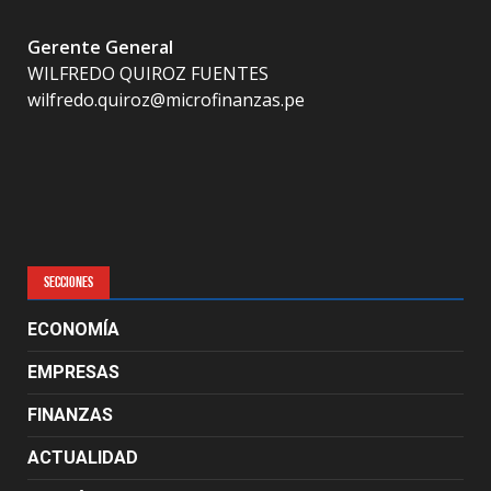
Gerente General
WILFREDO QUIROZ FUENTES
wilfredo.quiroz@microfinanzas.pe
SECCIONES
ECONOMÍA
EMPRESAS
FINANZAS
ACTUALIDAD