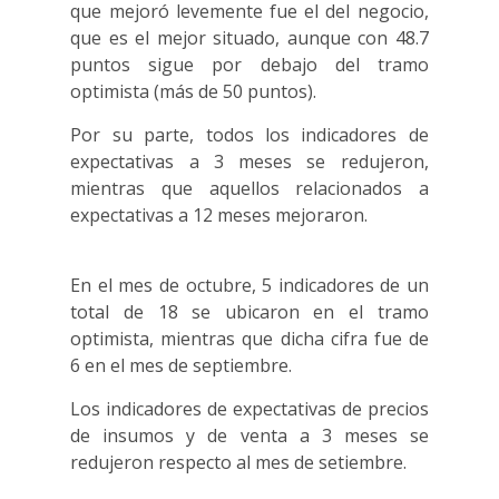
que mejoró levemente fue el del negocio,
que es el mejor situado, aunque con 48.7
puntos sigue por debajo del tramo
optimista (más de 50 puntos).
Por su parte, todos los indicadores de
expectativas a 3 meses se redujeron,
mientras que aquellos relacionados a
expectativas a 12 meses mejoraron.
En el mes de octubre, 5 indicadores de un
total de 18 se ubicaron en el tramo
optimista, mientras que dicha cifra fue de
6 en el mes de septiembre.
Los indicadores de expectativas de precios
de insumos y de venta a 3 meses se
redujeron respecto al mes de setiembre.