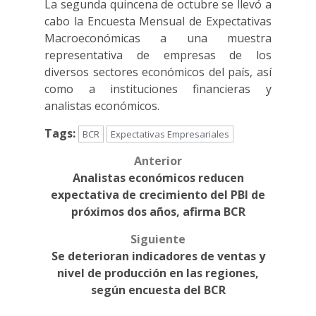
La segunda quincena de octubre se llevó a
cabo la Encuesta Mensual de Expectativas
Macroeconómicas a una muestra
representativa de empresas de los
diversos sectores económicos del país, así
como a instituciones financieras y
analistas económicos.
Tags:
BCR
Expectativas Empresariales
Anterior
Post
Analistas económicos reducen
navigation
expectativa de crecimiento del PBI de
próximos dos años, afirma BCR
Siguiente
Se deterioran indicadores de ventas y
nivel de producción en las regiones,
según encuesta del BCR