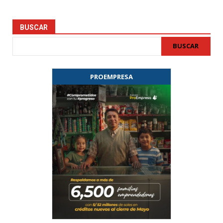
BUSCAR
BUSCAR
PROEMPRESA