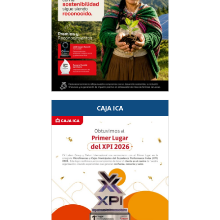
CAJA ICA