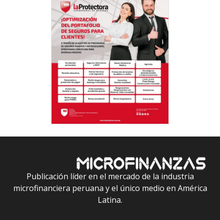
Publicación líder en el mercado de la industria
microfinanciera peruana y el único medio en América
Latina.