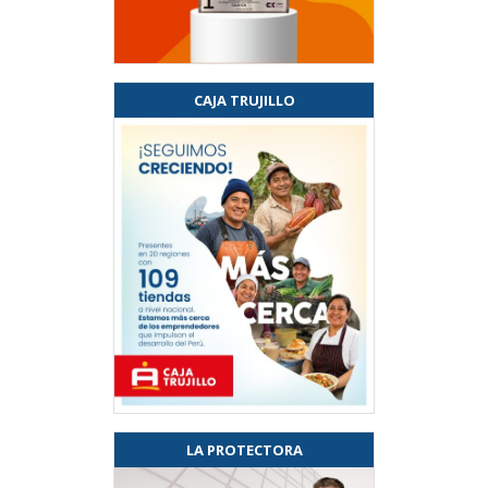
CAJA TRUJILLO
LA PROTECTORA