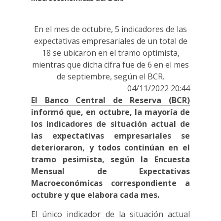
En el mes de octubre, 5 indicadores de las
expectativas empresariales de un total de
18 se ubicaron en el tramo optimista,
mientras que dicha cifra fue de 6 en el mes
de septiembre, según el BCR.
04/11/2022 20:44
El Banco Central de Reserva (BCR)
informó que, en octubre, la mayoría de
los indicadores de situación actual de
las expectativas empresariales se
deterioraron, y todos continúan en el
tramo pesimista, según la Encuesta
Mensual de Expectativas
Macroeconómicas correspondiente a
octubre y que elabora cada mes.
El único indicador de la situación actual