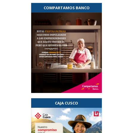
COMPARTAMOS BANCO
CAJA CUSCO