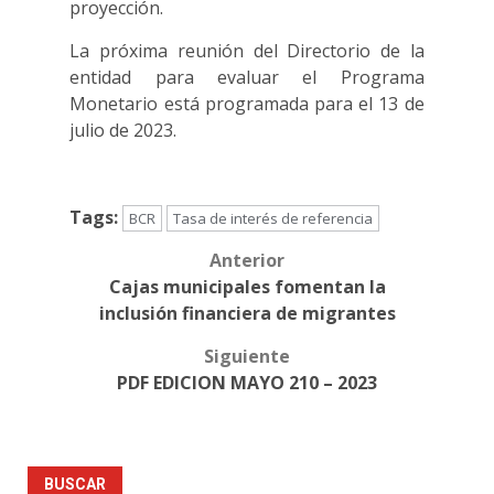
proyección.
La próxima reunión del Directorio de la
entidad para evaluar el Programa
Monetario está programada para el 13 de
julio de 2023.
Tags:
BCR
Tasa de interés de referencia
Anterior
Post
Cajas municipales fomentan la
navigation
inclusión financiera de migrantes
Siguiente
PDF EDICION MAYO 210 – 2023
BUSCAR