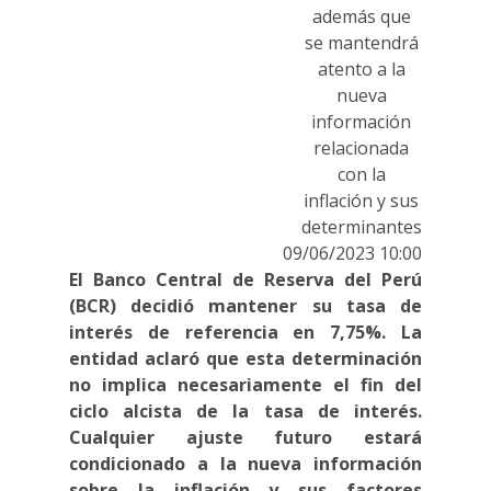
además que
se mantendrá
atento a la
nueva
información
relacionada
con la
inflación y sus
determinantes
09/06/2023 10:00
El Banco Central de Reserva del Perú
(BCR) decidió mantener su tasa de
interés de referencia en 7,75%. La
entidad aclaró que esta determinación
no implica necesariamente el fin del
ciclo alcista de la tasa de interés.
Cualquier ajuste futuro estará
condicionado a la nueva información
sobre la inflación y sus factores