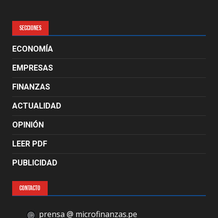
SECCIONES
ECONOMÍA
EMPRESAS
FINANZAS
ACTUALIDAD
OPINIÓN
LEER PDF
PUBLICIDAD
CONTACTO
prensa @ microfinanzas.pe