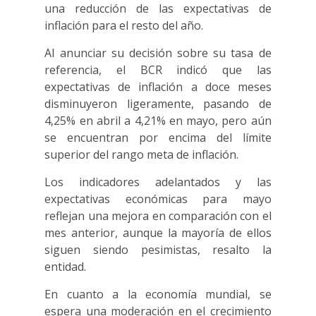
una reducción de las expectativas de
inflación para el resto del año.
Al anunciar su decisión sobre su tasa de
referencia, el BCR indicó que las
expectativas de inflación a doce meses
disminuyeron ligeramente, pasando de
4,25% en abril a 4,21% en mayo, pero aún
se encuentran por encima del límite
superior del rango meta de inflación.
Los indicadores adelantados y las
expectativas económicas para mayo
reflejan una mejora en comparación con el
mes anterior, aunque la mayoría de ellos
siguen siendo pesimistas, resalto la
entidad.
En cuanto a la economía mundial, se
espera una moderación en el crecimiento