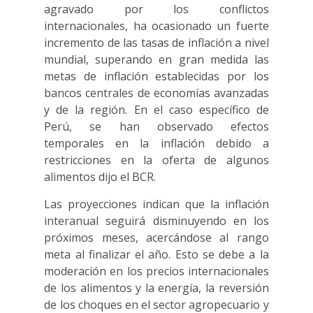
agravado por los conflictos
internacionales, ha ocasionado un fuerte
incremento de las tasas de inflación a nivel
mundial, superando en gran medida las
metas de inflación establecidas por los
bancos centrales de economías avanzadas
y de la región. En el caso específico de
Perú, se han observado efectos
temporales en la inflación debido a
restricciones en la oferta de algunos
alimentos dijo el BCR.
Las proyecciones indican que la inflación
interanual seguirá disminuyendo en los
próximos meses, acercándose al rango
meta al finalizar el año. Esto se debe a la
moderación en los precios internacionales
de los alimentos y la energía, la reversión
de los choques en el sector agropecuario y