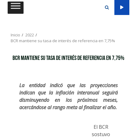
Saltar
al
contenido
Inicio
2022
BCR mantiene su tasa de interés de referencia en 7,75%
BCR mantiene su tasa de interés de referencia en 7,75%
La entidad indicó que las proyecciones
indican que la inflación interanual seguirá
disminuyendo en los próximos meses,
acercándose al rango meta al finalizar el año.
El BCR
sostuvo