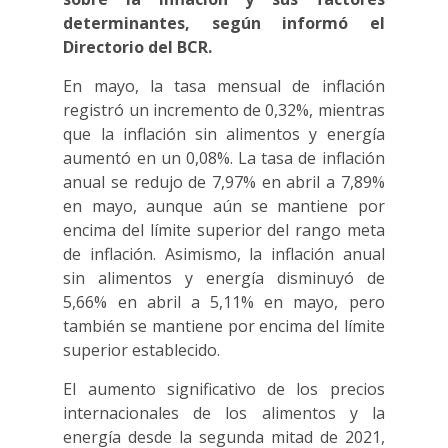
determinantes, según informó el
Directorio del BCR.
En mayo, la tasa mensual de inflación
registró un incremento de 0,32%, mientras
que la inflación sin alimentos y energía
aumentó en un 0,08%. La tasa de inflación
anual se redujo de 7,97% en abril a 7,89%
en mayo, aunque aún se mantiene por
encima del límite superior del rango meta
de inflación. Asimismo, la inflación anual
sin alimentos y energía disminuyó de
5,66% en abril a 5,11% en mayo, pero
también se mantiene por encima del límite
superior establecido.
El aumento significativo de los precios
internacionales de los alimentos y la
energía desde la segunda mitad de 2021,