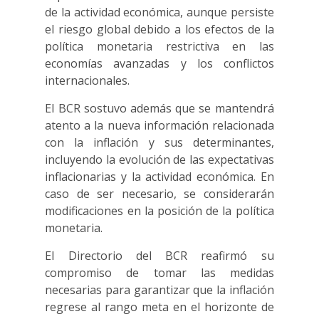
de la actividad económica, aunque persiste
el riesgo global debido a los efectos de la
política monetaria restrictiva en las
economías avanzadas y los conflictos
internacionales.
El BCR sostuvo además que se mantendrá
atento a la nueva información relacionada
con la inflación y sus determinantes,
incluyendo la evolución de las expectativas
inflacionarias y la actividad económica. En
caso de ser necesario, se considerarán
modificaciones en la posición de la política
monetaria.
El Directorio del BCR reafirmó su
compromiso de tomar las medidas
necesarias para garantizar que la inflación
regrese al rango meta en el horizonte de