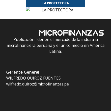
LA PROTECTORA
Publicación líder en el mercado de la industria
microfinanciera peruana y el único medio en América
Latina.
Gerente General
WILFREDO QUIROZ FUENTES
wilfredo.quiroz@microfinanzas.pe