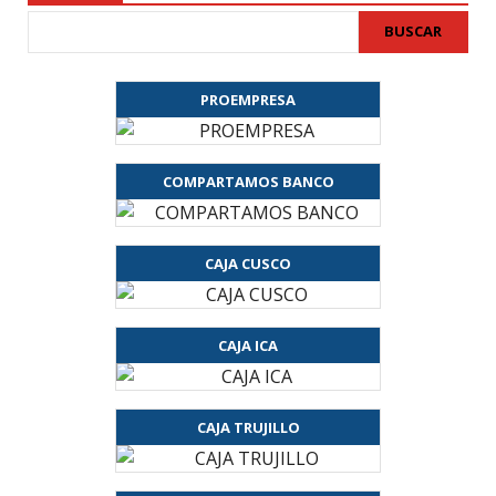
BUSCAR
PROEMPRESA
COMPARTAMOS BANCO
CAJA CUSCO
CAJA ICA
CAJA TRUJILLO