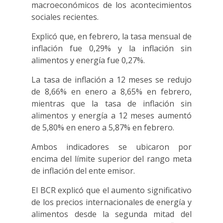
macroeconómicos de los acontecimientos
sociales recientes.
Explicó que, en febrero, la tasa mensual de
inflación fue 0,29% y la inflación sin
alimentos y energía fue 0,27%.
La tasa de inflación a 12 meses se redujo
de 8,66% en enero a 8,65% en febrero,
mientras que la tasa de inflación sin
alimentos y energía a 12 meses aumentó
de 5,80% en enero a 5,87% en febrero.
Ambos indicadores se ubicaron por
encima del límite superior del rango meta
de inflación del ente emisor.
El BCR explicó que el aumento significativo
de los precios internacionales de energía y
alimentos desde la segunda mitad del