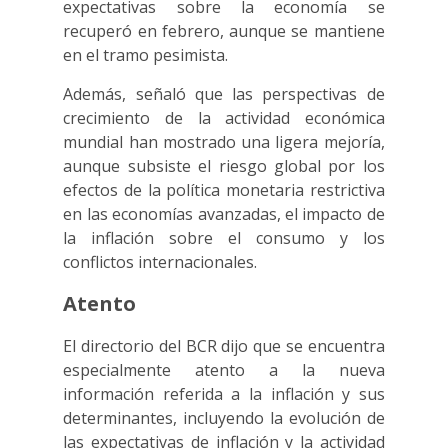
expectativas sobre la economía se
recuperó en febrero, aunque se mantiene
en el tramo pesimista.
Además, señaló que las perspectivas de
crecimiento de la actividad económica
mundial han mostrado una ligera mejoría,
aunque subsiste el riesgo global por los
efectos de la política monetaria restrictiva
en las economías avanzadas, el impacto de
la inflación sobre el consumo y los
conflictos internacionales.
Atento
El directorio del BCR dijo que se encuentra
especialmente atento a la nueva
información referida a la inflación y sus
determinantes, incluyendo la evolución de
las expectativas de inflación y la actividad