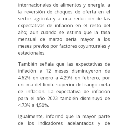
internacionales de alimentos y energía, a
la reversión de choques de oferta en el
sector agrícola y a una reducción de las
expectativas de inflación en el resto del
año; aun cuando se estima que la tasa
mensual de marzo sería mayor a los
meses previos por factores coyunturales y
estacionales.
También señala que las expectativas de
inflación a 12 meses disminuyeron de
4,62% en enero a 4,29% en febrero, por
encima del límite superior del rango meta
de inflación. La expectativa de inflación
para el año 2023 también disminuyó de
4,73% a 4,50%.
Igualmente, informó que la mayor parte
de los indicadores adelantados y de