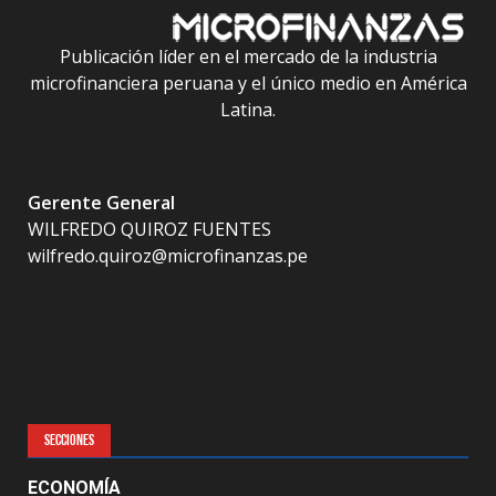
Publicación líder en el mercado de la industria
microfinanciera peruana y el único medio en América
Latina.
Gerente General
WILFREDO QUIROZ FUENTES
wilfredo.quiroz@microfinanzas.pe
SECCIONES
ECONOMÍA