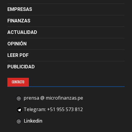
EMPRESAS
FINANZAS
ACTUALIDAD
OPINIÓN
LEER PDF
PUBLICIDAD
CONTACTO
prensa @ microfinanzas.pe
Telegram: +51 955 573 812