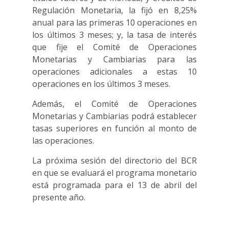
Regulación Monetaria, la fijó en 8,25%
anual para las primeras 10 operaciones en
los últimos 3 meses; y, la tasa de interés
que fije el Comité de Operaciones
Monetarias y Cambiarias para las
operaciones adicionales a estas 10
operaciones en los últimos 3 meses.
Además, el Comité de Operaciones
Monetarias y Cambiarias podrá establecer
tasas superiores en función al monto de
las operaciones.
La próxima sesión del directorio del BCR
en que se evaluará el programa monetario
está programada para el 13 de abril del
presente año.