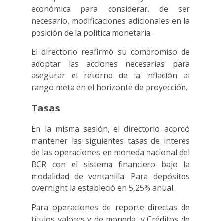
económica para considerar, de ser
necesario, modificaciones adicionales en la
posición de la política monetaria.
El directorio reafirmó su compromiso de
adoptar las acciones necesarias para
asegurar el retorno de la inflación al
rango meta en el horizonte de proyección.
Tasas
En la misma sesión, el directorio acordó
mantener las siguientes tasas de interés
de las operaciones en moneda nacional del
BCR con el sistema financiero bajo la
modalidad de ventanilla. Para depósitos
overnight la estableció en 5,25% anual.
Para operaciones de reporte directas de
títulos valores y de moneda, y Créditos de