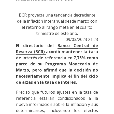
BCR proyecta una tendencia decreciente
de la inflación interanual desde marzo con
el retorno al rango meta en el cuarto
trimestre de este año.
09/03/2023 21:23
El directorio del
Banco Central de
Reserva (BCR)
acordó mantener la tasa
de interés de referencia en 7,75% como
parte de su Programa Monetario de
Marzo, pero afirmó que la decisión no
necesariamente implica el fin del ciclo
de alzas en la tasa de interés.
Precisó que futuros ajustes en la tasa de
referencia estarán condicionados a la
nueva información sobre la inflación y sus
determinantes, incluyendo los efectos