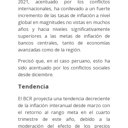
2021, acentuado por los conflictos
internacionales, ha conllevado a un fuerte
incremento de las tasas de inflación a nivel
global en magnitudes no vistas en muchos
años y hacia niveles significativamente
superiores a las metas de inflación de
bancos centrales, tanto de economías
avanzadas como de la región.
Precisó que, en el caso peruano, esto ha
sido acentuado por los conflictos sociales
desde diciembre.
Tendencia
El BCR proyecta una tendencia decreciente
de la inflación interanual desde marzo con
el retorno al rango meta en el cuarto
trimestre de este año, debido a la
moderación del efecto de los precios