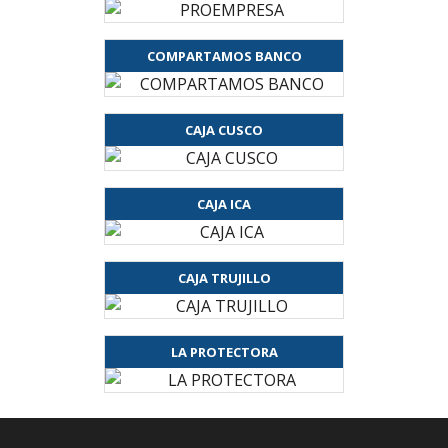
COMPARTAMOS BANCO
CAJA CUSCO
CAJA ICA
CAJA TRUJILLO
LA PROTECTORA