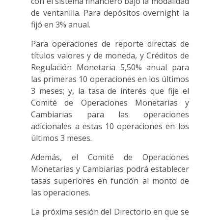
con el sistema financiero bajo la modalidad
de ventanilla. Para depósitos overnight la
fijó en 3% anual.
Para operaciones de reporte directas de
títulos valores y de moneda, y Créditos de
Regulación Monetaria 5,50% anual para
las primeras 10 operaciones en los últimos
3 meses; y, la tasa de interés que fije el
Comité de Operaciones Monetarias y
Cambiarias para las operaciones
adicionales a estas 10 operaciones en los
últimos 3 meses.
Además, el Comité de Operaciones
Monetarias y Cambiarias podrá establecer
tasas superiores en función al monto de
las operaciones.
La próxima sesión del Directorio en que se