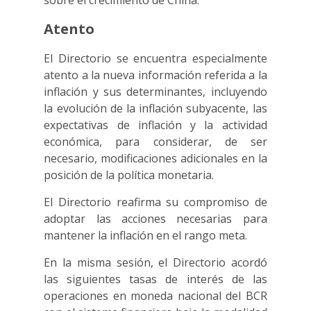
sobre el crecimiento de China.
Atento
El Directorio se encuentra especialmente
atento a la nueva información referida a la
inflación y sus determinantes, incluyendo
la evolución de la inflación subyacente, las
expectativas de inflación y la actividad
económica, para considerar, de ser
necesario, modificaciones adicionales en la
posición de la política monetaria.
El Directorio reafirma su compromiso de
adoptar las acciones necesarias para
mantener la inflación en el rango meta.
En la misma sesión, el Directorio acordó
las siguientes tasas de interés de las
operaciones en moneda nacional del BCR