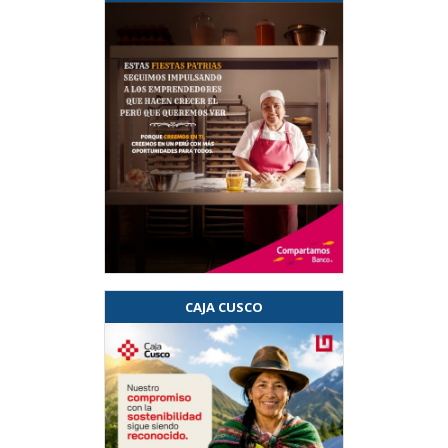
CAJA CUSCO