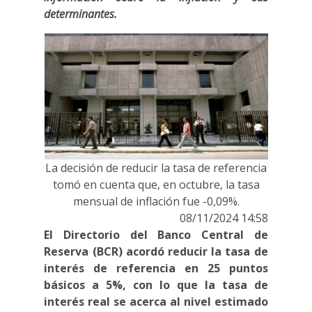
determinantes.
La decisión de reducir la tasa de referencia
tomó en cuenta que, en octubre, la tasa
mensual de inflación fue -0,09%.
08/11/2024 14:58
El Directorio del Banco Central de
Reserva (BCR) acordó reducir la tasa de
interés de referencia en 25 puntos
básicos a 5%, con lo que la tasa de
interés real se acerca al nivel estimado