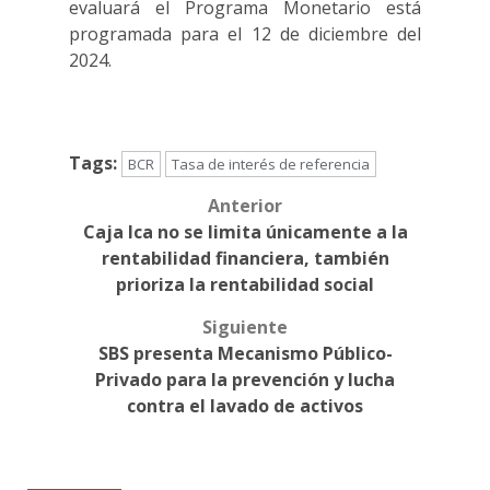
evaluará el Programa Monetario está
programada para el 12 de diciembre del
2024.
Tags:
BCR
Tasa de interés de referencia
Anterior
Post
Caja Ica no se limita únicamente a la
navigation
rentabilidad financiera, también
prioriza la rentabilidad social
Siguiente
SBS presenta Mecanismo Público-
Privado para la prevención y lucha
contra el lavado de activos