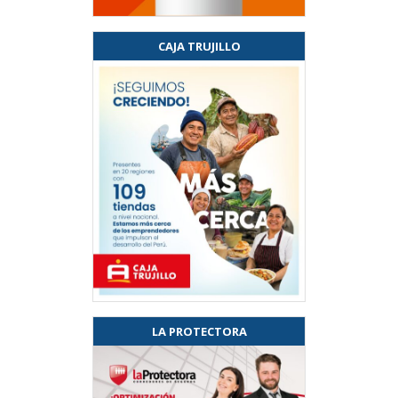
CAJA TRUJILLO
LA PROTECTORA