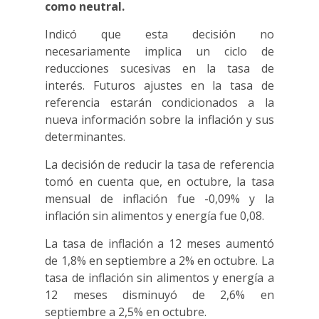
como neutral.
Indicó que esta decisión no
necesariamente implica un ciclo de
reducciones sucesivas en la tasa de
interés. Futuros ajustes en la tasa de
referencia estarán condicionados a la
nueva información sobre la inflación y sus
determinantes.
La decisión de reducir la tasa de referencia
tomó en cuenta que, en octubre, la tasa
mensual de inflación fue -0,09% y la
inflación sin alimentos y energía fue 0,08.
La tasa de inflación a 12 meses aumentó
de 1,8% en septiembre a 2% en octubre. La
tasa de inflación sin alimentos y energía a
12 meses disminuyó de 2,6% en
septiembre a 2,5% en octubre.