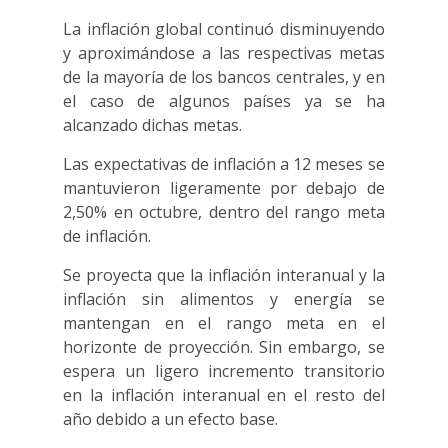
La inflación global continuó disminuyendo
y aproximándose a las respectivas metas
de la mayoría de los bancos centrales, y en
el caso de algunos países ya se ha
alcanzado dichas metas.
Las expectativas de inflación a 12 meses se
mantuvieron ligeramente por debajo de
2,50% en octubre, dentro del rango meta
de inflación.
Se proyecta que la inflación interanual y la
inflación sin alimentos y energía se
mantengan en el rango meta en el
horizonte de proyección. Sin embargo, se
espera un ligero incremento transitorio
en la inflación interanual en el resto del
año debido a un efecto base.