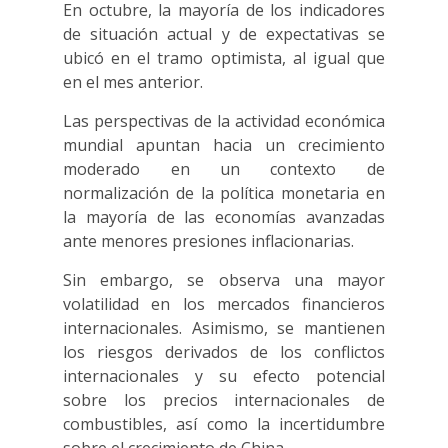
En octubre, la mayoría de los indicadores
de situación actual y de expectativas se
ubicó en el tramo optimista, al igual que
en el mes anterior.
Las perspectivas de la actividad económica
mundial apuntan hacia un crecimiento
moderado en un contexto de
normalización de la política monetaria en
la mayoría de las economías avanzadas
ante menores presiones inflacionarias.
Sin embargo, se observa una mayor
volatilidad en los mercados financieros
internacionales. Asimismo, se mantienen
los riesgos derivados de los conflictos
internacionales y su efecto potencial
sobre los precios internacionales de
combustibles, así como la incertidumbre