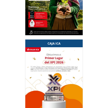
CAJA ICA