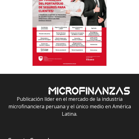
Publicación líder en el mercado de la industria
microfinanciera peruana y el único medio en América
Latina.