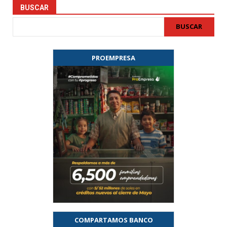
BUSCAR
BUSCAR
PROEMPRESA
COMPARTAMOS BANCO