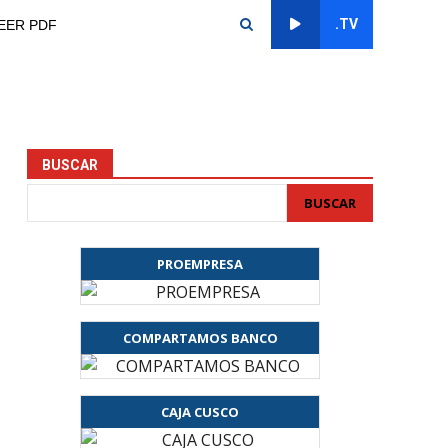
.TV
EER PDF
BUSCAR
BUSCAR
PROEMPRESA
COMPARTAMOS BANCO
CAJA CUSCO