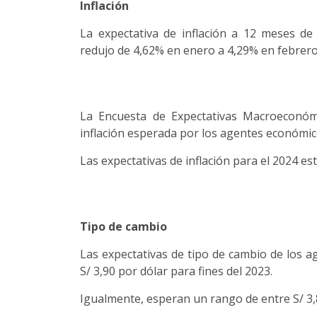
Inflación
La expectativa de inflación a 12 meses de 
redujo de 4,62% en enero a 4,29% en febrero
La Encuesta de Expectativas Macroeconóm
inflación esperada por los agentes económic
Las expectativas de inflación para el 2024 es
Tipo de cambio
Las expectativas de tipo de cambio de los a
S/ 3,90 por dólar para fines del 2023.
Igualmente, esperan un rango de entre S/ 3,85