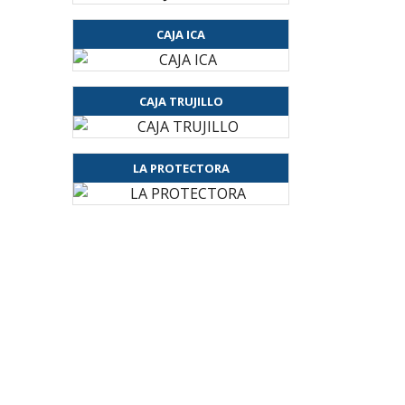
CAJA ICA
CAJA TRUJILLO
LA PROTECTORA