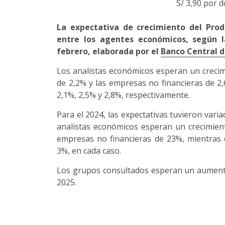
S/ 3,90 por d
La expectativa de crecimiento del Prod
entre los agentes económicos, según 
febrero, elaborada por el
Banco Central d
Los analistas económicos esperan un crecimi
de 2,2% y las empresas no financieras de 2
2,1%, 2,5% y 2,8%, respectivamente.
Para el 2024, las expectativas tuvieron vari
analistas económicos esperan un crecimiento
empresas no financieras de 23%, mientras 
3%, en cada caso.
Los grupos consultados esperan un aumento 
2025.