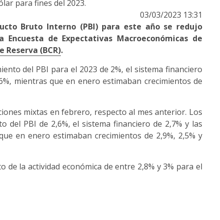
ólar para fines del 2023.
03/03/2023 13:31
ucto Bruto Interno (PBI) para este año se redujo
la Encuesta de Expectativas Macroeconómicas de
e Reserva (BCR)
.
ento del PBI para el 2023 de 2%, el sistema financiero
,6%, mientras que en enero estimaban crecimientos de
aciones mixtas en febrero, respecto al mes anterior. Los
 del PBI de 2,6%, el sistema financiero de 2,7% y las
que en enero estimaban crecimientos de 2,9%, 2,5% y
de la actividad económica de entre 2,8% y 3% para el