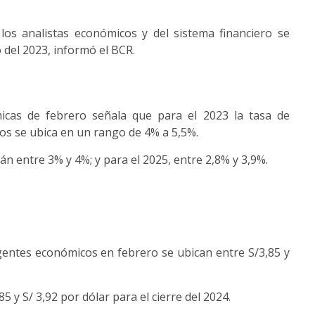
los analistas económicos y del sistema financiero se
 del 2023, informó el BCR.
icas de febrero señala que para el 2023 la tasa de
os se ubica en un rango de 4% a 5,5%.
tán entre 3% y 4%; y para el 2025, entre 2,8% y 3,9%.
gentes económicos en febrero se ubican entre S/3,85 y
 y S/ 3,92 por dólar para el cierre del 2024.