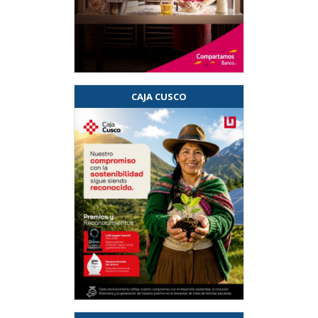
CAJA CUSCO