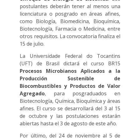
postulantes deberán tener al menos una
licenciatura o posgrado en áreas afines,
como Biología, Biomedicina, Bioquímica,
Biotecnología, Farmacia o Medicina, entre
otros requisitos. La convocatoria finaliza el
15 de julio.
La Universidade Federal do Tocantins
(UFT) de Brasil dictará el curso BR15
Procesos Microbianos Aplicados a la
Producción Sostenible de
Biocombustibles y Productos de Valor
Agregado
, para posgraduados en
Biotecnología, Química, Bioquímica y áreas
afines. El curso se desarrollará del 3 al 15
de octubre y las postulaciones estarán
abiertas hasta el 3 de agosto de este año.
Por último, del 24 de noviembre al 5 de