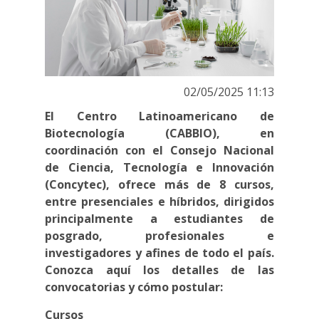
02/05/2025 11:13
El Centro Latinoamericano de
Biotecnología (CABBIO), en
coordinación con el Consejo Nacional
de Ciencia, Tecnología e Innovación
(Concytec), ofrece más de 8 cursos,
entre presenciales e híbridos, dirigidos
principalmente a estudiantes de
posgrado, profesionales e
investigadores y afines de todo el país.
Conozca aquí los detalles de las
convocatorias y cómo postular:
Cursos