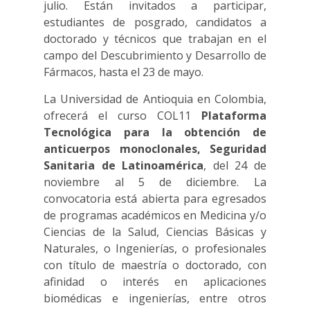
julio. Están invitados a participar,
estudiantes de posgrado, candidatos a
doctorado y técnicos que trabajan en el
campo del Descubrimiento y Desarrollo de
Fármacos, hasta el 23 de mayo.
La Universidad de Antioquia en Colombia,
ofrecerá el curso COL11
Plataforma
Tecnológica para la obtención de
anticuerpos monoclonales, Seguridad
Sanitaria de Latinoamérica
, del 24 de
noviembre al 5 de diciembre. La
convocatoria está abierta para egresados
de programas académicos en Medicina y/o
Ciencias de la Salud, Ciencias Básicas y
Naturales, o Ingenierías, o profesionales
con título de maestría o doctorado, con
afinidad o interés en aplicaciones
biomédicas e ingenierías, entre otros