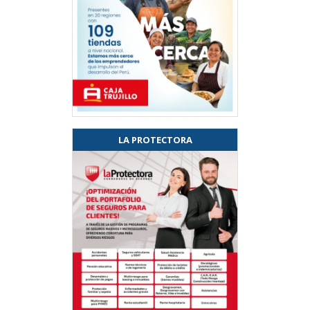
LA PROTECTORA