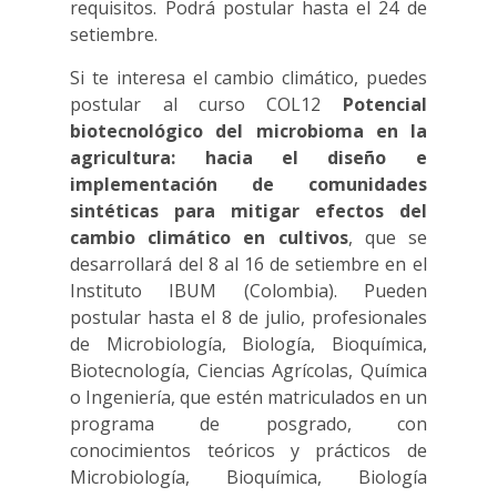
requisitos. Podrá postular hasta el 24 de
setiembre.
Si te interesa el cambio climático, puedes
postular al curso COL12
Potencial
biotecnológico del microbioma en la
agricultura: hacia el diseño e
implementación de comunidades
sintéticas para mitigar efectos del
cambio climático en cultivos
, que se
desarrollará del 8 al 16 de setiembre en el
Instituto IBUM (Colombia). Pueden
postular hasta el 8 de julio, profesionales
de Microbiología, Biología, Bioquímica,
Biotecnología, Ciencias Agrícolas, Química
o Ingeniería, que estén matriculados en un
programa de posgrado, con
conocimientos teóricos y prácticos de
Microbiología, Bioquímica, Biología