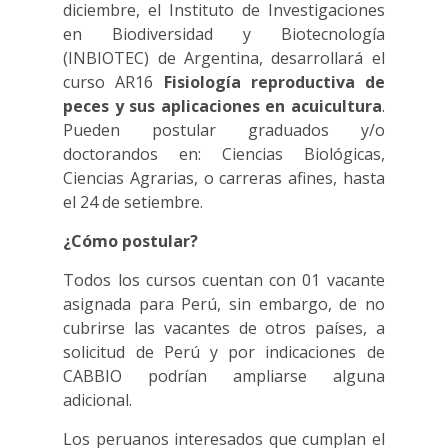
diciembre, el Instituto de Investigaciones
en Biodiversidad y Biotecnología
(INBIOTEC) de Argentina, desarrollará el
curso AR16
Fisiología reproductiva de
peces y sus aplicaciones en acuicultura
.
Pueden postular graduados y/o
doctorandos en: Ciencias Biológicas,
Ciencias Agrarias, o carreras afines, hasta
el 24 de setiembre.
¿Cómo postular?
Todos los cursos cuentan con 01 vacante
asignada para Perú, sin embargo, de no
cubrirse las vacantes de otros países, a
solicitud de Perú y por indicaciones de
CABBIO podrían ampliarse alguna
adicional.
Los peruanos interesados que cumplan el