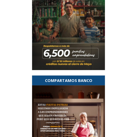
COMPARTAMOS BANCO