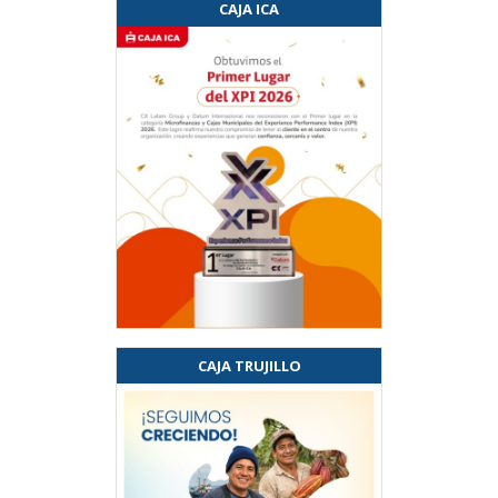
CAJA ICA
CAJA TRUJILLO