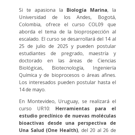
Si te apasiona la
Biología Marina
, la
Universidad de los Andes, Bogotá,
Colombia, ofrece el curso COL09 que
aborda el tema de la bioprospección al
escalado. El curso se desarrollará del 14 al
25 de julio de 2025 y pueden postular
estudiantes de pregrado, maestría y
doctorado en las áreas de Ciencias
Biológicas, Biotecnología, Ingeniería
Química y de bioprocesos o áreas afines.
Los interesados pueden postular hasta el
14 de mayo.
En Montevideo, Uruguay, se realizará el
curso UR10:
Herramientas para el
estudio preclínico de nuevas moléculas
bioactivas desde una perspectiva de
Una Salud (One Health)
, del 20 al 26 de