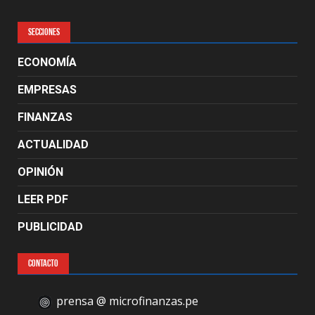
SECCIONES
ECONOMÍA
EMPRESAS
FINANZAS
ACTUALIDAD
OPINIÓN
LEER PDF
PUBLICIDAD
CONTACTO
prensa @ microfinanzas.pe