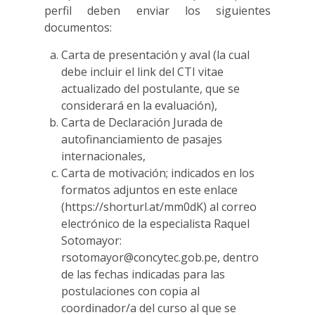
perfil deben enviar los siguientes
documentos:
Carta de presentación y aval (la cual
debe incluir el link del CTI vitae
actualizado del postulante, que se
considerará en la evaluación),
Carta de Declaración Jurada de
autofinanciamiento de pasajes
internacionales,
Carta de motivación; indicados en los
formatos adjuntos en este enlace
(
https://shorturl.at/mm0dK
) al correo
electrónico de la especialista Raquel
Sotomayor:
rsotomayor@concytec.gob.pe
, dentro
de las fechas indicadas para las
postulaciones con copia al
coordinador/a del curso al que se