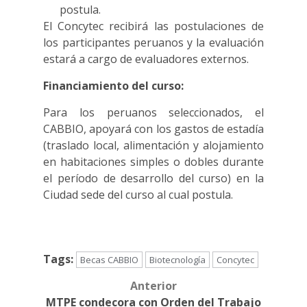
postula.
El Concytec recibirá las postulaciones de
los participantes peruanos y la evaluación
estará a cargo de evaluadores externos.
Financiamiento del curso:
Para los peruanos seleccionados, el
CABBIO, apoyará con los gastos de estadía
(traslado local, alimentación y alojamiento
en habitaciones simples o dobles durante
el período de desarrollo del curso) en la
Ciudad sede del curso al cual postula.
Tags:
Becas CABBIO
Biotecnología
Concytec
Anterior
Post
MTPE condecora con Orden del Trabajo