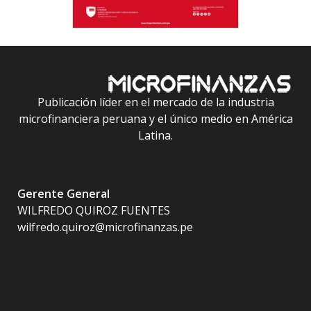
Publicación líder en el mercado de la industria
microfinanciera peruana y el único medio en América
Latina.
Gerente General
WILFREDO QUIROZ FUENTES
wilfredo.quiroz@microfinanzas.pe