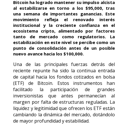
Bitcoin ha logrado mantener su impulso alcista
al estabilizarse en torno a los $95,000, tras
una semana de importantes ganancias. Este
movimiento refleja el renovado interés
institucional y la creciente confianza en el
ecosistema cripto, alimentado por factores
tanto de mercado como regulatorios. La
estabilización en este nivel se percibe como un
punto de consolidación antes de un posible
nuevo avance hacia los $100,000.
Una de las principales fuerzas detrás del
reciente repunte ha sido la continua entrada
de capital hacia los fondos cotizados en bolsa
(ETF) de Bitcoin. Estos instrumentos han
facilitado la participación de grandes
inversionistas que antes permanecían al
margen por falta de estructuras reguladas. La
liquidez y legitimidad que ofrecen los ETF están
cambiando la dinámica del mercado, dotándolo
de mayor profundidad y estabilidad.