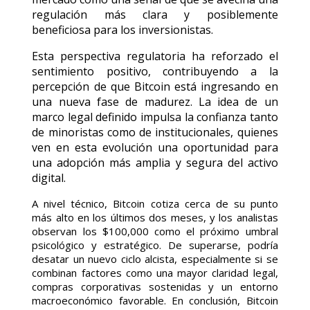
regulación más clara y posiblemente
beneficiosa para los inversionistas.
Esta perspectiva regulatoria ha reforzado el
sentimiento positivo, contribuyendo a la
percepción de que Bitcoin está ingresando en
una nueva fase de madurez. La idea de un
marco legal definido impulsa la confianza tanto
de minoristas como de institucionales, quienes
ven en esta evolución una oportunidad para
una adopción más amplia y segura del activo
digital.
A nivel técnico, Bitcoin cotiza cerca de su punto
más alto en los últimos dos meses, y los analistas
observan los $100,000 como el próximo umbral
psicológico y estratégico. De superarse, podría
desatar un nuevo ciclo alcista, especialmente si se
combinan factores como una mayor claridad legal,
compras corporativas sostenidas y un entorno
macroeconómico favorable. En conclusión, Bitcoin