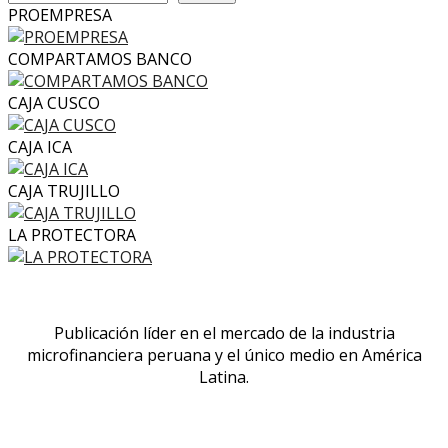
PROEMPRESA
COMPARTAMOS BANCO
CAJA CUSCO
CAJA ICA
CAJA TRUJILLO
LA PROTECTORA
Publicación líder en el mercado de la industria
microfinanciera peruana y el único medio en América
Latina.