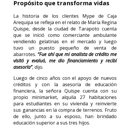
Propósito que transforma vidas
La historia de los clientes Mype de Caja
Arequipa se refleja en el relato de María Regina
Quispe, desde la ciudad de Tarapoto cuenta
que se inició como comerciante ambulante
vendiendo gelatinas en el mercado y luego
tuvo un puesto pequeño de venta de
abarrotes.
“Fue ahí que mi analista de crédito me
visitó y evaluó, me dio financiamiento y recibí
asesoría”
, dijo.
Luego de cinco años con el apoyo de nuevos
créditos y con la asesoría de educación
financiera, la señora Quispe cuenta con su
propio minimarket, alquila 27 habitaciones
para estudiantes en su vivienda y reinvierte
sus ganancias en la compra de terrenos. Fruto
de ello, junto a su esposo, han brindado
educación superior a sus tres hijos.