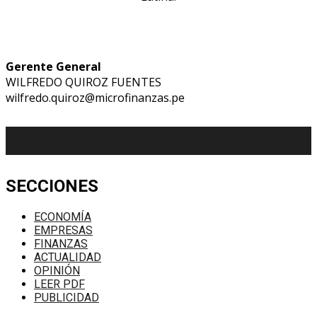
Gerente General
WILFREDO QUIROZ FUENTES
wilfredo.quiroz@microfinanzas.pe
SECCIONES
ECONOMÍA
EMPRESAS
FINANZAS
ACTUALIDAD
OPINIÓN
LEER PDF
PUBLICIDAD