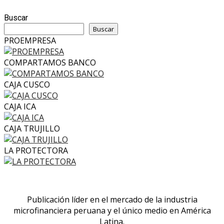
Buscar
Buscar
PROEMPRESA
COMPARTAMOS BANCO
CAJA CUSCO
CAJA ICA
CAJA TRUJILLO
LA PROTECTORA
Publicación líder en el mercado de la industria
microfinanciera peruana y el único medio en América
Latina.