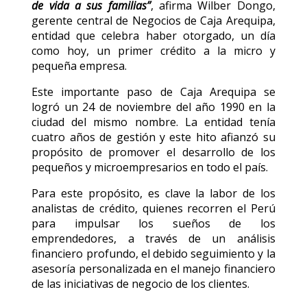
de vida a sus familias”
, afirma Wilber Dongo,
gerente central de Negocios de Caja Arequipa,
entidad que celebra haber otorgado, un día
como hoy, un primer crédito a la micro y
pequeña empresa.
Este importante paso de Caja Arequipa se
logró un 24 de noviembre del año 1990 en la
ciudad del mismo nombre. La entidad tenía
cuatro años de gestión y este hito afianzó su
propósito de promover el desarrollo de los
pequeños y microempresarios en todo el país.
Para este propósito, es clave la labor de los
analistas de crédito, quienes recorren el Perú
para impulsar los sueños de los
emprendedores, a través de un análisis
financiero profundo, el debido seguimiento y la
asesoría personalizada en el manejo financiero
de las iniciativas de negocio de los clientes.