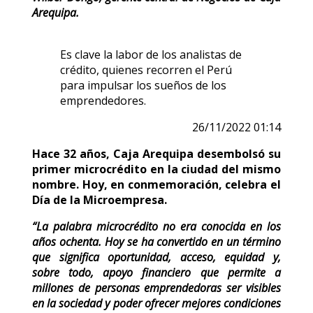
Arequipa.
Es clave la labor de los analistas de
crédito, quienes recorren el Perú
para impulsar los sueños de los
emprendedores.
26/11/2022 01:14
Hace 32 años, Caja Arequipa desembolsó su
primer microcrédito en la ciudad del mismo
nombre. Hoy, en conmemoración, celebra el
Día de la Microempresa.
“La palabra microcrédito no era conocida en los
años ochenta. Hoy se ha convertido en un término
que significa oportunidad, acceso, equidad y,
sobre todo, apoyo financiero que permite a
millones de personas emprendedoras ser visibles
en la sociedad y poder ofrecer mejores condiciones