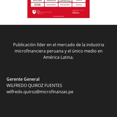
Publicación líder en el mercado de la industria
microfinanciera peruana y el único medio en
América Latina.
Gerente General
WILFREDO QUIROZ FUENTES
wilfredo.quiroz@microfinanzas.pe