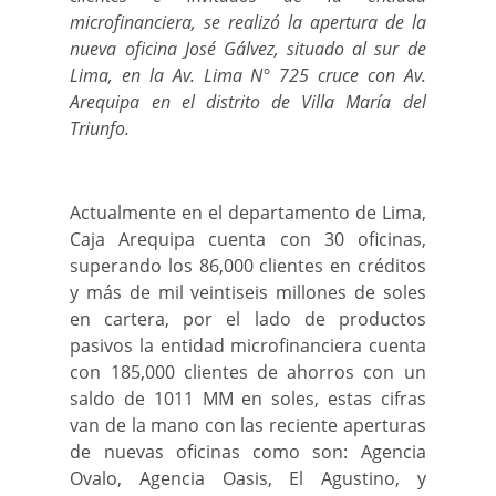
microfinanciera, se realizó la apertura de la
nueva oficina José Gálvez, situado al sur de
Lima, en la Av. Lima N° 725 cruce con Av.
Arequipa en el distrito de Villa María del
Triunfo.
Actualmente en el departamento de Lima,
Caja Arequipa cuenta con 30 oficinas,
superando los 86,000 clientes en créditos
y más de mil veintiseis millones de soles
en cartera, por el lado de productos
pasivos la entidad microfinanciera cuenta
con 185,000 clientes de ahorros con un
saldo de 1011 MM en soles, estas cifras
van de la mano con las reciente aperturas
de nuevas oficinas como son: Agencia
Ovalo, Agencia Oasis, El Agustino, y