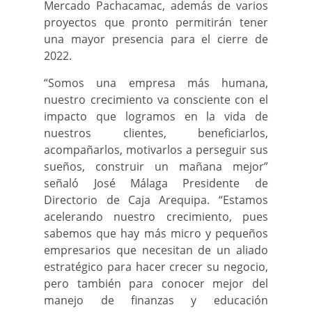
Mercado Pachacamac, además de varios
proyectos que pronto permitirán tener
una mayor presencia para el cierre de
2022.
“Somos una empresa más humana,
nuestro crecimiento va consciente con el
impacto que logramos en la vida de
nuestros clientes, beneficiarlos,
acompañarlos, motivarlos a perseguir sus
sueños, construir un mañana mejor”
señaló José Málaga Presidente de
Directorio de Caja Arequipa. “Estamos
acelerando nuestro crecimiento, pues
sabemos que hay más micro y pequeños
empresarios que necesitan de un aliado
estratégico para hacer crecer su negocio,
pero también para conocer mejor del
manejo de finanzas y educación