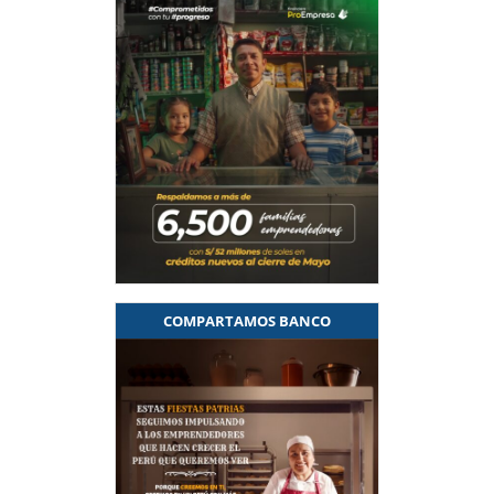
COMPARTAMOS BANCO