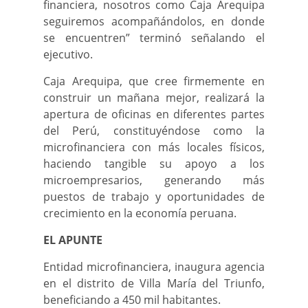
financiera, nosotros como Caja Arequipa
seguiremos acompañándolos, en donde
se encuentren” terminó señalando el
ejecutivo.
Caja Arequipa, que cree firmemente en
construir un mañana mejor, realizará la
apertura de oficinas en diferentes partes
del Perú, constituyéndose como la
microfinanciera con más locales físicos,
haciendo tangible su apoyo a los
microempresarios, generando más
puestos de trabajo y oportunidades de
crecimiento en la economía peruana.
EL APUNTE
Entidad microfinanciera, inaugura agencia
en el distrito de Villa María del Triunfo,
beneficiando a 450 mil habitantes.