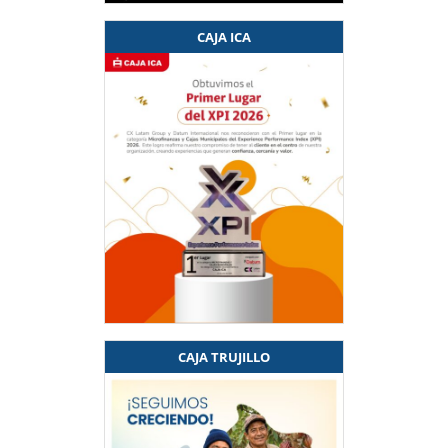
CAJA ICA
CAJA TRUJILLO