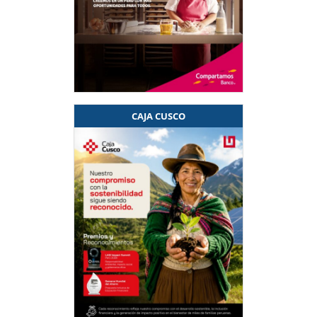
CAJA CUSCO