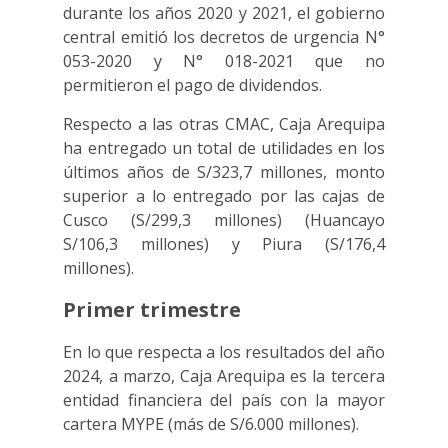
durante los años 2020 y 2021, el gobierno
central emitió los decretos de urgencia N°
053-2020 y N° 018-2021 que no
permitieron el pago de dividendos.
Respecto a las otras CMAC, Caja Arequipa
ha entregado un total de utilidades en los
últimos años de S/323,7 millones, monto
superior a lo entregado por las cajas de
Cusco (S/299,3 millones) (Huancayo
S/106,3 millones) y Piura (S/176,4
millones).
Primer trimestre
En lo que respecta a los resultados del año
2024, a marzo, Caja Arequipa es la tercera
entidad financiera del país con la mayor
cartera MYPE (más de S/6.000 millones).