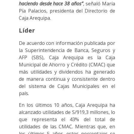
haciendo desde hace 38 años”
, señaló María
Pía Palacios, presidenta del Directorio de
Caja Arequipa.
Líder
De acuerdo con información publicada por
la Superintendencia de Banca, Seguros y
AFP (SBS), Caja Arequipa es la Caja
Municipal de Ahorro y Crédito (CMAC) que
más utilidades y dividendos ha generado
de manera continua y consistente dentro
del sistema de Cajas Municipales en el
país.
En los últimos 10 años, Caja Arequipa ha
alcanzado utilidades de S/919,3 millones, lo
que representa el 43% del total de
utilidades de las CMAC. Mientras que, en
los últimos 5 años, estos porcentajes se