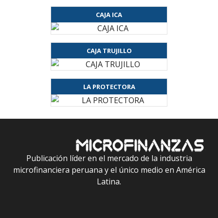
CAJA ICA
CAJA TRUJILLO
LA PROTECTORA
Publicación líder en el mercado de la industria
microfinanciera peruana y el único medio en América
Latina.