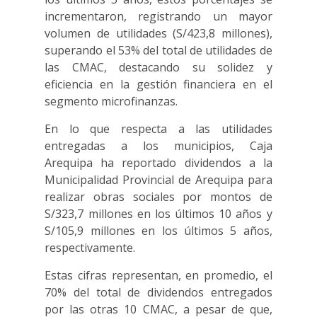
incrementaron, registrando un mayor
volumen de utilidades (S/423,8 millones),
superando el 53% del total de utilidades de
las CMAC, destacando su solidez y
eficiencia en la gestión financiera en el
segmento microfinanzas.
En lo que respecta a las utilidades
entregadas a los municipios, Caja
Arequipa ha reportado dividendos a la
Municipalidad Provincial de Arequipa para
realizar obras sociales por montos de
S/323,7 millones en los últimos 10 años y
S/105,9 millones en los últimos 5 años,
respectivamente.
Estas cifras representan, en promedio, el
70% del total de dividendos entregados
por las otras 10 CMAC, a pesar de que,