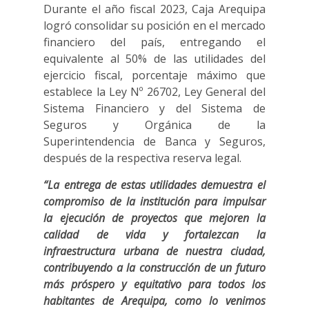
Durante el año fiscal 2023, Caja Arequipa
logró consolidar su posición en el mercado
financiero del país, entregando el
equivalente al 50% de las utilidades del
ejercicio fiscal, porcentaje máximo que
establece la Ley Nº 26702, Ley General del
Sistema Financiero y del Sistema de
Seguros y Orgánica de la
Superintendencia de Banca y Seguros,
después de la respectiva reserva legal.
“La entrega de estas utilidades demuestra el
compromiso de la institución para impulsar
la ejecución de proyectos que mejoren la
calidad de vida y fortalezcan la
infraestructura urbana de nuestra ciudad,
contribuyendo a la construcción de un futuro
más próspero y equitativo para todos los
habitantes de Arequipa, como lo venimos