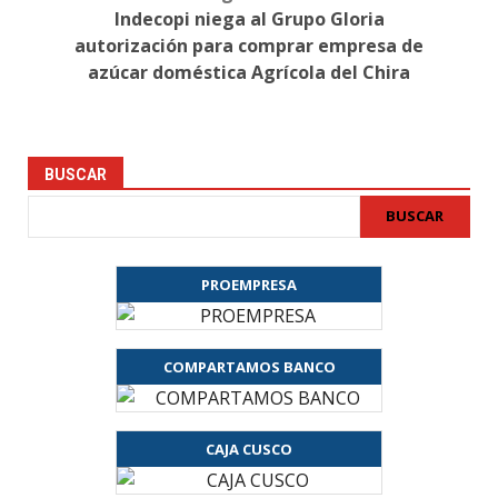
Indecopi niega al Grupo Gloria
autorización para comprar empresa de
azúcar doméstica Agrícola del Chira
BUSCAR
BUSCAR
PROEMPRESA
COMPARTAMOS BANCO
CAJA CUSCO