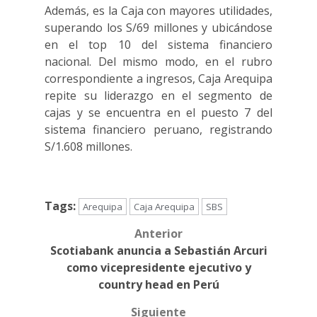
Además, es la Caja con mayores utilidades,
superando los S/69 millones y ubicándose
en el top 10 del sistema financiero
nacional. Del mismo modo, en el rubro
correspondiente a ingresos, Caja Arequipa
repite su liderazgo en el segmento de
cajas y se encuentra en el puesto 7 del
sistema financiero peruano, registrando
S/1.608 millones.
Tags:
Arequipa
Caja Arequipa
SBS
Anterior
Post
Scotiabank anuncia a Sebastián Arcuri
navigation
como vicepresidente ejecutivo y
country head en Perú
Siguiente