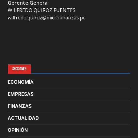
Gerente General
WILFREDO QUIROZ FUENTES
wilfredo.quiroz@microfinanzas.pe
SECCIONES
ECONOMÍA
EMPRESAS
FINANZAS
ACTUALIDAD
OPINIÓN