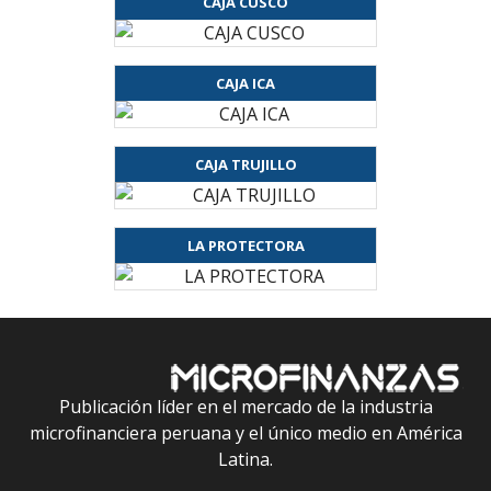
CAJA CUSCO
CAJA ICA
CAJA TRUJILLO
LA PROTECTORA
Publicación líder en el mercado de la industria
microfinanciera peruana y el único medio en América
Latina.