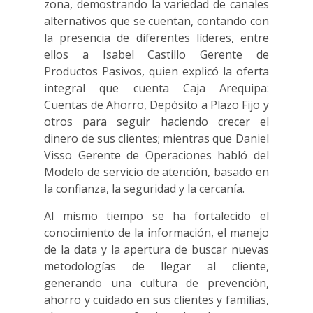
zona, demostrando la variedad de canales
alternativos que se cuentan, contando con
la presencia de diferentes líderes, entre
ellos a Isabel Castillo Gerente de
Productos Pasivos, quien explicó la oferta
integral que cuenta Caja Arequipa:
Cuentas de Ahorro, Depósito a Plazo Fijo y
otros para seguir haciendo crecer el
dinero de sus clientes; mientras que Daniel
Visso Gerente de Operaciones habló del
Modelo de servicio de atención, basado en
la confianza, la seguridad y la cercanía.
Al mismo tiempo se ha fortalecido el
conocimiento de la información, el manejo
de la data y la apertura de buscar nuevas
metodologías de llegar al cliente,
generando una cultura de prevención,
ahorro y cuidado en sus clientes y familias,