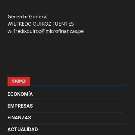
Gerente General
WILFREDO QUIROZ FUENTES
wilfredo.quiroz@microfinanzas.pe
SECCIONES
ECONOMÍA
EMPRESAS
FINANZAS
ACTUALIDAD