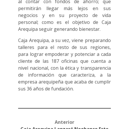
al contar con fondos de ahorro; que
permitirán llegar más lejos en sus
negocios y en su proyecto de vida
personal; como es el objetivo de Caja
Arequipa seguir generando bienestar.
Caja Arequipa, a su vez, viene preparando
talleres para el resto de sus regiones,
para lograr empoderar y potenciar a cada
cliente de las 187 oficinas que cuenta a
nivel nacional, con la ética y transparencia
de información que caracteriza, a la
empresa arequipeña que acaba de cumplir
sus 36 años de fundación.
Anterior
Post