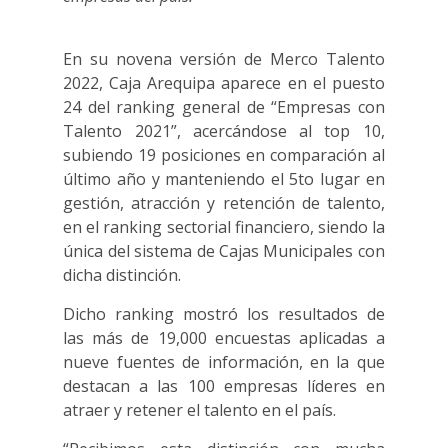
En su novena versión de Merco Talento
2022, Caja Arequipa aparece en el puesto
24 del ranking general de “Empresas con
Talento 2021”, acercándose al top 10,
subiendo 19 posiciones en comparación al
último año y manteniendo el 5to lugar en
gestión, atracción y retención de talento,
en el ranking sectorial financiero, siendo la
única del sistema de Cajas Municipales con
dicha distinción.
Dicho ranking mostró los resultados de
las más de 19,000 encuestas aplicadas a
nueve fuentes de información, en la que
destacan a las 100 empresas líderes en
atraer y retener el talento en el país.