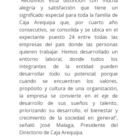
“Recibimos esta distinción con mucha
alegría y satisfacción que tiene un
significado especial para toda la familia de
Caja Arequipa que, por cuarto año
consecutivo, se consolida y se ubica en el
expectante puesto 24 entre todas las
empresas del país donde las personas
quieren trabajar. Hemos desarrollado un
entorno laboral, donde todos los
integrantes de la entidad pueden
desarrollar todo su potencial; porque
cuando se encuentran los valores,
propósito y cultura de una organización,
la empresa se convierte en el eje de
desarrollo de sus sueños y talento,
priorizando su desarrollo, el bienestar y
crecimiento de la sociedad en general”,
señaló José Malaga, Presidente del
Directorio de Caja Arequipa.