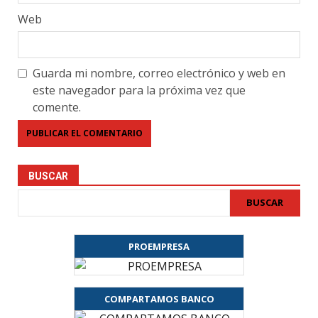
Web
Guarda mi nombre, correo electrónico y web en
este navegador para la próxima vez que
comente.
BUSCAR
BUSCAR
PROEMPRESA
COMPARTAMOS BANCO