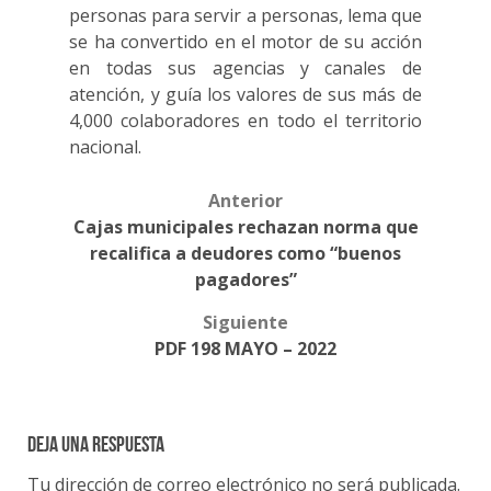
personas para servir a personas, lema que
se ha convertido en el motor de su acción
en todas sus agencias y canales de
atención, y guía los valores de sus más de
4,000 colaboradores en todo el territorio
nacional.
Anterior
Post
Cajas municipales rechazan norma que
navigation
recalifica a deudores como “buenos
pagadores”
Siguiente
PDF 198 MAYO – 2022
Deja una respuesta
Tu dirección de correo electrónico no será publicada.