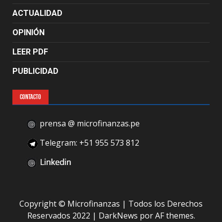
ACTUALIDAD
OPINIÓN
LEER PDF
PUBLICIDAD
CONTACTO
prensa @ microfinanzas.pe
Telegram: +51 955 573 812
Copyright © Microfinanzas | Todos los Derechos
Reservados 2022
|
DarkNews
por AF themes.