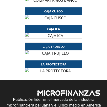
CAJA CUSCO
CAJA ICA
CAJA TRUJILLO
LA PROTECTORA
Publicación líder en el mercado de la industria
microfinanciera peruana y el único medio en América