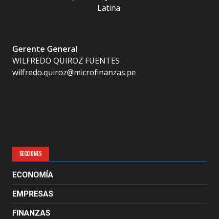
Latina.
Gerente General
WILFREDO QUIROZ FUENTES
wilfredo.quiroz@microfinanzas.pe
SECCIONES
ECONOMÍA
EMPRESAS
FINANZAS