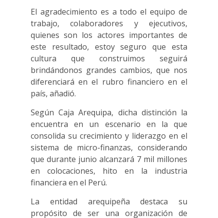
El agradecimiento es a todo el equipo de
trabajo, colaboradores y ejecutivos,
quienes son los actores importantes de
este resultado, estoy seguro que esta
cultura que construimos seguirá
brindándonos grandes cambios, que nos
diferenciará en el rubro financiero en el
país, añadió.
Según Caja Arequipa, dicha distinción la
encuentra en un escenario en la que
consolida su crecimiento y liderazgo en el
sistema de micro-finanzas, considerando
que durante junio alcanzará 7 mil millones
en colocaciones, hito en la industria
financiera en el Perú.
La entidad arequipeña destaca su
propósito de ser una organización de