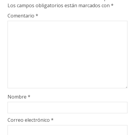
Los campos obligatorios están marcados con
*
Comentario
*
Nombre
*
Correo electrónico
*