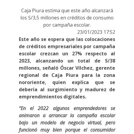
Caja Piura estima que este año alcanzará
los S/3,5 millones en créditos de consumo
por campaña escolar.
23/01/2023 17:52
Este año se espera que las colocaciones
de créditos empresariales por campaña
escolar crezcan un 27% respecto al
2023, alcanzando un total de S/38
millones, señaló Óscar Vílchez, gerente
regional de Caja Piura para la zona
nororiente, quien explica que se
debería al surgimiento y madurez de
emprendimientos digitales.
“En el 2022 algunos emprendedores se
animaron a arrancar la campaña escolar
bajo un modelo de negocio virtual, pero
funcionó muy bien porque el consumidor