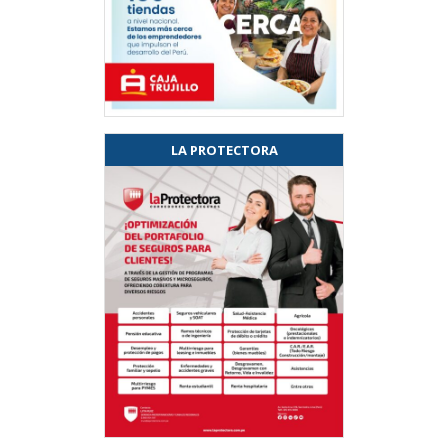
LA PROTECTORA