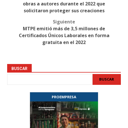
navigation
obras a autores durante el 2022 que
solicitaron proteger sus creaciones
Siguiente
MTPE emitió más de 3,5 millones de
Certificados Únicos Laborales en forma
gratuita en el 2022
BUSCAR
BUSCAR
PROEMPRESA