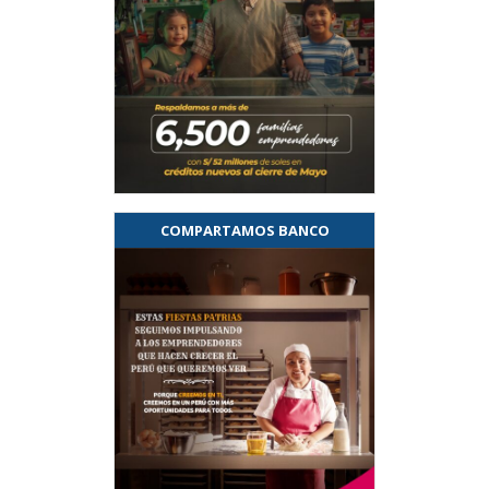
COMPARTAMOS BANCO