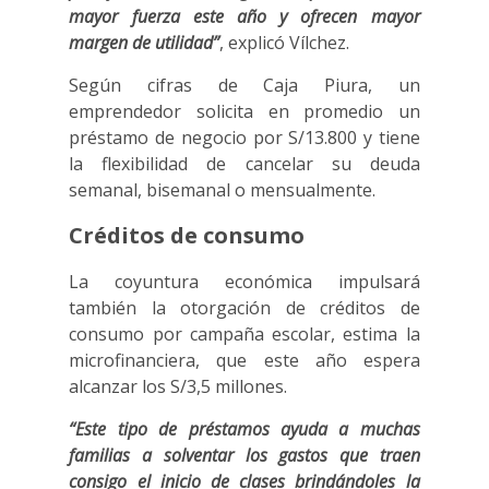
mayor fuerza este año y ofrecen mayor
margen de utilidad”
, explicó Vílchez.
Según cifras de Caja Piura, un
emprendedor solicita en promedio un
préstamo de negocio por S/13.800 y tiene
la flexibilidad de cancelar su deuda
semanal, bisemanal o mensualmente.
Créditos de consumo
La coyuntura económica impulsará
también la otorgación de créditos de
consumo por campaña escolar, estima la
microfinanciera, que este año espera
alcanzar los S/3,5 millones.
“Este tipo de préstamos ayuda a muchas
familias a solventar los gastos que traen
consigo el inicio de clases brindándoles la