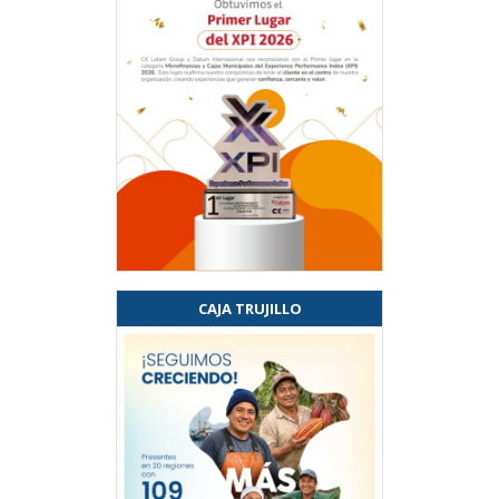
CAJA TRUJILLO