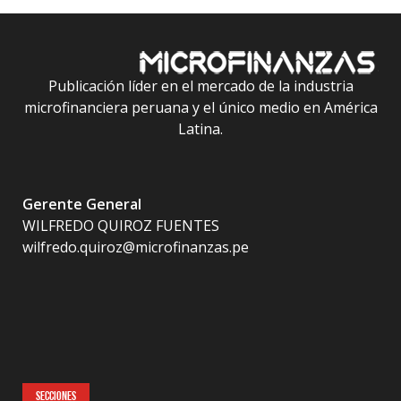
Publicación líder en el mercado de la industria
microfinanciera peruana y el único medio en América
Latina.
Gerente General
WILFREDO QUIROZ FUENTES
wilfredo.quiroz@microfinanzas.pe
SECCIONES