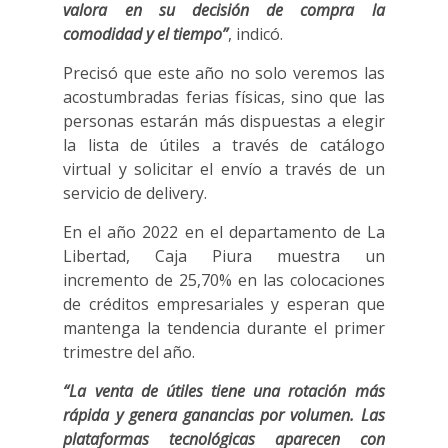
valora en su decisión de compra la
comodidad y el tiempo”
, indicó.
Precisó que este año no solo veremos las
acostumbradas ferias físicas, sino que las
personas estarán más dispuestas a elegir
la lista de útiles a través de catálogo
virtual y solicitar el envío a través de un
servicio de delivery.
En el año 2022 en el departamento de La
Libertad, Caja Piura muestra un
incremento de 25,70% en las colocaciones
de créditos empresariales y esperan que
mantenga la tendencia durante el primer
trimestre del año.
“La venta de útiles tiene una rotación más
rápida y genera ganancias por volumen. Las
plataformas tecnológicas aparecen con