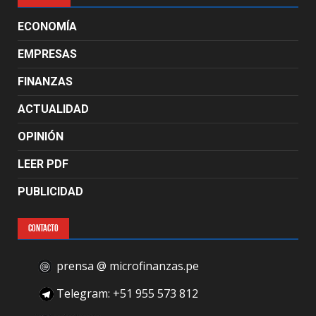
ECONOMÍA
EMPRESAS
FINANZAS
ACTUALIDAD
OPINIÓN
LEER PDF
PUBLICIDAD
CONTACTO
prensa @ microfinanzas.pe
Telegram: +51 955 573 812