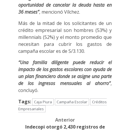
oportunidad de cancelar la deuda hasta en
36 meses”
, mencionó Vílchez.
Más de la mitad de los solicitantes de un
crédito empresarial son hombres (53%) y
millennials (52%) y el monto promedio que
necesitan para cubrir los gastos de
campaña escolar es de S/3.130.
“Una familia diligente puede reducir el
impacto de los gastos escolares con ayuda de
un plan financiero donde se asigne una parte
de los ingresos mensuales al ahorro”
,
concluyó.
Tags:
Caja Piura
Campaña Escolar
Créditos
Empresariales
Anterior
Post
Indecopi otorgó 2,430 registros de