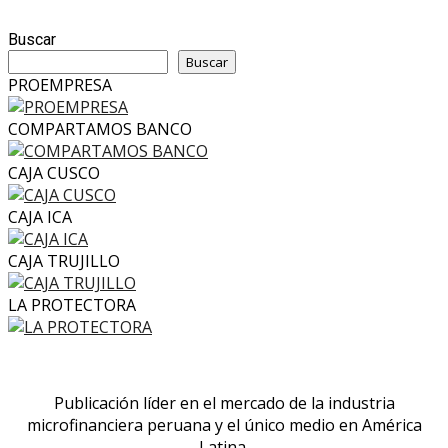
Buscar
Buscar
PROEMPRESA
COMPARTAMOS BANCO
CAJA CUSCO
CAJA ICA
CAJA TRUJILLO
LA PROTECTORA
Publicación líder en el mercado de la industria
microfinanciera peruana y el único medio en América
Latina.