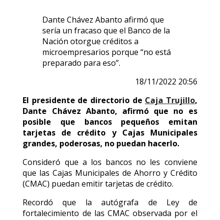
Dante Chávez Abanto afirmó que
sería un fracaso que el Banco de la
Nación otorgue créditos a
microempresarios porque “no está
preparado para eso”.
18/11/2022 20:56
El presidente de directorio de
Caja Trujillo
,
Dante Chávez Abanto, afirmó que no es
posible que bancos pequeños emitan
tarjetas de crédito y Cajas Municipales
grandes, poderosas, no puedan hacerlo.
Consideró que a los bancos no les conviene
que las Cajas Municipales de Ahorro y Crédito
(CMAC) puedan emitir tarjetas de crédito.
Recordó que la autógrafa de Ley de
fortalecimiento de las CMAC observada por el