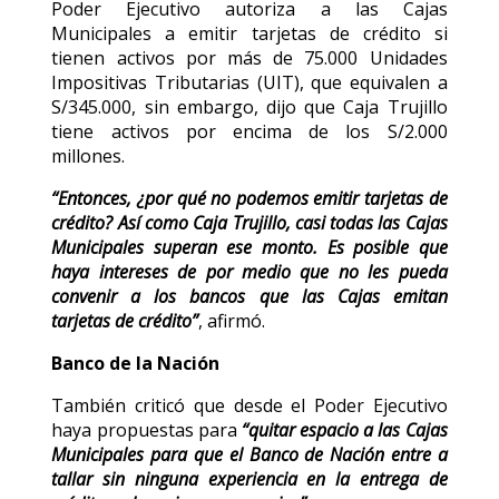
Poder Ejecutivo autoriza a las Cajas
Municipales a emitir tarjetas de crédito si
tienen activos por más de 75.000 Unidades
Impositivas Tributarias (UIT), que equivalen a
S/345.000, sin embargo, dijo que Caja Trujillo
tiene activos por encima de los S/2.000
millones.
“Entonces, ¿por qué no podemos emitir tarjetas de
crédito? Así como Caja Trujillo, casi todas las Cajas
Municipales superan ese monto. Es posible que
haya intereses de por medio que no les pueda
convenir a los bancos que las Cajas emitan
tarjetas de crédito”
, afirmó.
Banco de la Nación
También criticó que desde el Poder Ejecutivo
haya propuestas para
“quitar espacio a las Cajas
Municipales para que el Banco de Nación entre a
tallar sin ninguna experiencia en la entrega de