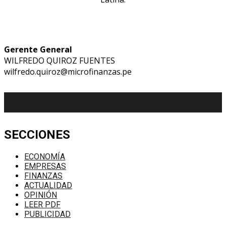
Gerente General
WILFREDO QUIROZ FUENTES
wilfredo.quiroz@microfinanzas.pe
SECCIONES
ECONOMÍA
EMPRESAS
FINANZAS
ACTUALIDAD
OPINIÓN
LEER PDF
PUBLICIDAD