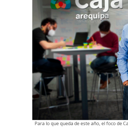
Para lo que queda de este año, el foco de C