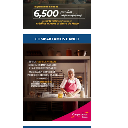
COMPARTAMOS BANCO