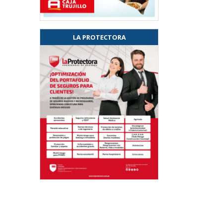
LA PROTECTORA