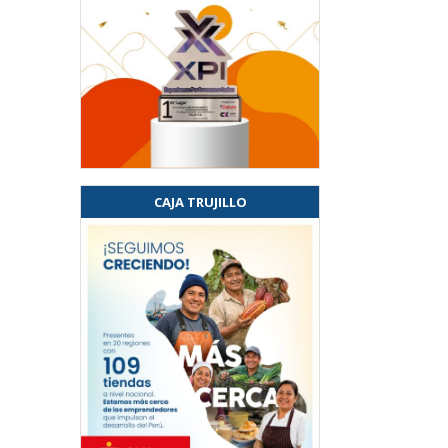
CAJA TRUJILLO