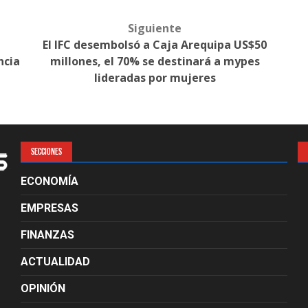
Siguiente
El IFC desembolsó a Caja Arequipa US$50
ncia
millones, el 70% se destinará a mypes
lideradas por mujeres
SECCIONES
ECONOMÍA
EMPRESAS
FINANZAS
ACTUALIDAD
OPINIÓN