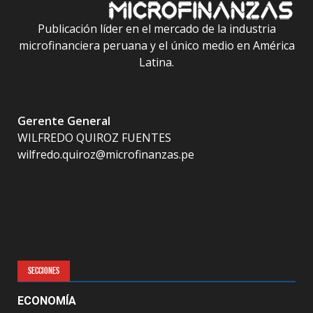
Publicación líder en el mercado de la industria
microfinanciera peruana y el único medio en América
Latina.
Gerente General
WILFREDO QUIROZ FUENTES
wilfredo.quiroz@microfinanzas.pe
SECCIONES
ECONOMÍA