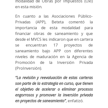
modalidad de Obras por Impuestos (OxI)
en esta misión.
En cuanto a las Asociaciones Público-
Privadas (APP), Beteta comentó la
importancia de esta modalidad para
financiar obras de saneamiento y que
desde el MVCS les indicaron que en cartera
se encuentran 17 proyectos de
saneamiento bajo APP con diferentes
niveles de maduración en la Agencia de
Promoción de la Inversión Privada
(ProInversión).
“La revisión y reevaluación de estas carteras
son parte de la estrategia en curso, que tienen
el objetivo de acelerar o eliminar procesos
engorrosos y promover la inversión privada
en proyectos de saneamiento”
, enfatizó.