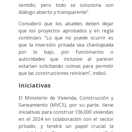
sentido, pero todo se soluciona con
diálogo abierto y transparente”.
Consideró que los alcaldes deben dejar
que los proyectos aprobados y en regla
continúen. “Lo que no puede ocurrir es
que la inversión privada sea chantajeada
por lo bajo, por funcionarios o
autoridades que inclusive al parecer
estarían solicitando coimas para permitir
que las construcciones reinicien”, indicó.
Iniciativas
El Ministerio de Vivienda, Construcción y
Saneamiento (MVCS), por su parte, tiene
iniciativas para construir 136.000 viviendas
en el 2024 en colaboración con el sector
privado, y tendrá un papel crucial la