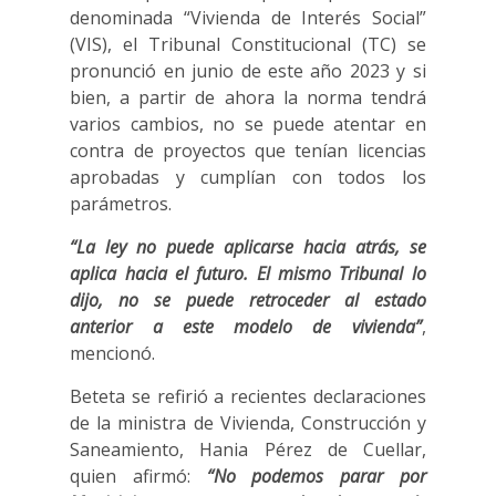
denominada “Vivienda de Interés Social”
(VIS), el Tribunal Constitucional (TC) se
pronunció en junio de este año 2023 y si
bien, a partir de ahora la norma tendrá
varios cambios, no se puede atentar en
contra de proyectos que tenían licencias
aprobadas y cumplían con todos los
parámetros.
“La ley no puede aplicarse hacia atrás, se
aplica hacia el futuro. El mismo Tribunal lo
dijo, no se puede retroceder al estado
anterior a este modelo de vivienda”
,
mencionó.
Beteta se refirió a recientes declaraciones
de la ministra de Vivienda, Construcción y
Saneamiento, Hania Pérez de Cuellar,
quien afirmó:
“No podemos parar por