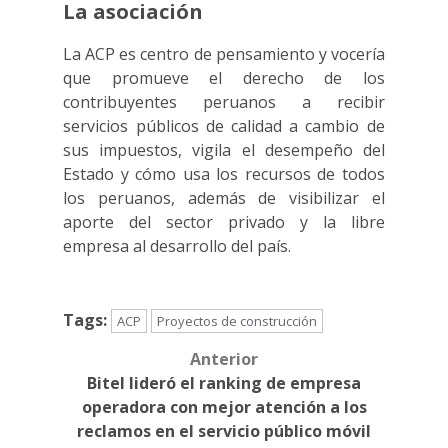
La asociación
La ACP es centro de pensamiento y vocería
que promueve el derecho de los
contribuyentes peruanos a recibir
servicios públicos de calidad a cambio de
sus impuestos, vigila el desempeño del
Estado y cómo usa los recursos de todos
los peruanos, además de visibilizar el
aporte del sector privado y la libre
empresa al desarrollo del país.
Tags:
ACP
Proyectos de construcción
Anterior
Post
Bitel lideró el ranking de empresa
navigation
operadora con mejor atención a los
reclamos en el servicio público móvil