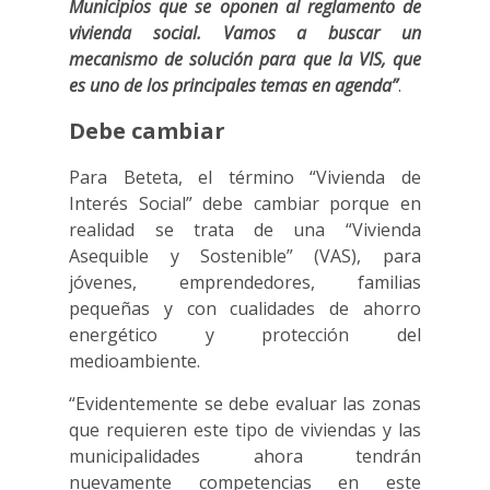
Municipios que se oponen al reglamento de
vivienda social. Vamos a buscar un
mecanismo de solución para que la VIS, que
es uno de los principales temas en agenda”
.
Debe cambiar
Para Beteta, el término “Vivienda de
Interés Social” debe cambiar porque en
realidad se trata de una “Vivienda
Asequible y Sostenible” (VAS), para
jóvenes, emprendedores, familias
pequeñas y con cualidades de ahorro
energético y protección del
medioambiente.
“Evidentemente se debe evaluar las zonas
que requieren este tipo de viviendas y las
municipalidades ahora tendrán
nuevamente competencias en este