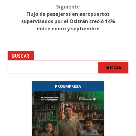
Siguiente
Flujo de pasajeros en aeropuertos
supervisados por el Ositrán creció 14%
entre enero y septiembre
BUSCAR
BUSCAR
PROEMPRESA