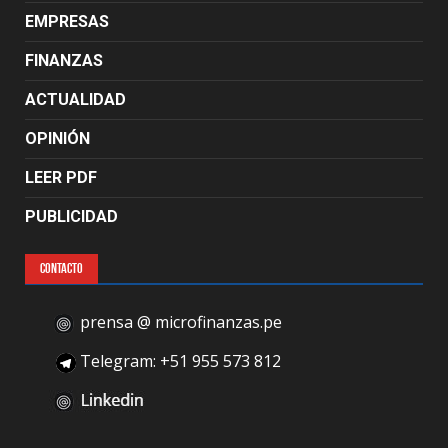
EMPRESAS
FINANZAS
ACTUALIDAD
OPINIÓN
LEER PDF
PUBLICIDAD
CONTACTO
prensa @ microfinanzas.pe
Telegram: +51 955 573 812