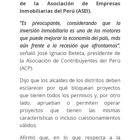
de la Asociación de Empresas
Inmobiliarias del Perú (ASEI).
“Es preocupante, considerando que la
inversión inmobiliaria es uno de los motores
que puede mejorar la economía del país, más
aún frente a la recesión que afrontamos”
,
señaló José Ignacio Beteta, presidente de
la Asociación de Contribuyentes del Perú
(ACP).
Dijo que los alcaldes de los distritos deben
esclarecer por qué bloquean proyectos
que tienen todos los permisos y, por otro
lado, aprueban o permiten operar
proyectos que tienen las mismas
características o incluso cuestionamientos
válidos.
Afirmó que, en lo que respecta a la