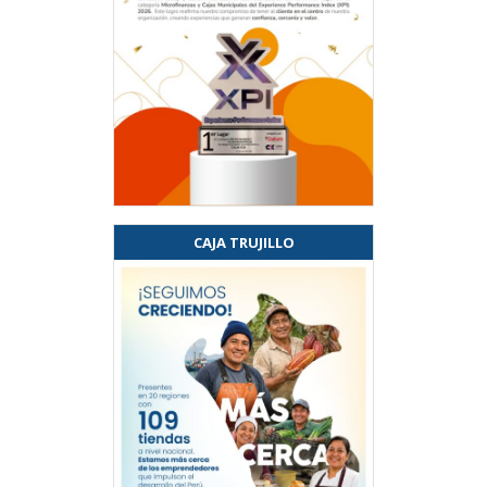
CAJA TRUJILLO