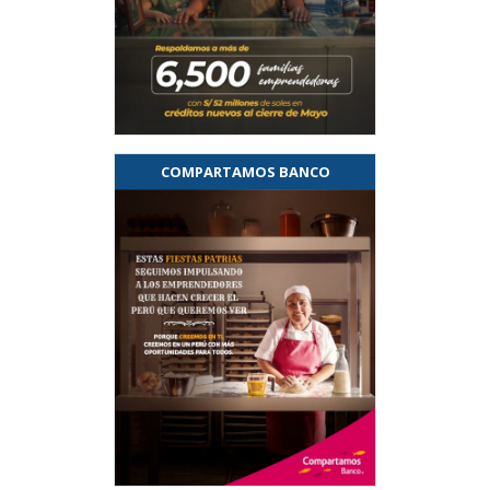
COMPARTAMOS BANCO