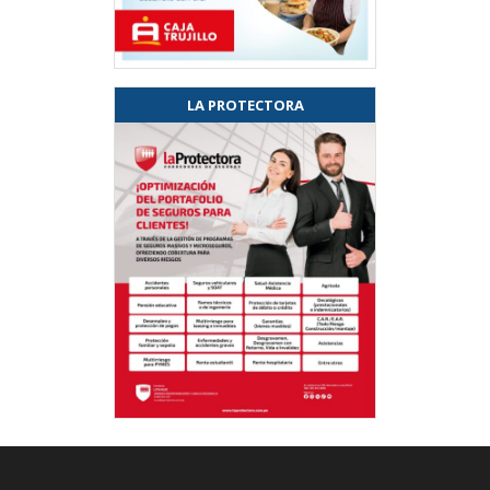
LA PROTECTORA