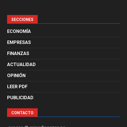
SECCIONES
ECONOMÍA
EMPRESAS
FINANZAS
ACTUALIDAD
OPINIÓN
LEER PDF
PUBLICIDAD
CONTACTO