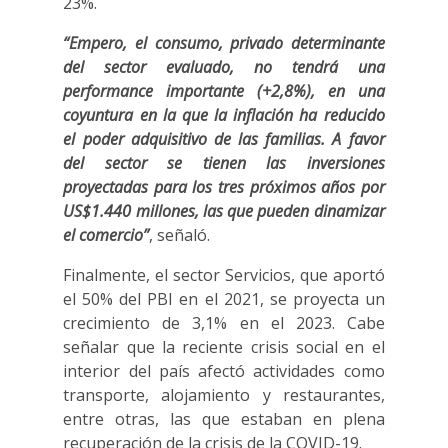
23%.
“Empero, el consumo, privado determinante
del sector evaluado, no tendrá una
performance importante (+2,8%), en una
coyuntura en la que la inflación ha reducido
el poder adquisitivo de las familias. A favor
del sector se tienen las inversiones
proyectadas para los tres próximos años por
US$1.440 millones, las que pueden dinamizar
el comercio”
, señaló.
Finalmente, el sector Servicios, que aportó
el 50% del PBI en el 2021, se proyecta un
crecimiento de 3,1% en el 2023. Cabe
señalar que la reciente crisis social en el
interior del país afectó actividades como
transporte, alojamiento y restaurantes,
entre otras, las que estaban en plena
recuperación de la crisis de la COVID-19.