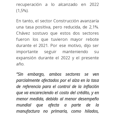
recuperación a lo alcanzado en 2022
(1,5%).
En tanto, el sector Construcción avanzaría
una tasa positiva, pero reducida, de 2,1%.
Chávez sostuvo que estos dos sectores
fueron los que tuvieron mayor rebote
durante el 2021. Por ese motivo, dijo ser
importante seguir manteniendo su
expansión durante el 2022 y el presente
año.
“Sin embargo, ambos sectores se ven
parcialmente afectados por el alza en la tasa
de referencia para el control de la inflación
que va encareciendo el costo del crédito, y en
menor medida, debido al menor desempeño
mundial que afecta a parte de la
manufactura no primaria, como hilados,