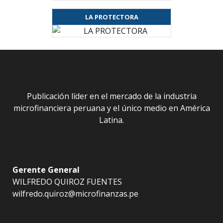
LA PROTECTORA
Publicación líder en el mercado de la industria
microfinanciera peruana y el único medio en América
Latina.
Gerente General
WILFREDO QUIROZ FUENTES
wilfredo.quiroz@microfinanzas.pe