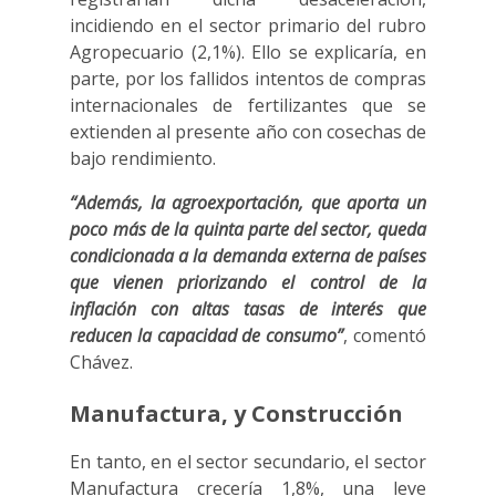
incidiendo en el sector primario del rubro
Agropecuario (2,1%). Ello se explicaría, en
parte, por los fallidos intentos de compras
internacionales de fertilizantes que se
extienden al presente año con cosechas de
bajo rendimiento.
“Además, la agroexportación, que aporta un
poco más de la quinta parte del sector, queda
condicionada a la demanda externa de países
que vienen priorizando el control de la
inflación con altas tasas de interés que
reducen la capacidad de consumo”
, comentó
Chávez.
Manufactura, y Construcción
En tanto, en el sector secundario, el sector
Manufactura crecería 1,8%, una leve