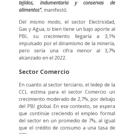
tejidos, indumentaria y conservas de
alimentos”
, manifestó.
Del mismo modo, el sector Electricidad,
Gas y Agua, si bien tiene un bajo aporte al
PBI, su crecimiento llegaría a 3,1%
impulsado por el dinamismo de la minería,
pero sería una cifra menor al 3,7%
alcanzado en el 2022.
Sector Comercio
En cuanto al sector terciario, el Iedep de la
CCL estima para el sector Comercio un
crecimiento moderado de 2,7%, por debajo
del PBI global. En ese contexto, se espera
que continúe creciendo el empleo formal
del sector en un promedio de 7%, al igual
que el crédito de consumo a una tasa de