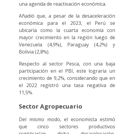
una agenda de reactivación económica.
Añadió que, a pesar de la desaceleración
económica para el 2023, el Perú se
ubicaría como la cuarta economía con
mayor crecimiento en la región luego de
Venezuela (4,9%), Paraguay (4,2%) y
Bolivia (2,8%).
Respecto al sector Pesca, con una baja
participación en el PBI, este lograría un
crecimiento de 9,2%, considerando que en
el 2022 registró una tasa negativa de
11,5%.
Sector Agropecuario
Del mismo modo, el economista estimó
que cinco sectores productivos
registrarían dicha desaceleración,