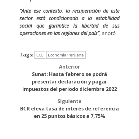
“Ante ese contexto, la recuperación de este
sector está condicionada a la estabilidad
social que garantice la libertad de sus
operaciones en las regiones del país”
, anotó.
Tags:
CCL
Economía Peruana
Post
Anterior
Sunat: Hasta febrero se podrá
navigation
presentar declaración y pagar
impuestos del periodo diciembre 2022
Siguiente
BCR eleva tasa de interés de referencia
en 25 puntos básicos a 7,75%