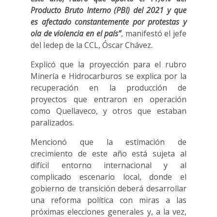
Producto Bruto Interno (PBI) del 2021 y que
es afectado constantemente por protestas y
ola de violencia en el país”
, manifestó el jefe
del Iedep de la CCL, Óscar Chávez.
Explicó que la proyección para el rubro
Minería e Hidrocarburos se explica por la
recuperación en la producción de
proyectos que entraron en operación
como Quellaveco, y otros que estaban
paralizados.
Mencionó que la estimación de
crecimiento de este año está sujeta al
difícil entorno internacional y al
complicado escenario local, donde el
gobierno de transición deberá desarrollar
una reforma política con miras a las
próximas elecciones generales y, a la vez,