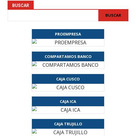
BUSCAR
BUSCAR
PROEMPRESA
COMPARTAMOS BANCO
CAJA CUSCO
CAJA ICA
CAJA TRUJILLO