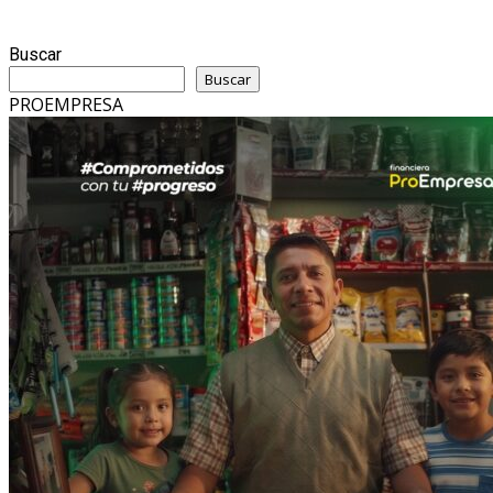
Buscar
Buscar
PROEMPRESA