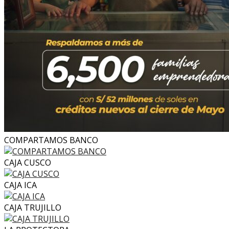
COMPARTAMOS BANCO
CAJA CUSCO
CAJA ICA
CAJA TRUJILLO