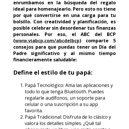
enrumbamos en la búsqueda del regalo
ideal para homenajearlo. Pero esto no tiene
por qué convertirse en una carga para tu
bolsillo. Con creatividad y planificación, es
posible celebrar sin desordenar tus finanzas
personales. Por eso, el ABC del BCP
(
www.viabcp.com/abcdelbcp
) comparte 5
consejos para que puedas tener un Día del
Padre significativo y al mismo tiempo
financieramente saludable:
Define el estilo de tu papá:
Papá Tecnológico: Ama las aplicaciones y
todo lo que tenga Bluetooth. Puedes
regalarle audífonos, un soporte para
celular o una suscripción a su app
favorita.
Papá Tradicional: Disfruta de lo clásico y
valora los detalles simples. ¿Qué tal