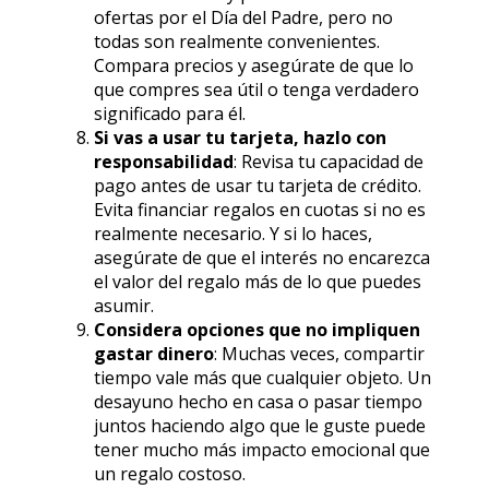
ofertas por el Día del Padre, pero no
todas son realmente convenientes.
Compara precios y asegúrate de que lo
que compres sea útil o tenga verdadero
significado para él.
Si vas a usar tu tarjeta, hazlo con
responsabilidad
: Revisa tu capacidad de
pago antes de usar tu tarjeta de crédito.
Evita financiar regalos en cuotas si no es
realmente necesario. Y si lo haces,
asegúrate de que el interés no encarezca
el valor del regalo más de lo que puedes
asumir.
Considera opciones que no impliquen
gastar dinero
: Muchas veces, compartir
tiempo vale más que cualquier objeto. Un
desayuno hecho en casa o pasar tiempo
juntos haciendo algo que le guste puede
tener mucho más impacto emocional que
un regalo costoso.