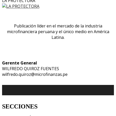
LA PROTECTORA
Publicación líder en el mercado de la industria
microfinanciera peruana y el único medio en América
Latina.
Gerente General
WILFREDO QUIROZ FUENTES
wilfredo.quiroz@microfinanzas.pe
SECCIONES