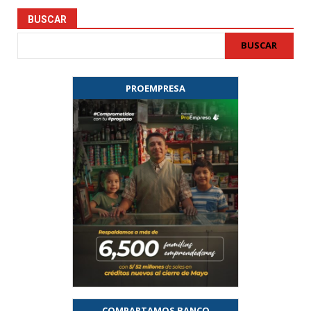
BUSCAR
BUSCAR
PROEMPRESA
COMPARTAMOS BANCO