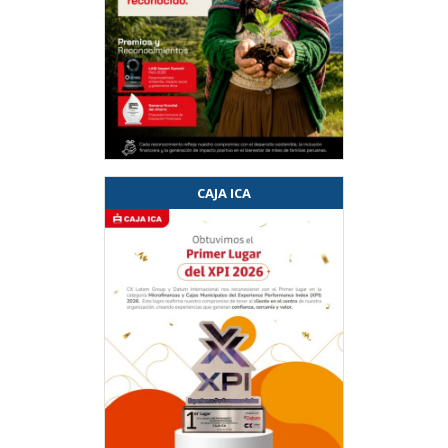
CAJA ICA