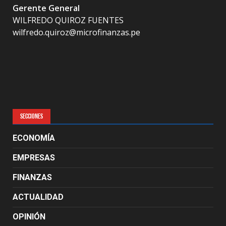
Gerente General
WILFREDO QUIROZ FUENTES
wilfredo.quiroz@microfinanzas.pe
SECCIONES
ECONOMÍA
EMPRESAS
FINANZAS
ACTUALIDAD
OPINIÓN