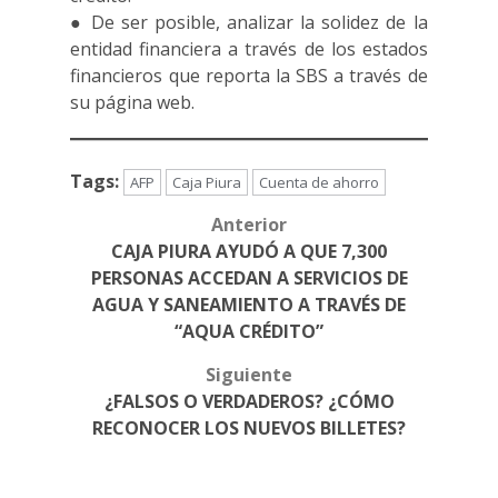
● De ser posible, analizar la solidez de la
entidad financiera a través de los estados
financieros que reporta la SBS a través de
su página web.
Tags:
AFP
Caja Piura
Cuenta de ahorro
Anterior
Post
CAJA PIURA AYUDÓ A QUE 7,300
navigation
PERSONAS ACCEDAN A SERVICIOS DE
AGUA Y SANEAMIENTO A TRAVÉS DE
“AQUA CRÉDITO”
Siguiente
¿FALSOS O VERDADEROS? ¿CÓMO
RECONOCER LOS NUEVOS BILLETES?