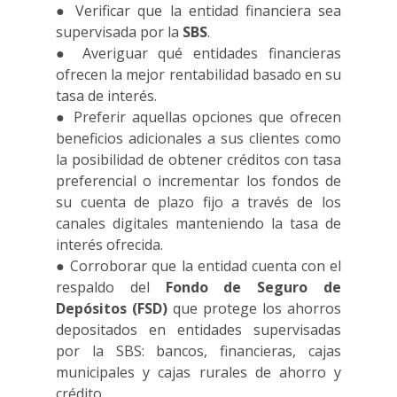
● Verificar que la entidad financiera sea
supervisada por la
SBS
.
● Averiguar qué entidades financieras
ofrecen la mejor rentabilidad basado en su
tasa de interés.
● Preferir aquellas opciones que ofrecen
beneficios adicionales a sus clientes como
la posibilidad de obtener créditos con tasa
preferencial o incrementar los fondos de
su cuenta de plazo fijo a través de los
canales digitales manteniendo la tasa de
interés ofrecida.
● Corroborar que la entidad cuenta con el
respaldo del
Fondo de Seguro de
Depósitos (FSD)
que protege los ahorros
depositados en entidades supervisadas
por la SBS: bancos, financieras, cajas
municipales y cajas rurales de ahorro y
crédito.