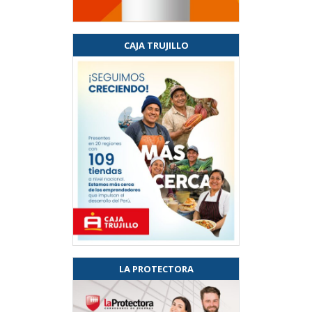
CAJA TRUJILLO
LA PROTECTORA