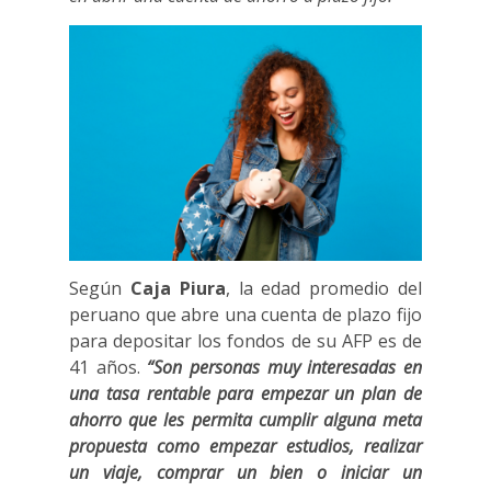
Según
Caja Piura
, la edad promedio del
peruano que abre una cuenta de plazo fijo
para depositar los fondos de su AFP es de
41 años.
“Son personas muy interesadas en
una tasa rentable para empezar un plan de
ahorro que les permita cumplir alguna meta
propuesta como empezar estudios, realizar
un viaje, comprar un bien o iniciar un