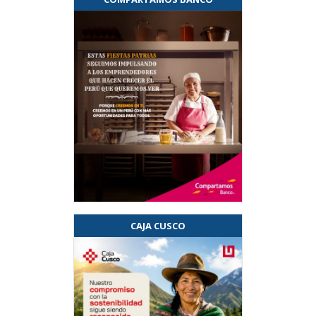
CAJA CUSCO