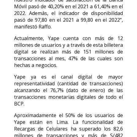
Móvil pasó de 40,20% en el 2021 a 61,40% en el
2022. Además, el indicador de disponibilidad
pasó de 97,80 en el 2021 a 99,80 en el 2022”,
manifestó Raffo.
Actualmente, Yape cuenta con más de 12
millones de usuarios y a través de esta billetera
digital se realizan más de 151 millones de
transacciones al mes, 47% de las cuales son
hechas a negocios.
Yape ya es el canal digital de mayor
representatividad (cantidad de transacciones)
alcanzando el 76,7% (dato de enero) de las
transacciones monetarias digitales de todo el
BCP.
Aproximadamente el 50% de los usuarios de
Yape están en Lima. La funcionalidad de
Recargas de Celulares ha superado los 82,6
millones de transacciones y más de S/482