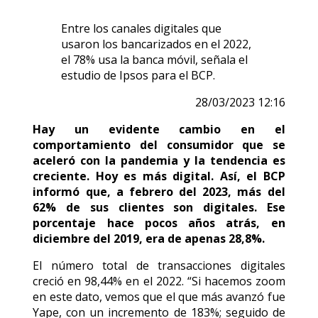
Entre los canales digitales que
usaron los bancarizados en el 2022,
el 78% usa la banca móvil, señala el
estudio de Ipsos para el BCP.
28/03/2023 12:16
Hay un evidente cambio en el
comportamiento del consumidor que se
aceleró con la pandemia y la tendencia es
creciente. Hoy es más digital. Así, el BCP
informó que, a febrero del 2023, más del
62% de sus clientes son digitales. Ese
porcentaje hace pocos años atrás, en
diciembre del 2019, era de apenas 28,8%.
El número total de transacciones digitales
creció en 98,44% en el 2022. “Si hacemos zoom
en este dato, vemos que el que más avanzó fue
Yape, con un incremento de 183%; seguido de