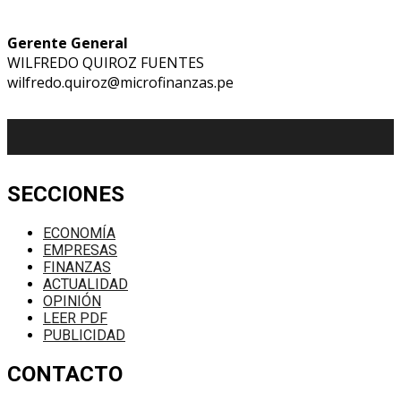
Gerente General
WILFREDO QUIROZ FUENTES
wilfredo.quiroz@microfinanzas.pe
SECCIONES
ECONOMÍA
EMPRESAS
FINANZAS
ACTUALIDAD
OPINIÓN
LEER PDF
PUBLICIDAD
CONTACTO