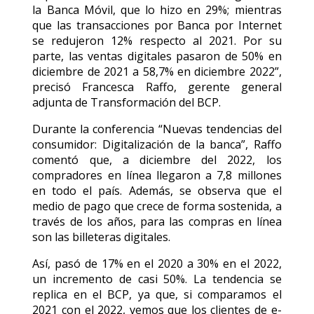
la Banca Móvil, que lo hizo en 29%; mientras
que las transacciones por Banca por Internet
se redujeron 12% respecto al 2021. Por su
parte, las ventas digitales pasaron de 50% en
diciembre de 2021 a 58,7% en diciembre 2022”,
precisó Francesca Raffo, gerente general
adjunta de Transformación del BCP.
Durante la conferencia “Nuevas tendencias del
consumidor: Digitalización de la banca”, Raffo
comentó que, a diciembre del 2022, los
compradores en línea llegaron a 7,8 millones
en todo el país. Además, se observa que el
medio de pago que crece de forma sostenida, a
través de los años, para las compras en línea
son las billeteras digitales.
Así, pasó de 17% en el 2020 a 30% en el 2022,
un incremento de casi 50%. La tendencia se
replica en el BCP, ya que, si comparamos el
2021 con el 2022, vemos que los clientes de e-