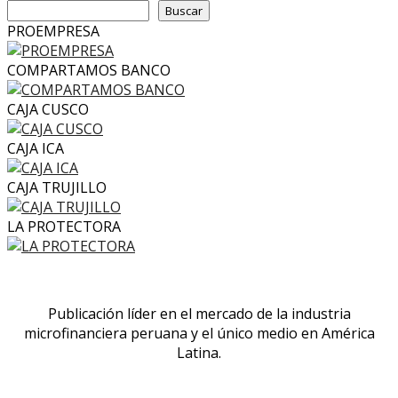
Buscar
PROEMPRESA
COMPARTAMOS BANCO
CAJA CUSCO
CAJA ICA
CAJA TRUJILLO
LA PROTECTORA
Publicación líder en el mercado de la industria
microfinanciera peruana y el único medio en América
Latina.