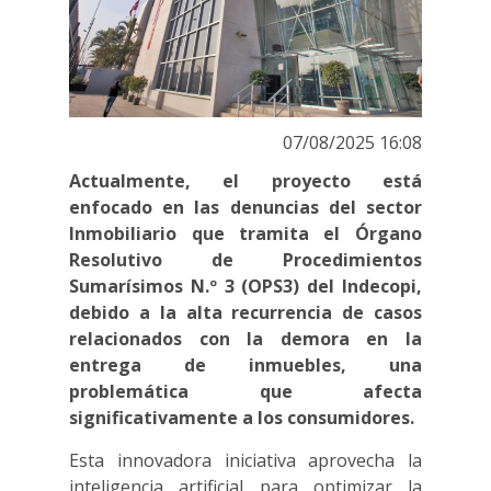
07/08/2025 16:08
Actualmente, el proyecto está
enfocado en las denuncias del sector
Inmobiliario que tramita el Órgano
Resolutivo de Procedimientos
Sumarísimos N.º 3 (OPS3) del Indecopi,
debido a la alta recurrencia de casos
relacionados con la demora en la
entrega de inmuebles, una
problemática que afecta
significativamente a los consumidores.
Esta innovadora iniciativa aprovecha la
inteligencia artificial para optimizar la