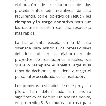
elaboración de resoluciones de los
procedimientos administrativos de alta
recurrencia, con el objetivo de
reducir los
tiempos y la carga operativa
para que
los usuarios cuenten con una respuesta
más rápida.
La herramienta basada en la IA está
diseñada para asistir a los profesionales
del Indecopi en la elaboración de
proyectos de resoluciones iniciales, sin
que ello reemplace el análisis legal ni la
toma de decisiones, que tiene a cargo el
personal especializado de la institución.
Los primeros resultados de este proyecto
piloto han determinado un ahorro
significativo de tiempo. Un analista dedica,
en promedio, 51.8 minutos por caso para