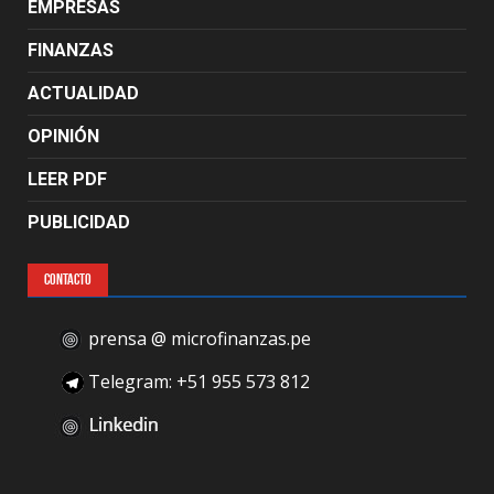
EMPRESAS
FINANZAS
ACTUALIDAD
OPINIÓN
LEER PDF
PUBLICIDAD
CONTACTO
prensa @ microfinanzas.pe
Telegram: +51 955 573 812