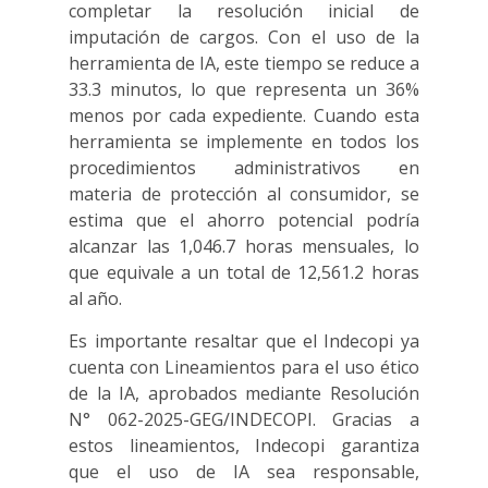
completar la resolución inicial de
imputación de cargos. Con el uso de la
herramienta de IA, este tiempo se reduce a
33.3 minutos, lo que representa un 36%
menos por cada expediente. Cuando esta
herramienta se implemente en todos los
procedimientos administrativos en
materia de protección al consumidor, se
estima que el ahorro potencial podría
alcanzar las 1,046.7 horas mensuales, lo
que equivale a un total de 12,561.2 horas
al año.
Es importante resaltar que el Indecopi ya
cuenta con Lineamientos para el uso ético
de la IA, aprobados mediante Resolución
N° 062-2025-GEG/INDECOPI. Gracias a
estos lineamientos, Indecopi garantiza
que el uso de IA sea responsable,