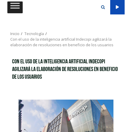
Saltar
al
contenido
Inicio
Tecnología
Con el uso de la inteligencia artificial Indecopi agilizará la
elaboración de resoluciones en beneficio de los usuarios
Con el uso de la inteligencia artificial Indecopi
agilizará la elaboración de resoluciones en beneficio
de los usuarios