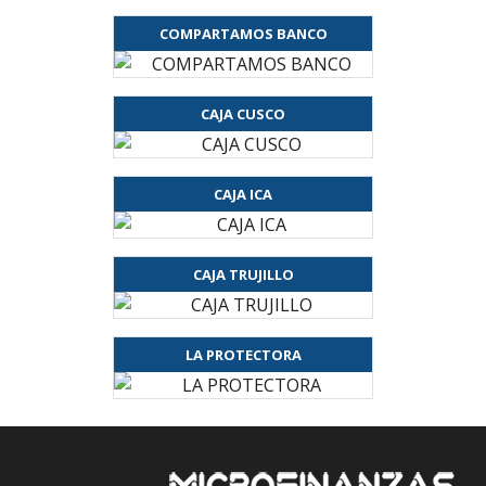
COMPARTAMOS BANCO
CAJA CUSCO
CAJA ICA
CAJA TRUJILLO
LA PROTECTORA