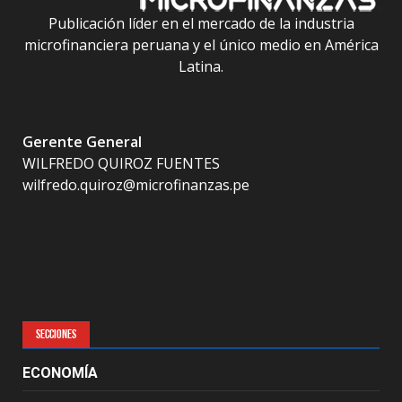
Publicación líder en el mercado de la industria
microfinanciera peruana y el único medio en América
Latina.
Gerente General
WILFREDO QUIROZ FUENTES
wilfredo.quiroz@microfinanzas.pe
SECCIONES
ECONOMÍA