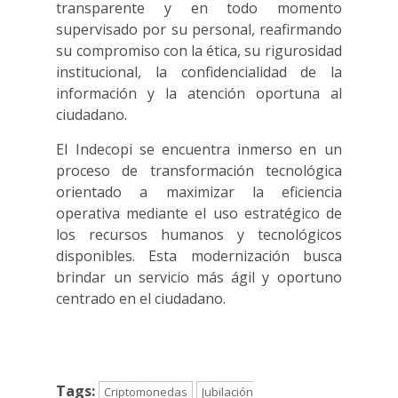
transparente y en todo momento
supervisado por su personal, reafirmando
su compromiso con la ética, su rigurosidad
institucional, la confidencialidad de la
información y la atención oportuna al
ciudadano.
El Indecopi se encuentra inmerso en un
proceso de transformación tecnológica
orientado a maximizar la eficiencia
operativa mediante el uso estratégico de
los recursos humanos y tecnológicos
disponibles. Esta modernización busca
brindar un servicio más ágil y oportuno
centrado en el ciudadano.
Tags:
Criptomonedas
Jubilación