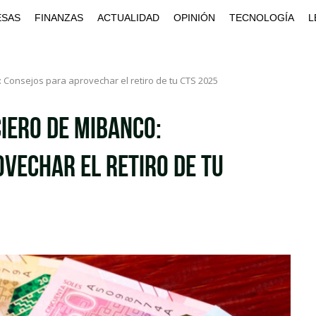
ESAS
FINANZAS
ACTUALIDAD
OPINIÓN
TECNOLOGÍA
L
 Consejos para aprovechar el retiro de tu CTS 2025
iero de Mibanco:
vechar el retiro de tu