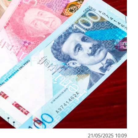
21/05/2025 10:09