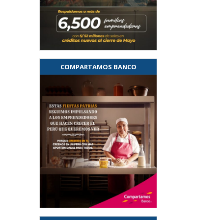
COMPARTAMOS BANCO