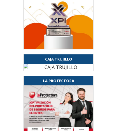
CAJA TRUJILLO
LA PROTECTORA