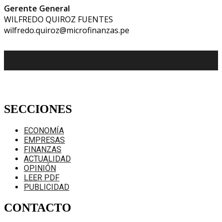
Gerente General
WILFREDO QUIROZ FUENTES
wilfredo.quiroz@microfinanzas.pe
SECCIONES
ECONOMÍA
EMPRESAS
FINANZAS
ACTUALIDAD
OPINIÓN
LEER PDF
PUBLICIDAD
CONTACTO