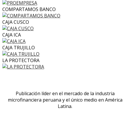
COMPARTAMOS BANCO
CAJA CUSCO
CAJA ICA
CAJA TRUJILLO
LA PROTECTORA
Publicación líder en el mercado de la industria
microfinanciera peruana y el único medio en América
Latina.