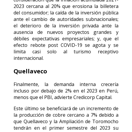
2023 cercana al 20% que erosiona la billetera
del consumidor; la caída de la inversión pública
ante el cambio de autoridades subnacionales;
el deterioro de la inversión privada ante la
ausencia de nuevos proyectos grandes y
débiles expectativas empresariales; y, que el
efecto rebote post COVID-19 se agota y se
limita casi solo al turismo receptivo
internacional.
Quellaveco
Finalmente, la demanda interna crecería
incluso por debajo de 2% en el 2023 en Perú,
menos que el PBI, advierte Credicorp Capital.
Este último se beneficiará de un incremento de
la producción de cobre cercano a 7% debido a
que Quellaveco y la Ampliación de Toromocho
tendrán en el primer semestre del 2023 su