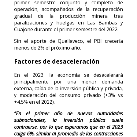
primer semestre conjunto y completo de
operación, acompañados de la recuperación
gradual de la producción minera tras
paralizaciones y huelgas en Las Bambas y
Cuajone durante el primer semestre del 2022.
Sin el aporte de Quellaveco, el PBI crecería
menos de 2% el próximo año.
Factores de desaceleración
En el 2023, la economía se desacelerará
principalmente por una menor demanda
externa, caída de la inversión pública y privada,
y moderación del consumo privado (+3% vs
+4,5% en el 2022).
“En el primer año de nuevas autoridades
subnacionales, la inversión pública suele
contraerse, por lo que esperamos que en el 2023
caiga 6%, similar al promedio de las contracciones