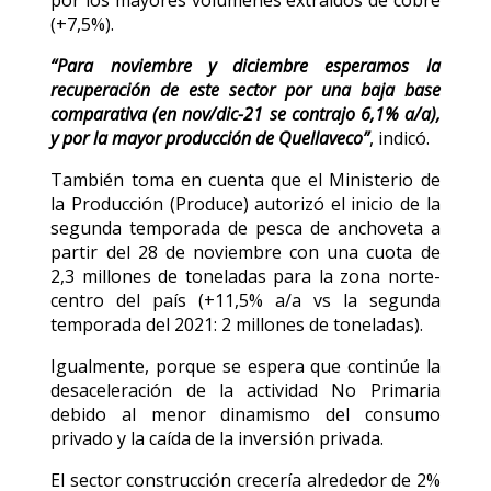
por los mayores volúmenes extraídos de cobre
(+7,5%).
“Para noviembre y diciembre esperamos la
recuperación de este sector por una baja base
comparativa (en nov/dic-21 se contrajo 6,1% a/a),
y por la mayor producción de Quellaveco”
, indicó.
También toma en cuenta que el Ministerio de
la Producción (Produce) autorizó el inicio de la
segunda temporada de pesca de anchoveta a
partir del 28 de noviembre con una cuota de
2,3 millones de toneladas para la zona norte-
centro del país (+11,5% a/a vs la segunda
temporada del 2021: 2 millones de toneladas).
Igualmente, porque se espera que continúe la
desaceleración de la actividad No Primaria
debido al menor dinamismo del consumo
privado y la caída de la inversión privada.
El sector construcción crecería alrededor de 2%