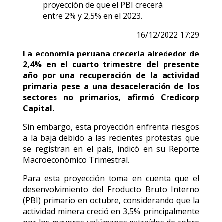
proyección de que el PBI crecerá
entre 2% y 2,5% en el 2023.
16/12/2022 17:29
La economía peruana crecería alrededor de
2,4% en el cuarto trimestre del presente
año por una recuperación de la actividad
primaria pese a una desaceleración de los
sectores no primarios, afirmó Credicorp
Capital.
Sin embargo, esta proyección enfrenta riesgos
a la baja debido a las recientes protestas que
se registran en el país, indicó en su Reporte
Macroeconómico Trimestral.
Para esta proyección toma en cuenta que el
desenvolvimiento del Producto Bruto Interno
(PBI) primario en octubre, considerando que la
actividad minera creció en 3,5% principalmente